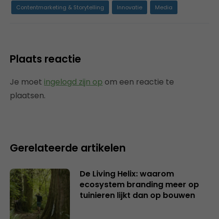
Contentmarketing & Storytelling
Innovatie
Media
Plaats reactie
Je moet
ingelogd zijn op
om een reactie te
plaatsen.
Gerelateerde artikelen
De Living Helix: waarom
ecosystem branding meer op
tuinieren lijkt dan op bouwen