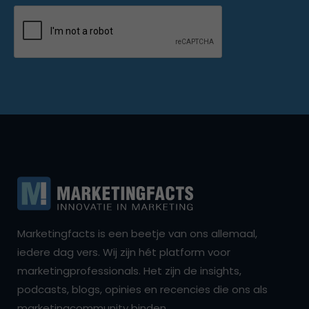
Marketingfacts is een beetje van ons allemaal,
iedere dag vers. Wij zijn hét platform voor
marketingprofessionals. Het zijn de insights,
podcasts, blogs, opinies en recencies die ons als
marketingcommunity binden.