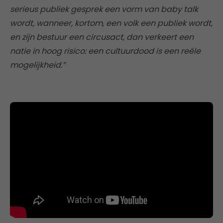
serieus publiek gesprek een vorm van baby talk
wordt, wanneer, kortom, een volk een publiek wordt,
en zijn bestuur een circusact, dan verkeert een
natie in hoog risico: een cultuurdood is een reële
mogelijkheid.”