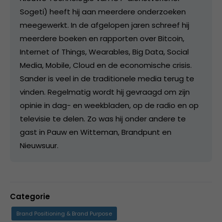
Sogeti) heeft hij aan meerdere onderzoeken
meegewerkt. In de afgelopen jaren schreef hij
meerdere boeken en rapporten over Bitcoin,
Internet of Things, Wearables, Big Data, Social
Media, Mobile, Cloud en de economische crisis.
Sander is veel in de traditionele media terug te
vinden. Regelmatig wordt hij gevraagd om zijn
opinie in dag- en weekbladen, op de radio en op
televisie te delen. Zo was hij onder andere te
gast in Pauw en Witteman, Brandpunt en
Nieuwsuur.
Categorie
Brand Positioning & Brand Purpose