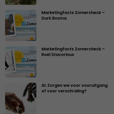
Marketingfacts Zomercheck –
Durk Bosma
Marketingfacts Zomercheck –
Roel Stavorinus
AI: Zorgen we voor vooruitgang
of voor verschraling?