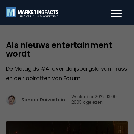
Als nieuws entertainment
wordt
De Metagids #41 over de ijsbergsla van Truss
en de rioolratten van Forum.
25 oktober 2022, 13:00
Sander Duivestein
2605 x gelezen