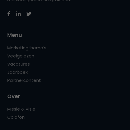
Menu
Marketingthema’s
Veelgelezen
Vacatures
Jaarboek
Partnercontent
Over
Missie & Visie
Colofon