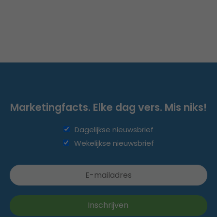
Marketingfacts. Elke dag vers. Mis niks!
Dagelijkse nieuwsbrief
Wekelijkse nieuwsbrief