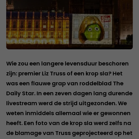
Wie zou een langere levensduur beschoren
zijn: premier Liz Truss of een krop sla? Het
was een flauwe grap van roddelblad The
Daily Star. In een zeven dagen lang durende
livestream werd de strijd uitgezonden. We
weten inmiddels allemaal wie er gewonnen
heeft. Een foto van de krop sla werd zelfs na
de blamage van Truss geprojecteerd op het