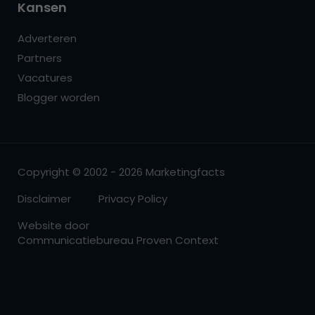
Kansen
Adverteren
Partners
Vacatures
Blogger worden
Copyright © 2002 - 2026 Marketingfacts
Disclaimer
Privacy Policy
Website door
Communicatiebureau Proven Context