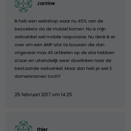
Jantine
Ik heb een webshop waar nu 45% van de
bezoekers via de mobiel komen. Nu is mijn
webwinkel wel mobile responsive. Nu denk ik er
over om een AMP site te bouwen die dan
ongeveer max 40 artikelen op de site hebben
staan en uiteindelijk weer doorlinken naar de
bestaande webwinkel. Maar dan heb je wel 2
domeinnamen toch?
25 februari 2017 om 14:25
thier