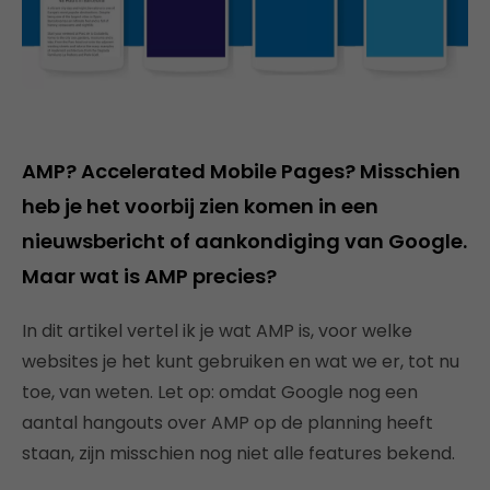
AMP? Accelerated Mobile Pages? Misschien
heb je het voorbij zien komen in een
nieuwsbericht of aankondiging van Google.
Maar wat is AMP precies?
In dit artikel vertel ik je wat AMP is, voor welke
websites je het kunt gebruiken en wat we er, tot nu
toe, van weten. Let op: omdat Google nog een
aantal hangouts over AMP op de planning heeft
staan, zijn misschien nog niet alle features bekend.