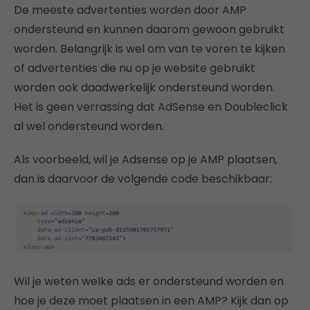
De meeste advertenties worden door AMP
ondersteund en kunnen daarom gewoon gebruikt
worden. Belangrijk is wel om van te voren te kijken
of advertenties die nu op je website gebruikt
worden ook daadwerkelijk ondersteund worden.
Het is geen verrassing dat AdSense en Doubleclick
al wel ondersteund worden.
Als voorbeeld, wil je Adsense op je AMP plaatsen,
dan is daarvoor de volgende code beschikbaar:
Wil je weten welke ads er ondersteund worden en
hoe je deze moet plaatsen in een AMP? Kijk dan op