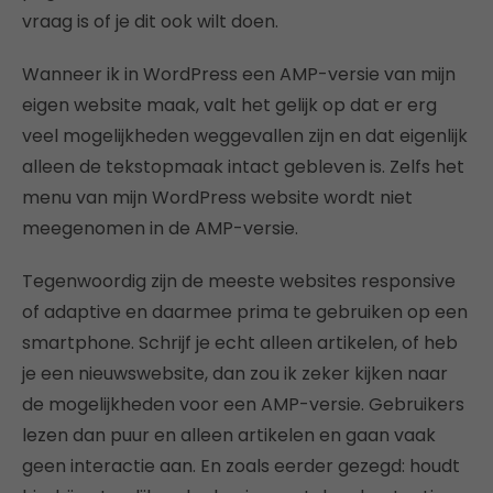
vraag is of je dit ook wilt doen.
Wanneer ik in WordPress een AMP-versie van mijn
eigen website maak, valt het gelijk op dat er erg
veel mogelijkheden weggevallen zijn en dat eigenlijk
alleen de tekstopmaak intact gebleven is. Zelfs het
menu van mijn WordPress website wordt niet
meegenomen in de AMP-versie.
Tegenwoordig zijn de meeste websites responsive
of adaptive en daarmee prima te gebruiken op een
smartphone. Schrijf je echt alleen artikelen, of heb
je een nieuwswebsite, dan zou ik zeker kijken naar
de mogelijkheden voor een AMP-versie. Gebruikers
lezen dan puur en alleen artikelen en gaan vaak
geen interactie aan. En zoals eerder gezegd: houdt