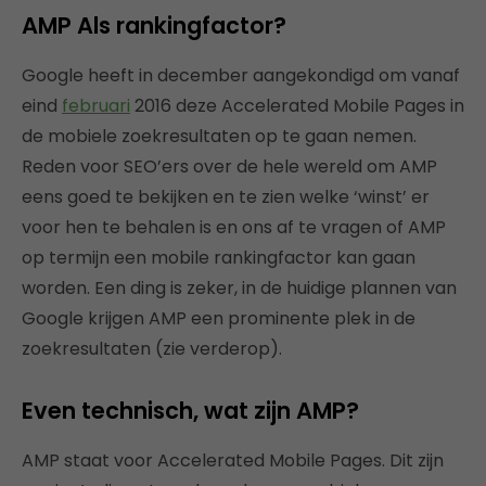
AMP Als rankingfactor?
Google heeft in december aangekondigd om vanaf
eind
februari
2016 deze Accelerated Mobile Pages in
de mobiele zoekresultaten op te gaan nemen.
Reden voor SEO’ers over de hele wereld om AMP
eens goed te bekijken en te zien welke ‘winst’ er
voor hen te behalen is en ons af te vragen of AMP
op termijn een mobile rankingfactor kan gaan
worden. Een ding is zeker, in de huidige plannen van
Google krijgen AMP een prominente plek in de
zoekresultaten (zie verderop).
Even technisch, wat zijn AMP?
AMP staat voor Accelerated Mobile Pages. Dit zijn