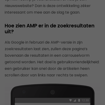
nieuwswebsite? Dan is deze ontwikkeling zéker
interessant om mee aan de slag te gaan.
Hoe zien AMP er in de zoekresultaten
uit?
Als Google in februari de AMP-versie in zijn
zoekresultaten laat zien, zullen deze pagina’s
bovenaan de resultaten in een carrouselvorm
getoond worden. Het doel is gebruiksvriendelijkheid:
een gebruiker kan snel door de artikelen heen
scrollen door van links naar rechts te swipen.