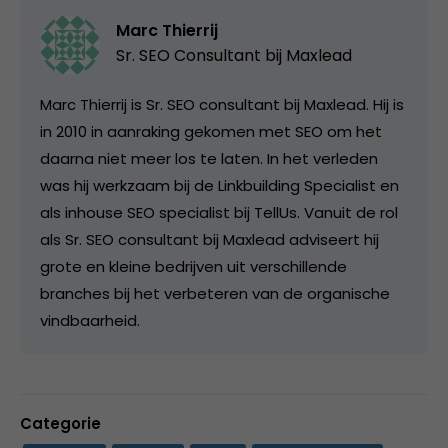
Marc Thierrij
Sr. SEO Consultant bij
Maxlead
Marc Thierrij is Sr. SEO consultant bij Maxlead. Hij is
in 2010 in aanraking gekomen met SEO om het
daarna niet meer los te laten. In het verleden
was hij werkzaam bij de Linkbuilding Specialist en
als inhouse SEO specialist bij TellUs. Vanuit de rol
als Sr. SEO consultant bij Maxlead adviseert hij
grote en kleine bedrijven uit verschillende
branches bij het verbeteren van de organische
vindbaarheid.
Categorie