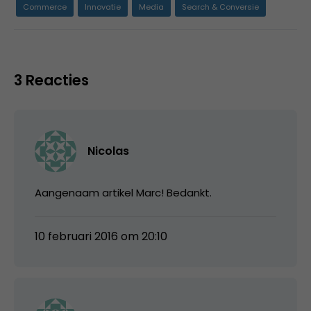
Commerce
Innovatie
Media
Search & Conversie
3 Reacties
Nicolas
Aangenaam artikel Marc! Bedankt.
10 februari 2016 om 20:10