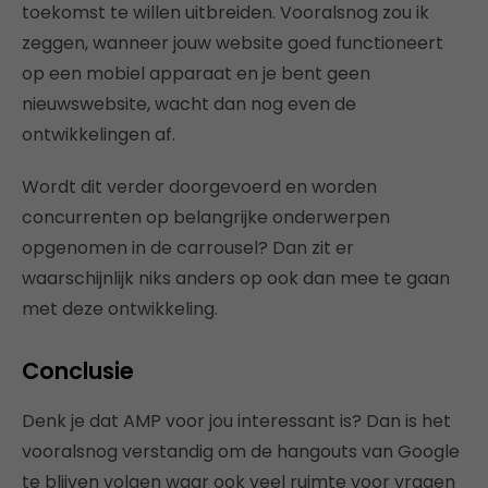
toekomst te willen uitbreiden. Vooralsnog zou ik
zeggen, wanneer jouw website goed functioneert
op een mobiel apparaat en je bent geen
nieuwswebsite, wacht dan nog even de
ontwikkelingen af.
Wordt dit verder doorgevoerd en worden
concurrenten op belangrijke onderwerpen
opgenomen in de carrousel? Dan zit er
waarschijnlijk niks anders op ook dan mee te gaan
met deze ontwikkeling.
Conclusie
Denk je dat AMP voor jou interessant is? Dan is het
vooralsnog verstandig om de hangouts van Google
te blijven volgen waar ook veel ruimte voor vragen