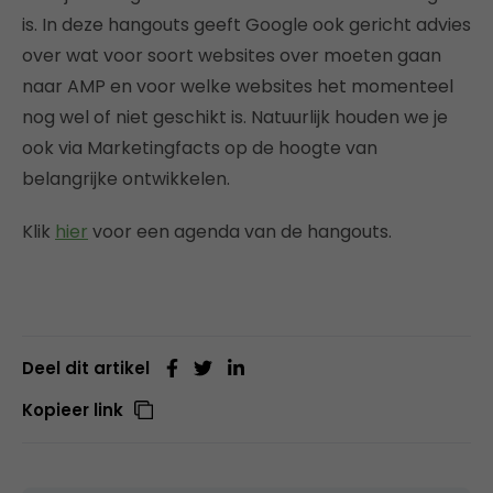
is. In deze hangouts geeft Google ook gericht advies
over wat voor soort websites over moeten gaan
naar AMP en voor welke websites het momenteel
nog wel of niet geschikt is. Natuurlijk houden we je
ook via Marketingfacts op de hoogte van
belangrijke ontwikkelen.
Klik
hier
voor een agenda van de hangouts.
Deel dit artikel
Kopieer link