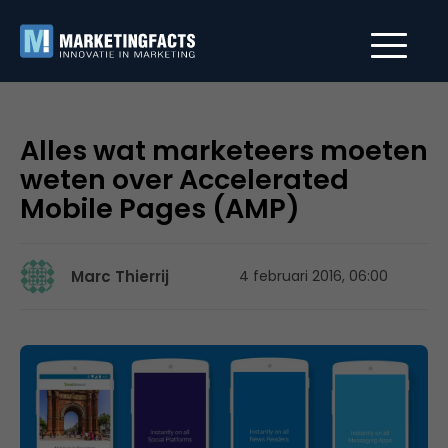
Alles wat marketeers moeten
weten over Accelerated
Mobile Pages (AMP)
Marc Thierrij
4 februari 2016, 06:00