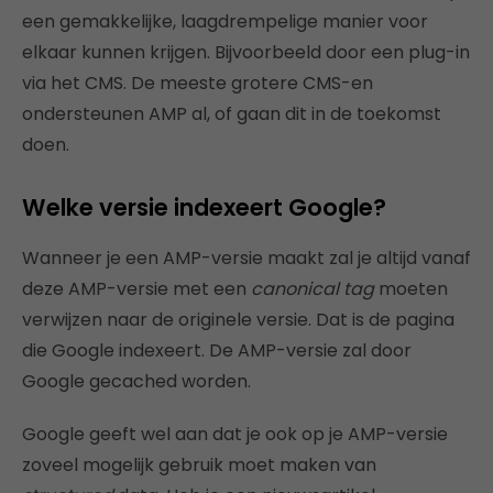
een gemakkelijke, laagdrempelige manier voor
elkaar kunnen krijgen. Bijvoorbeeld door een plug-in
via het CMS. De meeste grotere CMS-en
ondersteunen AMP al, of gaan dit in de toekomst
doen.
Welke versie indexeert Google?
Wanneer je een AMP-versie maakt zal je altijd vanaf
deze AMP-versie met een
canonical tag
moeten
verwijzen naar de originele versie. Dat is de pagina
die Google indexeert. De AMP-versie zal door
Google gecached worden.
Google geeft wel aan dat je ook op je AMP-versie
zoveel mogelijk gebruik moet maken van