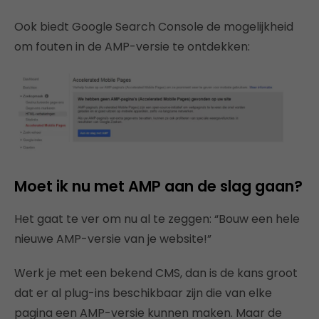
Ook biedt Google Search Console de mogelijkheid
om fouten in de AMP-versie te ontdekken:
Moet ik nu met AMP aan de slag gaan?
Het gaat te ver om nu al te zeggen: “Bouw een hele
nieuwe AMP-versie van je website!”
Werk je met een bekend CMS, dan is de kans groot
dat er al plug-ins beschikbaar zijn die van elke
pagina een AMP-versie kunnen maken. Maar de