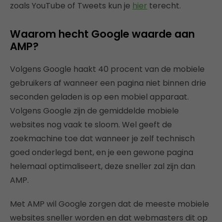
zoals YouTube of Tweets kun je
hier
terecht.
Waarom hecht Google waarde aan
AMP?
Volgens Google haakt 40 procent van de mobiele
gebruikers af wanneer een pagina niet binnen drie
seconden geladen is op een mobiel apparaat.
Volgens Google zijn de gemiddelde mobiele
websites nog vaak te sloom. Wel geeft de
zoekmachine toe dat wanneer je zelf technisch
goed onderlegd bent, en je een gewone pagina
helemaal optimaliseert, deze sneller zal zijn dan
AMP.
Met AMP wil Google zorgen dat de meeste mobiele
websites sneller worden en dat webmasters dit op