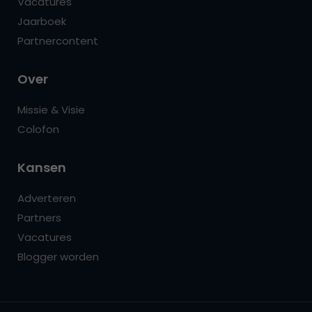
Vacatures
Jaarboek
Partnercontent
Over
Missie & Visie
Colofon
Kansen
Adverteren
Partners
Vacatures
Blogger worden