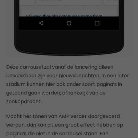
Deze carrousel zal vanaf de lancering alleen
beschikbaar zijn voor nieuwsberichten. In een later
stadium kunnen hier ook ander soort pagina’s in
getoond gaan worden, afhankelijk van de
zoekopdracht.
Mocht het tonen van AMP verder doorgevoerd
worden, dan kan dit een groot effect hebben op
pagina’s die niet in de carrousel staan. Een