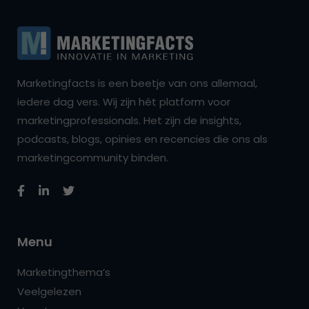
Marketingfacts is een beetje van ons allemaal,
iedere dag vers. Wij zijn hét platform voor
marketingprofessionals. Het zijn de insights,
podcasts, blogs, opinies en recencies die ons als
marketingcommunity binden.
Menu
Marketingthema’s
Veelgelezen