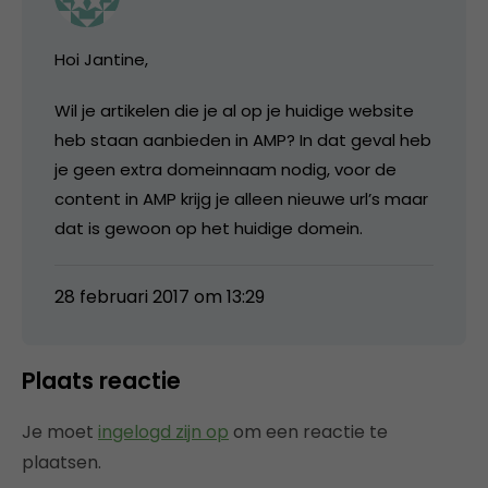
Hoi Jantine,
Wil je artikelen die je al op je huidige website
heb staan aanbieden in AMP? In dat geval heb
je geen extra domeinnaam nodig, voor de
content in AMP krijg je alleen nieuwe url’s maar
dat is gewoon op het huidige domein.
28 februari 2017 om 13:29
Plaats reactie
Je moet
ingelogd zijn op
om een reactie te
plaatsen.