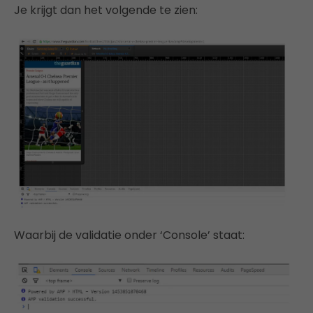
Je krijgt dan het volgende te zien:
Waarbij de validatie onder ‘Console’ staat: