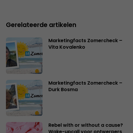
Gerelateerde artikelen
Marketingfacts Zomercheck –
Vita Kovalenko
Marketingfacts Zomercheck –
Durk Bosma
Rebel with or without a cause?
Wake-upcall voor ontwerpers