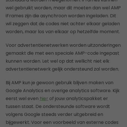
wel gebruikt worden, maar dit moeten dan wel AMP
iFrames zijn die asynchroon worden ingeladen. Dit
wil zeggen dat de codes niet achter elkaar geladen
worden, maar los van elkaar op hetzelfde moment.
Voor advertentienetwerken worden uitzonderingen
gemaakt die met een speciale AMP-code ingepast
kunnen worden. Let wel op dat wellicht niet elk
advertentienetwerk gelijk ondersteund zal worden.
Bij AMP kun je gewoon gebruik blijven maken van
Google Analytics en overige analytics software. Kijk
eerst wel even
hier
of jouw analyticspakket er
tussen staat. De ondersteunde software wordt
volgens Google steeds verder uitgebreid en
bijgewerkt. Voor een voorbeeld van externe codes