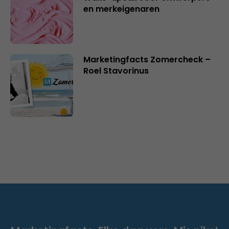
en merkeigenaren
Marketingfacts Zomercheck –
Roel Stavorinus