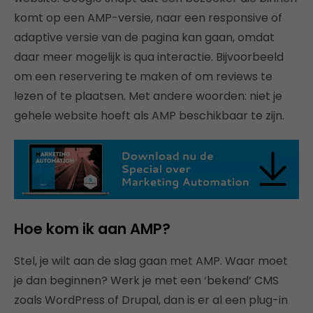
komt op een AMP-versie, naar een responsive of
adaptive versie van de pagina kan gaan, omdat
daar meer mogelijk is qua interactie. Bijvoorbeeld
om een reservering te maken of om reviews te
lezen of te plaatsen. Met andere woorden: niet je
gehele website hoeft als AMP beschikbaar te zijn.
Hoe kom ik aan AMP?
Stel, je wilt aan de slag gaan met AMP. Waar moet
je dan beginnen? Werk je met een ‘bekend’ CMS
zoals WordPress of Drupal, dan is er al een plug-in