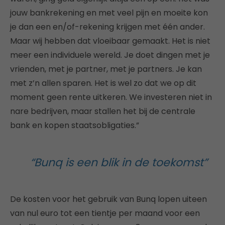
jouw bankrekening en met veel pijn en moeite kon
je dan een en/of-rekening krijgen met één ander.
Maar wij hebben dat vloeibaar gemaakt. Het is niet
meer een individuele wereld. Je doet dingen met je
vrienden, met je partner, met je partners. Je kan
met z’n allen sparen. Het is wel zo dat we op dit
moment geen rente uitkeren. We investeren niet in
nare bedrijven, maar stallen het bij de centrale
bank en kopen staatsobligaties.”
“Bunq is een blik in de toekomst”
De kosten voor het gebruik van Bunq lopen uiteen
van nul euro tot een tientje per maand voor een