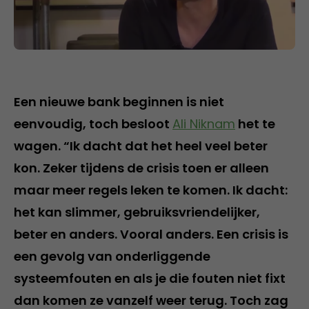
Een nieuwe bank beginnen is niet
eenvoudig, toch besloot
Ali Niknam
het te
wagen. “Ik dacht dat het heel veel beter
kon. Zeker tijdens de crisis toen er alleen
maar meer regels leken te komen. Ik dacht:
het kan slimmer, gebruiksvriendelijker,
beter en anders. Vooral anders. Een crisis is
een gevolg van onderliggende
systeemfouten en als je die fouten niet fixt
dan komen ze vanzelf weer terug. Toch zag