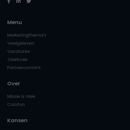
Menu
Marketingthema’s
Veelgelezen
Vacatures
Jaarboek
Partnercontent
Over
Missie & Visie
Colofon
Kansen