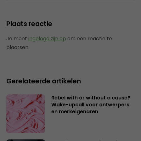
Plaats reactie
Je moet
ingelogd zijn op
om een reactie te
plaatsen.
Gerelateerde artikelen
Rebel with or without a cause?
Wake-upcall voor ontwerpers
en merkeigenaren