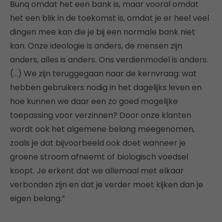
Bunq omdat het een bank is, maar vooral omdat
het een blik in de toekomst is, omdat je er heel veel
dingen mee kan die je bij een normale bank niet
kan. Onze ideologie is anders, de mensen zijn
anders, alles is anders. Ons verdienmodel is anders.
(…) We zijn teruggegaan naar de kernvraag: wat
hebben gebruikers nodig in het dagelijks leven en
hoe kunnen we daar een zo goed mogelijke
toepassing voor verzinnen? Door onze klanten
wordt ook het algemene belang meegenomen,
zoals je dat bijvoorbeeld ook doet wanneer je
groene stroom afneemt of biologisch voedsel
koopt. Je erkent dat we allemaal met elkaar
verbonden zijn en dat je verder moet kijken dan je
eigen belang.”