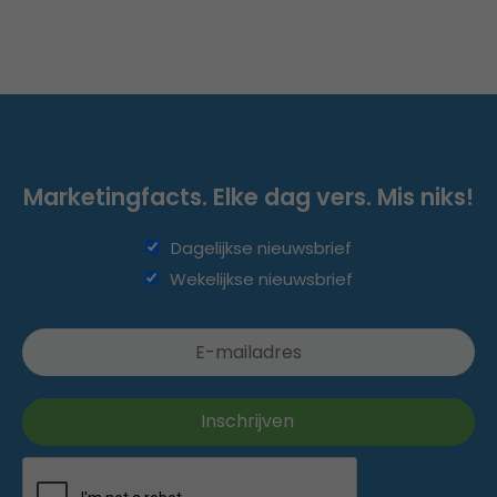
Marketingfacts. Elke dag vers. Mis niks!
Dagelijkse nieuwsbrief
Wekelijkse nieuwsbrief