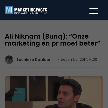
Ali Niknam (Bunq): “Onze
marketing en pr moet beter”
Leonieke Daalder
4 december 2017, 14:00