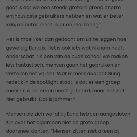
gaat is dat we een steeds grotere groep enorm
enthousiaste gebruikers hebben en wat er beter
kan, en beter moet, is pr en marketing.”
Het is moeilijker dan gedacht om uit te leggen hoe
geweldig Bunq is. Het is ook iets wat Niknam heeft
onderschat. “Ik ben van de oude school: we maken
iets fantastisch, mensen gaan het gebruiken en
vertellen het verder. Wat ik merk doordat Bunq
redelijk in de spotlight staat, is dat er een groep
mensen is die ervan heeft gehoord, maar het zelf
niet gebruikt. Dat is jammer.”
Mensen die zich wel al bij Bunq hebben aangesloten
zijn over het algemeen niet de grote groep
doorsnee klanten. “Mensen zitten niet alleen bij