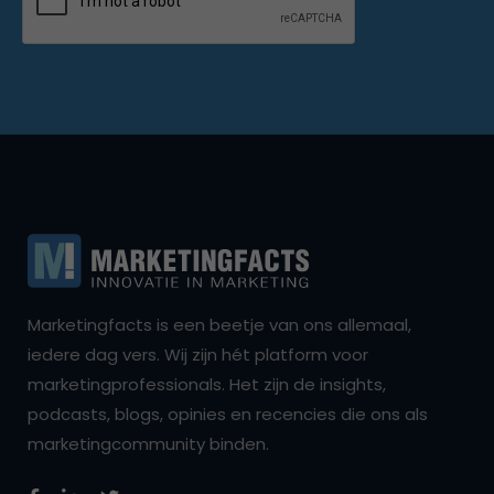
Marketingfacts is een beetje van ons allemaal,
iedere dag vers. Wij zijn hét platform voor
marketingprofessionals. Het zijn de insights,
podcasts, blogs, opinies en recencies die ons als
marketingcommunity binden.