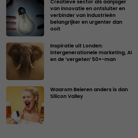
Creatieve sector als aanjager
van innovatie en ontsluiter en
verbinder van industrieën
belangrijker en urgenter dan
ooit
Inspiratie uit Londen:
intergenerationele marketing, AI
en de ‘vergeten’ 50+-man
Waarom Beieren anders is dan
Silicon Valley