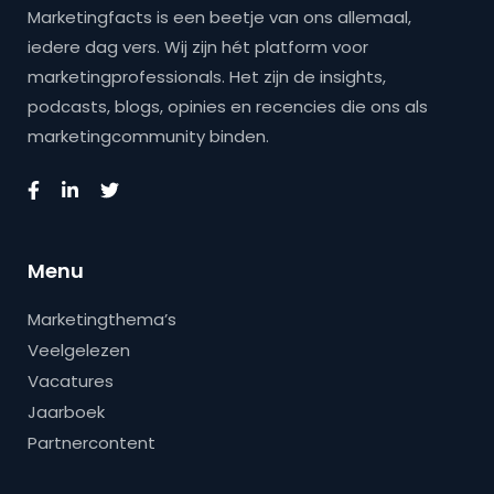
Marketingfacts is een beetje van ons allemaal,
iedere dag vers. Wij zijn hét platform voor
marketingprofessionals. Het zijn de insights,
podcasts, blogs, opinies en recencies die ons als
marketingcommunity binden.
Menu
Marketingthema’s
Veelgelezen
Vacatures
Jaarboek
Partnercontent