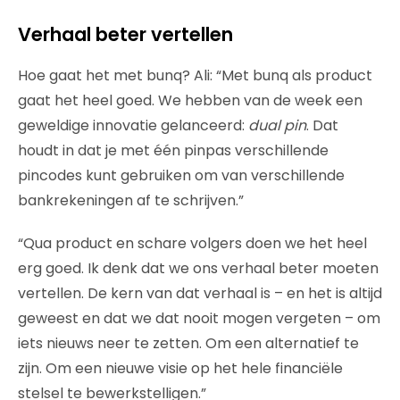
Verhaal beter vertellen
Hoe gaat het met bunq? Ali: “Met bunq als product
gaat het heel goed. We hebben van de week een
geweldige innovatie gelanceerd:
dual pin
. Dat
houdt in dat je met één pinpas verschillende
pincodes kunt gebruiken om van verschillende
bankrekeningen af te schrijven.”
“Qua product en schare volgers doen we het heel
erg goed. Ik denk dat we ons verhaal beter moeten
vertellen. De kern van dat verhaal is – en het is altijd
geweest en dat we dat nooit mogen vergeten – om
iets nieuws neer te zetten. Om een alternatief te
zijn. Om een nieuwe visie op het hele financiële
stelsel te bewerkstelligen.”