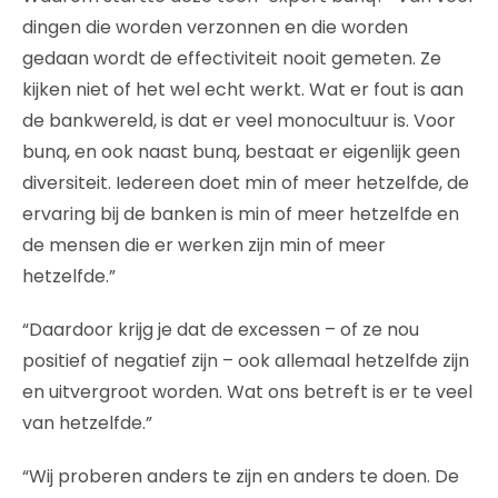
dingen die worden verzonnen en die worden
gedaan wordt de effectiviteit nooit gemeten. Ze
kijken niet of het wel echt werkt. Wat er fout is aan
de bankwereld, is dat er veel monocultuur is. Voor
bunq, en ook naast bunq, bestaat er eigenlijk geen
diversiteit. Iedereen doet min of meer hetzelfde, de
ervaring bij de banken is min of meer hetzelfde en
de mensen die er werken zijn min of meer
hetzelfde.”
“Daardoor krijg je dat de excessen – of ze nou
positief of negatief zijn – ook allemaal hetzelfde zijn
en uitvergroot worden. Wat ons betreft is er te veel
van hetzelfde.”
“Wij proberen anders te zijn en anders te doen. De