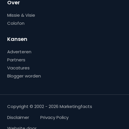
Over
Missie & Visie
Colofon
Kansen
Adverteren
Partners
Vacatures
Blogger worden
Copyright © 2002 - 2026 Marketingfacts
Disclaimer
Privacy Policy
Website door