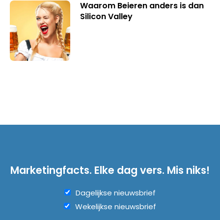
Waarom Beieren anders is dan
Silicon Valley
Marketingfacts. Elke dag vers. Mis niks!
Dagelijkse nieuwsbrief
Wekelijkse nieuwsbrief