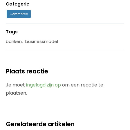
Categorie
Commerce
Tags
banken
,
businessmodel
Plaats reactie
Je moet
ingelogd zijn op
om een reactie te
plaatsen.
Gerelateerde artikelen