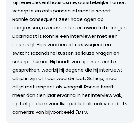
zijn energiek enthousiasme, aanstekelijke humor,
scherpte en ontspannen interactie scoort
Ronnie consequent zeer hoge ogen op
congressen, evenementen en award uitreikingen.
Daarnaast is Ronnie een interviewer met een
eigen stijl. Hij is voorbereid, nieuwsgierig en
switcht razendsnel tussen serieuze vragen en
scherpe humor. Hij houdt van open en echte
gesprekken, waarbij hij degene die hij interviewt
altijd in zijn of haar waarde laat. Scherp, maar
altijd met respect als vangrail. Ronnie heeft
meer dan tien jaar ervaring in het interview vak,
op het podium voor live publiek als ook voor de tv
camera’s van bijvoorbeeld 7DTV.