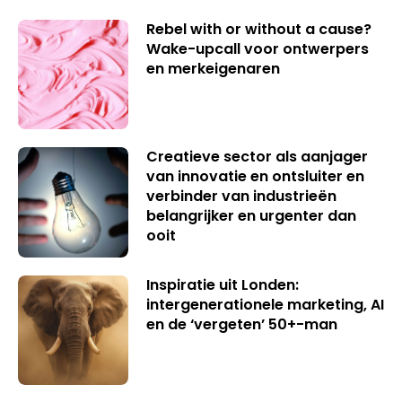
Rebel with or without a cause?
Wake-upcall voor ontwerpers
en merkeigenaren
Creatieve sector als aanjager
van innovatie en ontsluiter en
verbinder van industrieën
belangrijker en urgenter dan
ooit
Inspiratie uit Londen:
intergenerationele marketing, AI
en de ‘vergeten’ 50+-man