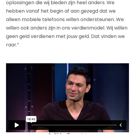
oplossingen die wij bieden zijn heel anders. We
hebben vanaf het begin af aan gezegd dat we
alleen mobiele telefoons willen ondersteunen. We
willen ook anders zijn in ons verdienmodel. Wij willen
geen geld verdienen met jouw geld. Dat vinden we
raar.”