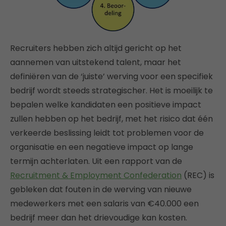
Recruiters hebben zich altijd gericht op het
aannemen van uitstekend talent, maar het
definiëren van de ‘juiste’ werving voor een specifiek
bedrijf wordt steeds strategischer. Het is moeilijk te
bepalen welke kandidaten een positieve impact
zullen hebben op het bedrijf, met het risico dat één
verkeerde beslissing leidt tot problemen voor de
organisatie en een negatieve impact op lange
termijn achterlaten. Uit een rapport van de
Recruitment & Employment Confederation
(REC) is
gebleken dat fouten in de werving van nieuwe
medewerkers met een salaris van €40.000 een
bedrijf meer dan het drievoudige kan kosten.