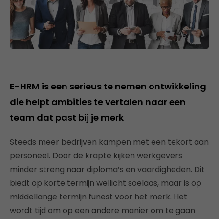
E-HRM is een serieus te nemen ontwikkeling
die helpt ambities te vertalen naar een
team dat past bij je merk
Steeds meer bedrijven kampen met een tekort aan
personeel. Door de krapte kijken werkgevers
minder streng naar diploma’s en vaardigheden. Dit
biedt op korte termijn wellicht soelaas, maar is op
middellange termijn funest voor het merk. Het
wordt tijd om op een andere manier om te gaan