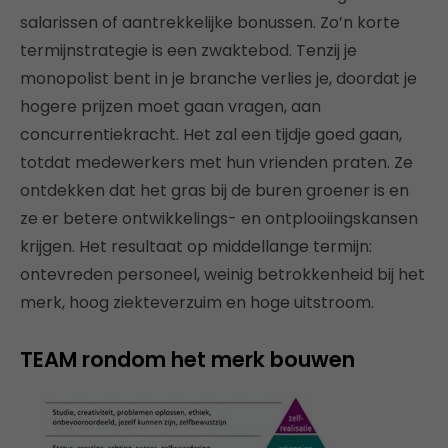
salarissen of aantrekkelijke bonussen. Zo’n korte
termijnstrategie is een zwaktebod. Tenzij je
monopolist bent in je branche verlies je, doordat je
hogere prijzen moet gaan vragen, aan
concurrentiekracht. Het zal een tijdje goed gaan,
totdat medewerkers met hun vrienden praten. Ze
ontdekken dat het gras bij de buren groener is en
ze er betere ontwikkelings- en ontplooiingskansen
krijgen. Het resultaat op middellange termijn:
ontevreden personeel, weinig betrokkenheid bij het
merk, hoog ziekteverzuim en hoge uitstroom.
TEAM rondom het merk bouwen