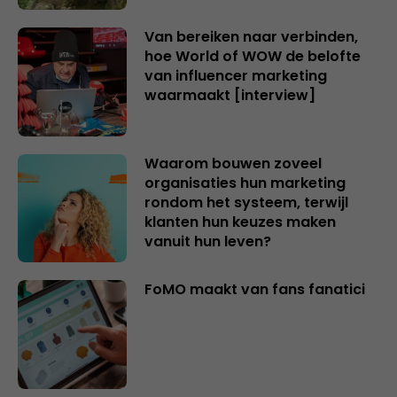
Van bereiken naar verbinden,
hoe World of WOW de belofte
van influencer marketing
waarmaakt [interview]
Waarom bouwen zoveel
organisaties hun marketing
rondom het systeem, terwijl
klanten hun keuzes maken
vanuit hun leven?
FoMO maakt van fans fanatici