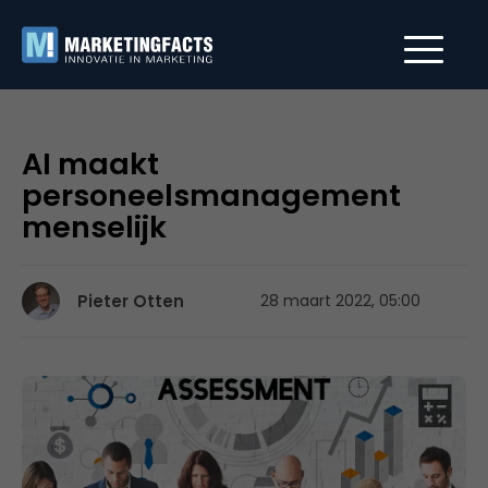
AI maakt
personeelsmanagement
menselijk
Pieter Otten
28 maart 2022, 05:00