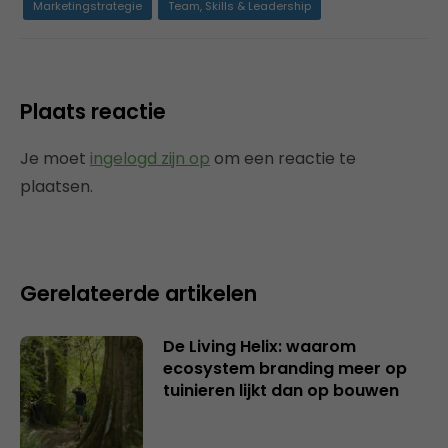
Marketingstrategie
Team, Skills & Leadership
Plaats reactie
Je moet
ingelogd zijn op
om een reactie te
plaatsen.
Gerelateerde artikelen
De Living Helix: waarom
ecosystem branding meer op
tuinieren lijkt dan op bouwen