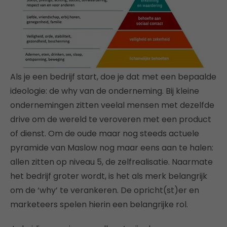
Als je een bedrijf start, doe je dat met een bepaalde
ideologie: de why van de onderneming. Bij kleine
ondernemingen zitten veelal mensen met dezelfde
drive om de wereld te veroveren met een product
of dienst. Om de oude maar nog steeds actuele
pyramide van Maslow nog maar eens aan te halen:
allen zitten op niveau 5, de zelfrealisatie. Naarmate
het bedrijf groter wordt, is het als merk belangrijk
om de ‘why’ te verankeren. De opricht(st)er en
marketeers spelen hierin een belangrijke rol.