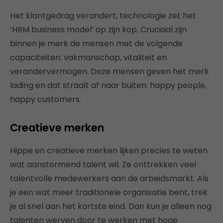
Het klantgedrag verandert, technologie zet het
‘HRM business model’ op zijn kop. Cruciaal zijn
binnen je merk de mensen met de volgende
capaciteiten: vakmanschap, vitaliteit en
verandervermogen. Deze mensen geven het merk
lading en dat straalt af naar buiten: happy people,
happy customers.
Creatieve merken
Hippe en creatieve merken lijken precies te weten
wat aanstormend talent wil. Ze onttrekken veel
talentvolle medewerkers aan de arbeidsmarkt. Als
je een wat meer traditionele organisatie bent, trek
je al snel aan het kortste eind. Dan kun je alleen nog
talenten werven door te werken met hoge