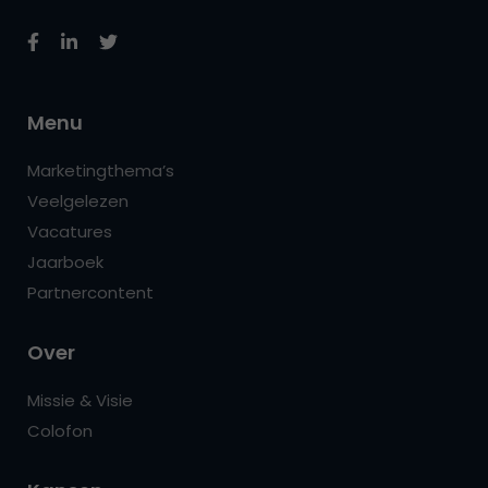
Menu
Marketingthema’s
Veelgelezen
Vacatures
Jaarboek
Partnercontent
Over
Missie & Visie
Colofon