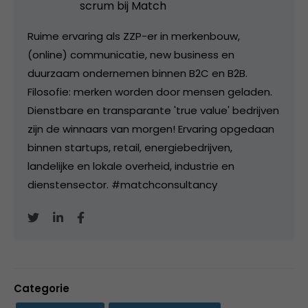
scrum bij
Match
Ruime ervaring als ZZP-er in merkenbouw,
(online) communicatie, new business en
duurzaam ondernemen binnen B2C en B2B.
Filosofie: merken worden door mensen geladen.
Dienstbare en transparante 'true value' bedrijven
zijn de winnaars van morgen! Ervaring opgedaan
binnen startups, retail, energiebedrijven,
landelijke en lokale overheid, industrie en
dienstensector. #matchconsultancy
Categorie