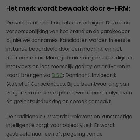
Het merk wordt bewaakt door e-HRM:
De sollicitant moet de robot overtuigen. Deze is de
verpersoonlijking van het brand en de gatekeeper
bij nieuwe aannames. Kandidaten worden in eerste
instantie beoordeeld door een machine en niet
door een mens. Maak gebruik van games en digitale
interviews en laat menselijk gedrag en drijfveren in
kaart brengen via
DISC
: Dominant, Invloedrijk,
Stabiel of Consciëntieus. Bij de beantwoording van
vragen via een smartphone wordt een analyse van
de gezichtsuitdrukking en spraak gemaakt.
De traditionele CV wordt irrelevant en kunstmatige
intelligentie zorgt voor objectiviteit. Er wordt
gestreefd naar een afspiegeling van de