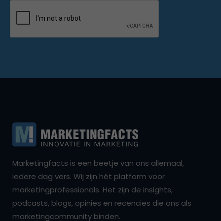
Marketingfacts is een beetje van ons allemaal,
iedere dag vers. Wij zijn hét platform voor
marketingprofessionals. Het zijn de insights,
podcasts, blogs, opinies en recencies die ons als
marketingcommunity binden.