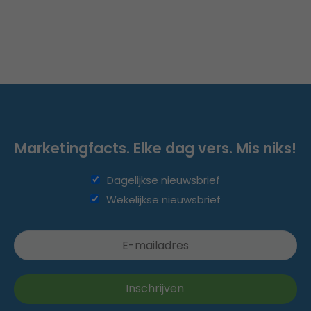
Marketingfacts. Elke dag vers. Mis niks!
Dagelijkse nieuwsbrief
Wekelijkse nieuwsbrief