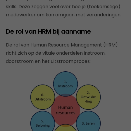
skills. Deze zeggen veel over hoe je (toekomstige)
medewerker om kan omgaan met veranderingen.
De rol van HRM bij aanname
De rol van Human Resource Management (HRM)
richt zich op de vitale onderdelen instroom,
doorstroom en het uitstroomproces: