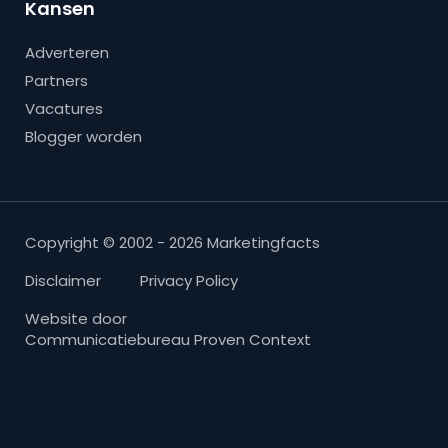
Kansen
Adverteren
Partners
Vacatures
Blogger worden
Copyright © 2002 - 2026 Marketingfacts
Disclaimer
Privacy Policy
Website door
Communicatiebureau Proven Context