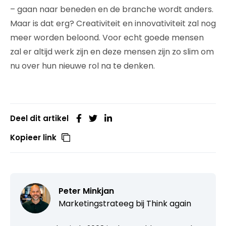
– gaan naar beneden en de branche wordt anders.
Maar is dat erg? Creativiteit en innovativiteit zal nog
meer worden beloond. Voor echt goede mensen
zal er altijd werk zijn en deze mensen zijn zo slim om
nu over hun nieuwe rol na te denken.
Deel dit artikel
Kopieer link
Peter Minkjan
Marketingstrateeg bij
Think again