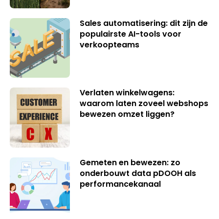
Sales automatisering: dit zijn de
populairste AI-tools voor
verkoopteams
Verlaten winkelwagens:
waarom laten zoveel webshops
bewezen omzet liggen?
Gemeten en bewezen: zo
onderbouwt data pDOOH als
performancekanaal