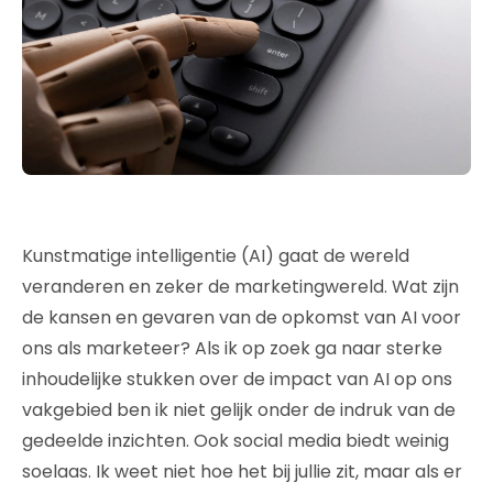
Kunstmatige intelligentie (AI) gaat de wereld
veranderen en zeker de marketingwereld. Wat zijn
de kansen en gevaren van de opkomst van AI voor
ons als marketeer? Als ik op zoek ga naar sterke
inhoudelijke stukken over de impact van AI op ons
vakgebied ben ik niet gelijk onder de indruk van de
gedeelde inzichten. Ook social media biedt weinig
soelaas. Ik weet niet hoe het bij jullie zit, maar als er