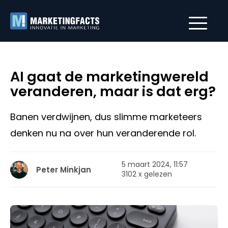
AI gaat de marketingwereld
veranderen, maar is dat erg?
Banen verdwijnen, dus slimme marketeers
denken nu na over hun veranderende rol.
5 maart 2024, 11:57
Peter Minkjan
3102 x gelezen