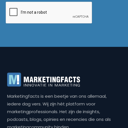
Marketingfacts is een beetje van ons allemaal,
iedere dag vers. Wij zijn hét platform voor
marketingprofessionals. Het zijn de insights,
podcasts, blogs, opinies en recencies die ons als
marketingcommunity binden.