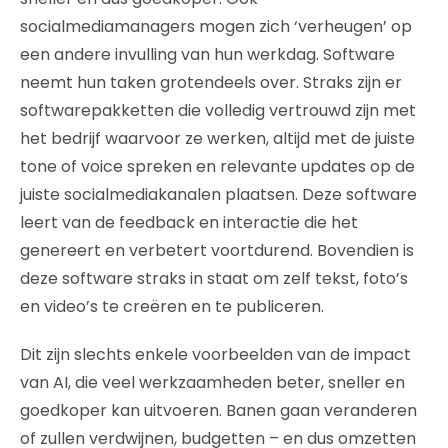
socialmediamanagers mogen zich ‘verheugen’ op
een andere invulling van hun werkdag. Software
neemt hun taken grotendeels over. Straks zijn er
softwarepakketten die volledig vertrouwd zijn met
het bedrijf waarvoor ze werken, altijd met de juiste
tone of voice spreken en relevante updates op de
juiste socialmediakanalen plaatsen. Deze software
leert van de feedback en interactie die het
genereert en verbetert voortdurend. Bovendien is
deze software straks in staat om zelf tekst, foto’s
en video’s te creëren en te publiceren.
Dit zijn slechts enkele voorbeelden van de impact
van AI, die veel werkzaamheden beter, sneller en
goedkoper kan uitvoeren. Banen gaan veranderen
of zullen verdwijnen, budgetten – en dus omzetten