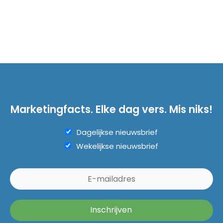
Marketingfacts. Elke dag vers. Mis niks!
Dagelijkse nieuwsbrief
Wekelijkse nieuwsbrief