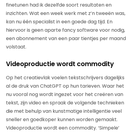
finetunen had ik dezelfde soort resultaten en
inzichten. Wat een week werk met z’n tweeën was,
kan nu één specialist in een goede dag tijd. En
hiervoor is geen aparte fancy software voor nodig,
een abonnement van een paar tientjes per maand
volstaat.
Videoproductie wordt commodity
Op het creatievlak voelen tekstschrijvers dagelijks
al de druk van ChatGPT op hun tarieven. Waar het
nu vooral nog wordt ingezet voor het creëren van
tekst, zijn video en spraak de volgende technieken
die met behulp van kunstmatige intelligentie veel
sneller en goedkoper kunnen worden gemaakt.
Videoproductie wordt een commodity. ‘Simpele’