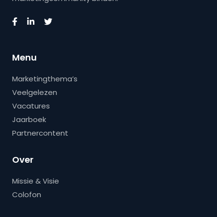
Menu
Marketingthema’s
Veelgelezen
Vacatures
Jaarboek
Partnercontent
Over
Missie & Visie
Colofon