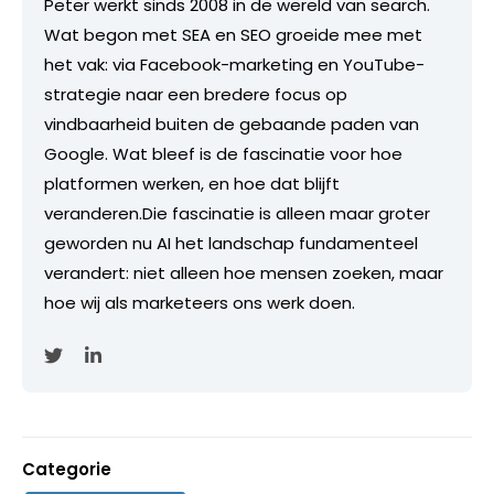
Peter werkt sinds 2008 in de wereld van search.
Wat begon met SEA en SEO groeide mee met
het vak: via Facebook-marketing en YouTube-
strategie naar een bredere focus op
vindbaarheid buiten de gebaande paden van
Google. Wat bleef is de fascinatie voor hoe
platformen werken, en hoe dat blijft
veranderen.Die fascinatie is alleen maar groter
geworden nu AI het landschap fundamenteel
verandert: niet alleen hoe mensen zoeken, maar
hoe wij als marketeers ons werk doen.
Categorie