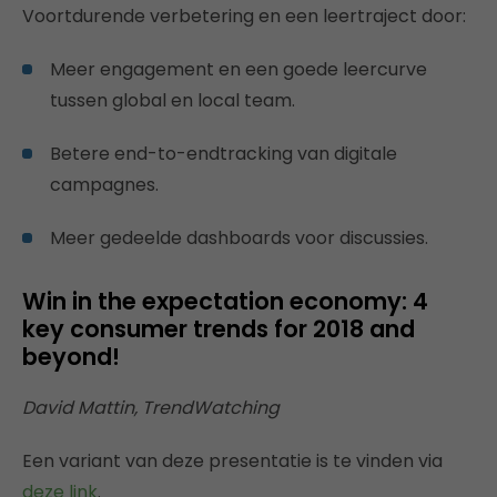
Voortdurende verbetering en een leertraject door:
Meer engagement en een goede leercurve
tussen global en local team.
Betere end-to-endtracking van digitale
campagnes.
Meer gedeelde dashboards voor discussies.
Win in the expectation economy: 4
key consumer trends for 2018 and
beyond!
David Mattin, TrendWatching
Een variant van deze presentatie is te vinden via
deze link
.