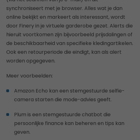
synchroniseert met je browser. Alles wat je dan
online bekijkt en markeert als interessant, wordt
door Finery in je virtuele garderobe gezet. Alerts die
hieruit voortkomen zijn bijvoorbeeld prijsdalingen of
de beschikbaarheid van specifieke kledingartikelen.
Ook een retourperiode die eindigt, kan als alert
worden opgegeven.
Meer voorbeelden:
Amazon Echo kan een stemgestuurde selfie-
camera starten die mode-advies geeft.
Plum is een stemgestuurde chatbot die
persoonlijke finance kan beheren en tips kan
geven.