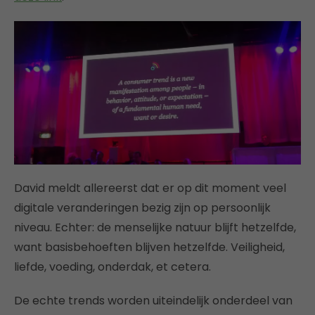
David meldt allereerst dat er op dit moment veel
digitale veranderingen bezig zijn op persoonlijk
niveau. Echter: de menselijke natuur blijft hetzelfde,
want basisbehoeften blijven hetzelfde. Veiligheid,
liefde, voeding, onderdak, et cetera.
De echte trends worden uiteindelijk onderdeel van