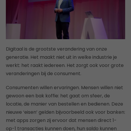
Digitaal is de grootste verandering van onze
generatie. Het maakt niet uit in welke industrie je
werkt: het raakt iedereen. Het zorgt ook voor grote
veranderingen bij de consument.
Consumenten willen ervaringen. Mensen willen niet
gewoon een bak koffie: het gaat om sfeer, de
locatie, de manier van bestellen en bedienen. Deze
nieuwe ‘eisen’ gelden bijvoorbeeld ook voor banken:
met apps zorgen zij ervoor dat mensen direct 1-
op-1 transacties kunnen doen, hun saldo kunnen