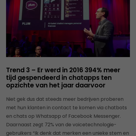
Trend 3 – Er werd in 2016 394% meer
tijd gespendeerd in chatapps ten
opzichte van het jaar daarvoor
Niet gek dus dat steeds meer bedrijven proberen
met hun klanten in contact te komen via chatbots
en chats op Whatsapp of Facebook Messenger.
Daarnaast zegt 72% van de voicetechnologie-
gebruikers “Ik denk dat merken een unieke stem en