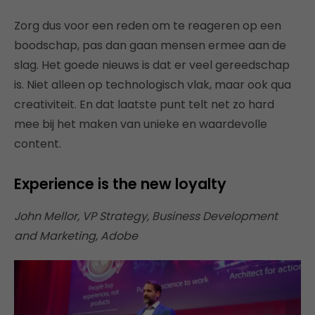
Zorg dus voor een reden om te reageren op een
boodschap, pas dan gaan mensen ermee aan de
slag. Het goede nieuws is dat er veel gereedschap
is. Niet alleen op technologisch vlak, maar ook qua
creativiteit. En dat laatste punt telt net zo hard
mee bij het maken van unieke en waardevolle
content.
Experience is the new loyalty
John Mellor, VP Strategy, Business Development
and Marketing, Adobe