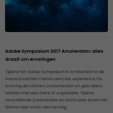
Adobe Symposium 2017 Amsterdam: alles
draait om ervaringen
Tijdens het Adobe Symposium in Amsterdam in de
Arena stond één thema centraal:
experience.
De
ervaring die klanten, consumenten en gebruikers
hebben met een merk of organisatie. Tijdens
verschillende presentaties en klantcases kwam het
thema naar voren: een verslag.