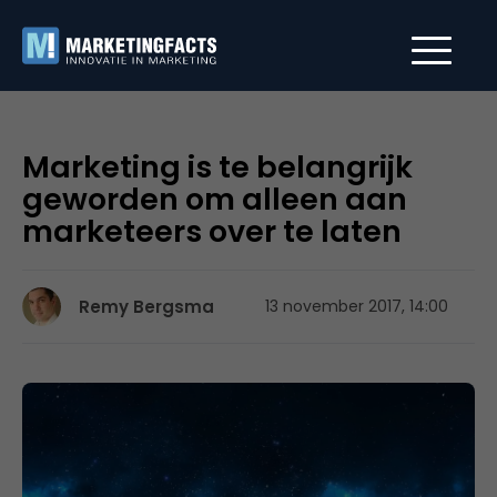
Marketing is te belangrijk
geworden om alleen aan
marketeers over te laten
Remy Bergsma
13 november 2017, 14:00