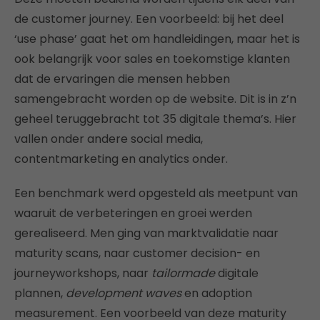
de customer journey. Een voorbeeld: bij het deel
‘use phase’ gaat het om handleidingen, maar het is
ook belangrijk voor sales en toekomstige klanten
dat de ervaringen die mensen hebben
samengebracht worden op de website. Dit is in z’n
geheel teruggebracht tot 35 digitale thema’s. Hier
vallen onder andere social media,
contentmarketing en analytics onder.
Een benchmark werd opgesteld als meetpunt van
waaruit de verbeteringen en groei werden
gerealiseerd. Men ging van marktvalidatie naar
maturity scans, naar customer decision- en
journeyworkshops, naar
tailormade
digitale
plannen,
development waves
en adoption
measurement. Een voorbeeld van deze maturity