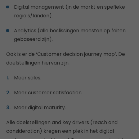
Digital management (in de markt en spefieke
regio’s/landen).
Analytics (alle beslissingen moesten op feiten
gebaseerd zijn).
Ook is er de ‘Customer decision journey map’. De
doelstellingen hiervan zijn:
Meer sales.
Meer customer satisfaction.
Meer digital maturity.
Alle doelstellingen and key drivers (reach and
consideration) kregen een plek in het digital