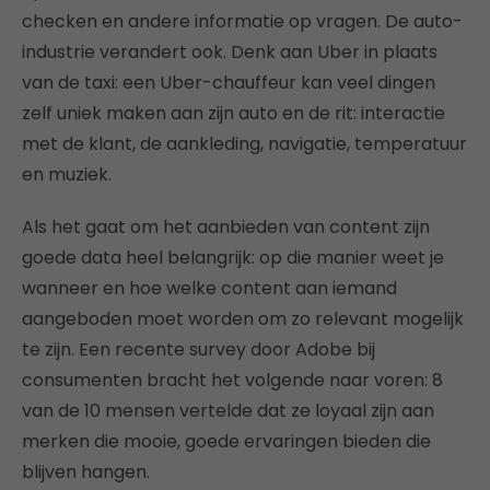
checken en andere informatie op vragen. De auto-
industrie verandert ook. Denk aan Uber in plaats
van de taxi: een Uber-chauffeur kan veel dingen
zelf uniek maken aan zijn auto en de rit: interactie
met de klant, de aankleding, navigatie, temperatuur
en muziek.
Als het gaat om het aanbieden van content zijn
goede data heel belangrijk: op die manier weet je
wanneer en hoe welke content aan iemand
aangeboden moet worden om zo relevant mogelijk
te zijn. Een recente survey door Adobe bij
consumenten bracht het volgende naar voren: 8
van de 10 mensen vertelde dat ze loyaal zijn aan
merken die mooie, goede ervaringen bieden die
blijven hangen.