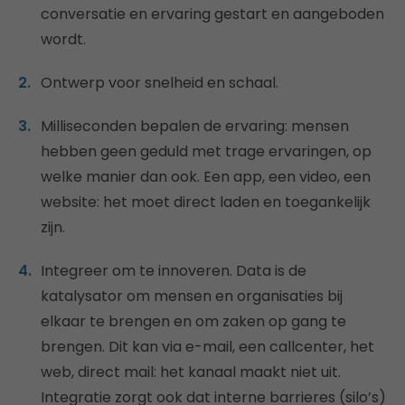
conversatie en ervaring gestart en aangeboden
wordt.
Ontwerp voor snelheid en schaal.
Milliseconden bepalen de ervaring: mensen
hebben geen geduld met trage ervaringen, op
welke manier dan ook. Een app, een video, een
website: het moet direct laden en toegankelijk
zijn.
Integreer om te innoveren. Data is de
katalysator om mensen en organisaties bij
elkaar te brengen en om zaken op gang te
brengen. Dit kan via e-mail, een callcenter, het
web, direct mail: het kanaal maakt niet uit.
Integratie zorgt ook dat interne barrieres (silo’s)