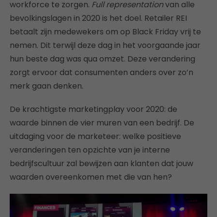
workforce te zorgen.
Full representation
van alle
bevolkingslagen in 2020 is het doel. Retailer REI
betaalt zijn medewekers om op Black Friday vrij te
nemen. Dit terwijl deze dag in het voorgaande jaar
hun beste dag was qua omzet. Deze verandering
zorgt ervoor dat consumenten anders over zo’n
merk gaan denken.
De krachtigste marketingplay voor 2020: de
waarde binnen de vier muren van een bedrijf. De
uitdaging voor de marketeer: welke positieve
veranderingen ten opzichte van je interne
bedrijfscultuur zal bewijzen aan klanten dat jouw
waarden overeenkomen met die van hen?