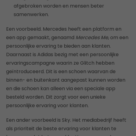
afgebroken worden en mensen beter
samenwerken.
Een voorbeeld. Mercedes heeft een platform en
een app gemaakt, genaamd
Mercedes Me
, om een
persoonlijke ervaring te bieden aan klanten.
Daarnaast is Adidas bezig met een persoonlijke
ervaringscampagne waarin ze Glitch hebben
geïntroduceerd. Dit is een schoen waarvan de
binnen- en buitenkant aangepast kunnen worden
en die schoen kan alleen via een speciale app
besteld worden. Dit zorgt voor een unieke
persoonlijke ervaring voor klanten.
Een ander voorbeeld is Sky. Het mediabedrijf heeft
als prioriteit de beste ervaring voor klanten te