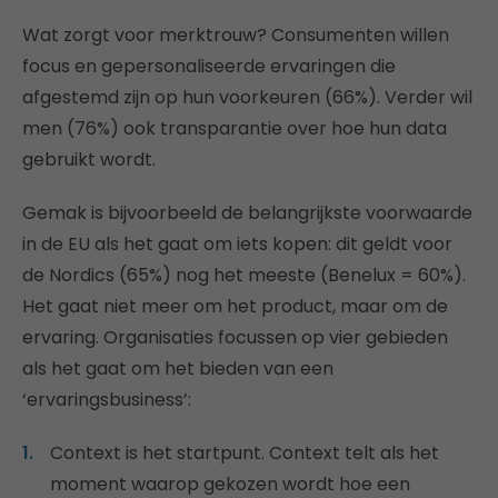
Wat zorgt voor merktrouw? Consumenten willen
focus en gepersonaliseerde ervaringen die
afgestemd zijn op hun voorkeuren (66%). Verder wil
men (76%) ook transparantie over hoe hun data
gebruikt wordt.
Gemak is bijvoorbeeld de belangrijkste voorwaarde
in de EU als het gaat om iets kopen: dit geldt voor
de Nordics (65%) nog het meeste (Benelux = 60%).
Het gaat niet meer om het product, maar om de
ervaring. Organisaties focussen op vier gebieden
als het gaat om het bieden van een
‘ervaringsbusiness’:
Context is het startpunt. Context telt als het
moment waarop gekozen wordt hoe een