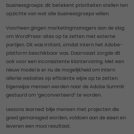
businessgroeps: dit betekent prioriteiten stellen ten
opzichte van wat alle businessgroeps willen.
Voorheen gingen marketingmanagers aan de slag
om WordPress-sites op te zetten met externe
partijen. Dit was irritant, omdat intern het Adobe-
platform beschikbaar was. Daarnaast zorgde dit
ook voor een inconsistente klantervaring. Met een
nieuw model is er nu de mogelijkheid om intern
allerlei websites op efficiënte wijze op te zetten.
Eigenwijze mensen werden naar de Adobe Summit
gestuurd om ‘geconverteerd’ te worden.
Lessons learned: blije mensen met projecten die
goed gemanaged worden, voldoen aan de eisen en
leveren een mooi resultaat.