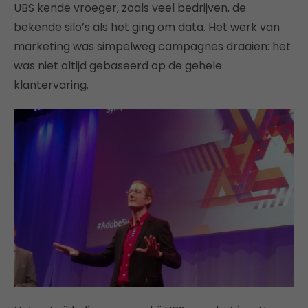
UBS kende vroeger, zoals veel bedrijven, de
bekende silo’s als het ging om data. Het werk van
marketing was simpelweg campagnes draaien: het
was niet altijd gebaseerd op de gehele
klantervaring.