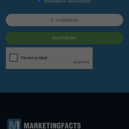
Wekelijkse nieuwsbrief