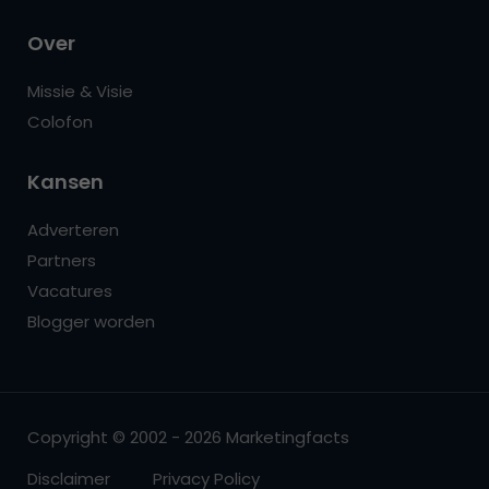
Over
Missie & Visie
Colofon
Kansen
Adverteren
Partners
Vacatures
Blogger worden
Copyright © 2002 - 2026 Marketingfacts
Disclaimer
Privacy Policy