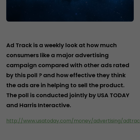
Ad Track is a weekly look at how much
consumers like a major advertising
campaign compared with other ads rated
by this poll ? and how effective they think
the ads are in helping to sell the product.
The poll is conducted jointly by USA TODAY
and Harris Interactive.
http://www.usatoday.com/money/advertising/adtrac