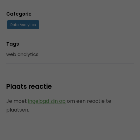
Categorie
Data Analytics
Tags
web analytics
Plaats reactie
Je moet
ingelogd zijn op
om een reactie te
plaatsen.