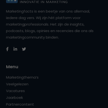
Marketingfacts is een beetje van ons allemaal,
iedere dag vers. Wij zijn hét platform voor
marketingprofessionals. Het zijn de insights,
podcasts, blogs, opinies en recencies die ons als
marketingcommunity binden.
Menu
Marketingthema’s
Veelgelezen
Vacatures
Jaarboek
Partnercontent