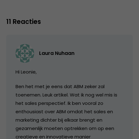
11 Reacties
Laura Nuhaan
Hi Leonie,
Ben het met je eens dat ABM zeker zal
toenemen. Leuk artikel. Wat ik nog wel mis is
het sales perspectief. Ik ben vooral zo
enthousiast over ABM omdat het sales en
marketing dichter bij elkaar brengt en
gezamenlijk moeten optrekken om op een
creatieve en innovatieve manier