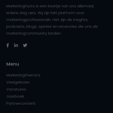
Marketingfacts is een beetje van ons allemaal,
iedere dag vers. Wij zijn hét platform voor
marketingprofessionals. Het zijn de insights,
podcasts, blogs, opinies en recencies die ons als
marketingcommunity binden.
Menu
Marketingthema’s
Veelgelezen
Vacatures
Jaarboek
Partnercontent