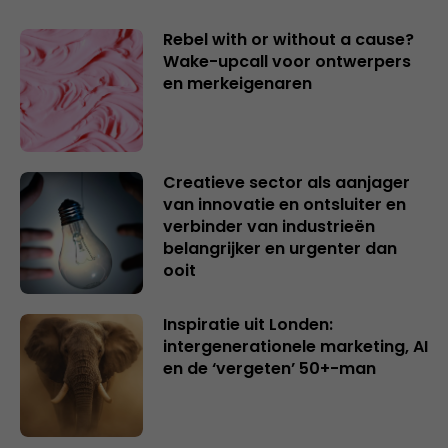
Rebel with or without a cause?
Wake-upcall voor ontwerpers
en merkeigenaren
Creatieve sector als aanjager
van innovatie en ontsluiter en
verbinder van industrieën
belangrijker en urgenter dan
ooit
Inspiratie uit Londen:
intergenerationele marketing, AI
en de ‘vergeten’ 50+-man