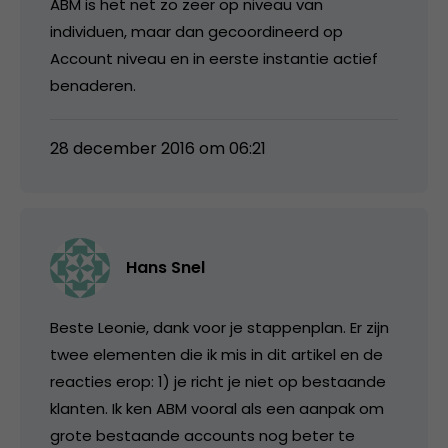
ABM is het net zo zeer op niveau van
individuen, maar dan gecoordineerd op
Account niveau en in eerste instantie actief
benaderen.
28 december 2016 om 06:21
Hans Snel
Beste Leonie, dank voor je stappenplan. Er zijn
twee elementen die ik mis in dit artikel en de
reacties erop: 1) je richt je niet op bestaande
klanten. Ik ken ABM vooral als een aanpak om
grote bestaande accounts nog beter te