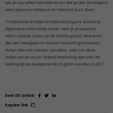
wie je zou willen benaderen en dat je dat vervolgens
heel gepersonaliseerd en relevant kunt doen.
Traditionele leadgeneratiecampagnes waarin je
algemene informatie zendt naar je prospects,
raken steeds meer op de achtergrond. Bedrijven
die niet meegaan in nieuwe marketingtactieken
zullen dan ook minder opvallen. Juist om deze
reden zal account-based Marketing een van de
belangrijkste leadgenerators gaan worden in 2017.
Deel dit artikel
Kopieer link