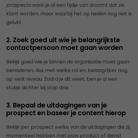
prospects
waar je al een tijdje van droomt dat ze
klant worden, maar waarbij het op heden nog niet is
gelukt.
2. Zoek goed uit wie je belangrijkste
contactpersoon moet gaan worden
Bekijk goed wie je binnen de organisatie moet gaan
benaderen, dus met welke rol en, belangrijker nog,
op welk niveau. Zodra je dit weet, ben je al een
stukje dichter bij stap drie.
3. Bepaal de uitdagingen van je
prospect en baseer je content hierop
Bekijk per prospect welke van de uitdagingen die zij
momenteel hebben met jouw product of dienst