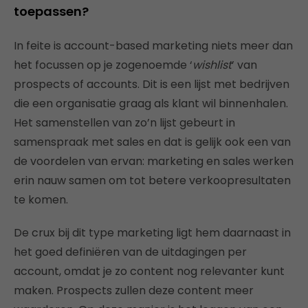
toepassen?
In feite is account-based marketing niets meer dan
het focussen op je zogenoemde ‘
wishlist
’ van
prospects of accounts. Dit is een lijst met bedrijven
die een organisatie graag als klant wil binnenhalen.
Het samenstellen van zo’n lijst gebeurt in
samenspraak met sales en dat is gelijk ook een van
de voordelen van ervan: marketing en sales werken
erin nauw samen om tot betere verkoopresultaten
te komen.
De crux bij dit type marketing ligt hem daarnaast in
het goed definiëren van de uitdagingen per
account, omdat je zo content nog relevanter kunt
maken. Prospects zullen deze content meer