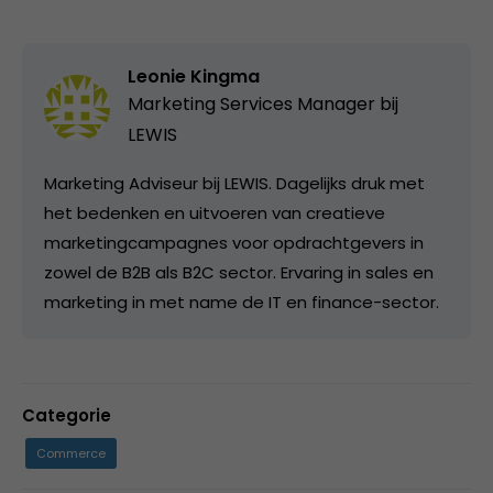
Leonie Kingma
Marketing Services Manager bij
LEWIS
Marketing Adviseur bij LEWIS. Dagelijks druk met
het bedenken en uitvoeren van creatieve
marketingcampagnes voor opdrachtgevers in
zowel de B2B als B2C sector. Ervaring in sales en
marketing in met name de IT en finance-sector.
Categorie
Commerce