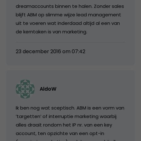
dreamaccounts binnen te halen. Zonder sales
blijft ABM op slimme wijze lead management
uit te voeren wat inderdaad altijd al een van
de kerntaken is van marketing.
23 december 2016 om 07:42
AldoW
Ik ben nog wat sceptisch. ABM is een vorm van
’targetten’ of interruptie marketing waarbij
alles draait rondom het IP nr. van een key
account, ten opzichte van een opt-in