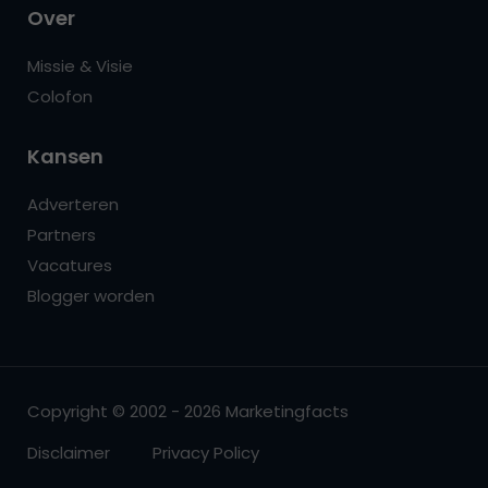
Over
Missie & Visie
Colofon
Kansen
Adverteren
Partners
Vacatures
Blogger worden
Copyright © 2002 - 2026 Marketingfacts
Disclaimer
Privacy Policy