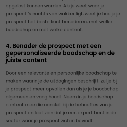
opgelost kunnen worden. Als je weet waar je
prospect ’s nachts van wakker ligt, weet je hoe je je
prospect het beste kunt benaderen, met welke
boodschap en met welke content.
4. Benader de prospect met een
gepersonaliseerde boodschap en de
juiste content
Door een relevante en persoonlijke boodschap te
maken waarin je de uitdagingen beschrijft, zul je bij
je prospect meer opvallen dan als je je boodschap
algemeen en vaag houdt. Neem in je boodschap
content mee die aansluit bij de behoeftes van je
prospect en laat zien dat je een expert bent in de
sector waar je prospect zich in bevindt.