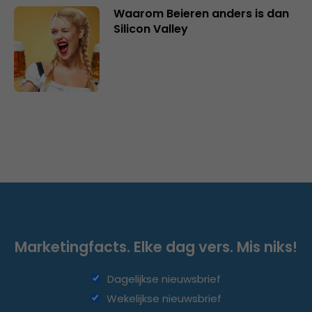
Waarom Beieren anders is dan
Silicon Valley
Marketingfacts. Elke dag vers. Mis niks!
Dagelijkse nieuwsbrief
Wekelijkse nieuwsbrief