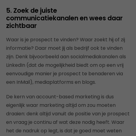
5. Zoek de juiste
communicatiekanalen en wees daar
zichtbaar
Waar is je prospect te vinden? Waar zoekt hij of zij
informatie? Daar moet jij als bedrijf ook te vinden
zijn. Denk bijvoorbeeld aan socialmediakanalen als
LinkedIn (dat de mogelijkheid biedt om op een vrij
eenvoudige manier je prospect te benaderen via
een InMail), mediaplatforms en blogs.
De kern van account-based marketing is dus
eigenlijk waar marketing altijd om zou moeten
draaien: denk altijd vanuit de positie van je prospect
en vraag je continu af wat deze nodig heeft. Waar
het de nadruk op legt, is dat je goed moet weten