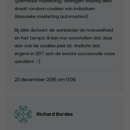
(permissie marketing) verkrijgen waarbij alles
draait rondom cookies van individuen
(klassieke marketing automation).
Bij ABM dicteert de aanbieder de hoeveelheid
en het tempo. Ik kan me voorstellen dat daar
dan ook de zwakke plek zit. Wellicht dat
ergens in 2017 zich de eerste succesvolle case
aandient -:)
23 december 2016 om 11:09
Richard Bordes