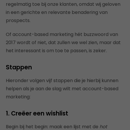
regelmatig toe bij onze klanten, omdat wij geloven
in een gerichte en relevante benadering van
prospects.
Of account-based marketing hét buzzwoord van
2017 wordt of niet, dat zullen we wel zien, maar dat
het interessant is om toe te passen, is zeker.
Stappen
Hieronder volgen vijf stappen die je hierbij kunnen
helpen als je aan de slag wilt met account-based
marketing:
1. Creëer een wishlist
Begin bij het begin: maak een lijst met de
hot