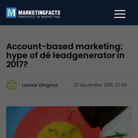
Account-based marketing:
hype of dé leadgenerator in
2017?
Leonie Kingma
23 december 2016, 07:00