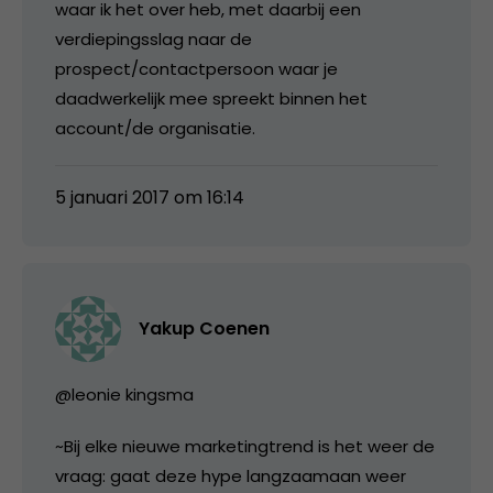
waar ik het over heb, met daarbij een
verdiepingsslag naar de
prospect/contactpersoon waar je
daadwerkelijk mee spreekt binnen het
account/de organisatie.
5 januari 2017 om 16:14
Yakup Coenen
@leonie kingsma
~Bij elke nieuwe marketingtrend is het weer de
vraag: gaat deze hype langzaamaan weer