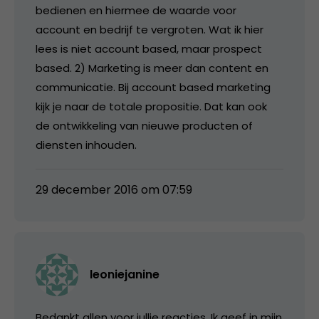
bedienen en hiermee de waarde voor
account en bedrijf te vergroten. Wat ik hier
lees is niet account based, maar prospect
based. 2) Marketing is meer dan content en
communicatie. Bij account based marketing
kijk je naar de totale propositie. Dat kan ook
de ontwikkeling van nieuwe producten of
diensten inhouden.
29 december 2016 om 07:59
leoniejanine
Bedankt allen voor jullie reacties. Ik geef in mijn