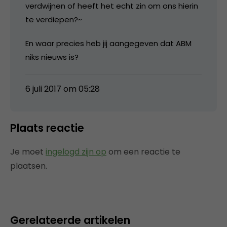
verdwijnen of heeft het echt zin om ons hierin
te verdiepen?~
En waar precies heb jij aangegeven dat ABM
niks nieuws is?
6 juli 2017 om 05:28
Plaats reactie
Je moet
ingelogd zijn op
om een reactie te
plaatsen.
Gerelateerde artikelen