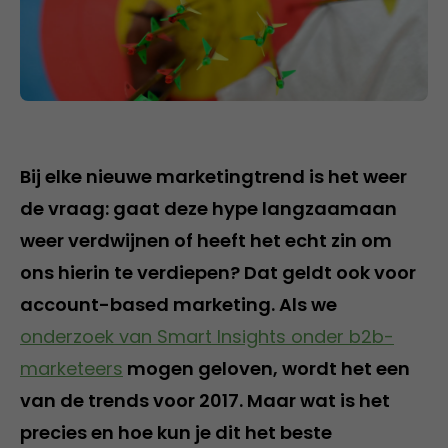
Bij elke nieuwe marketingtrend is het weer
de vraag: gaat deze hype langzaamaan
weer verdwijnen of heeft het echt zin om
ons hierin te verdiepen? Dat geldt ook voor
account-based marketing. Als we
onderzoek van Smart Insights onder b2b-
marketeers
mogen geloven, wordt het een
van de trends voor 2017. Maar wat is het
precies en hoe kun je dit het beste