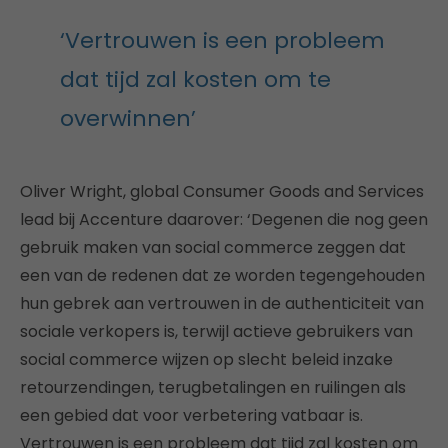
‘Vertrouwen is een probleem
dat tijd zal kosten om te
overwinnen’
Oliver Wright, global Consumer Goods and Services
lead bij Accenture daarover: ‘Degenen die nog geen
gebruik maken van social commerce zeggen dat
een van de redenen dat ze worden tegengehouden
hun gebrek aan vertrouwen in de authenticiteit van
sociale verkopers is, terwijl actieve gebruikers van
social commerce wijzen op slecht beleid inzake
retourzendingen, terugbetalingen en ruilingen als
een gebied dat voor verbetering vatbaar is.
Vertrouwen is een probleem dat tijd zal kosten om