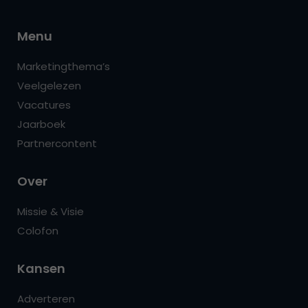
Menu
Marketingthema’s
Veelgelezen
Vacatures
Jaarboek
Partnercontent
Over
Missie & Visie
Colofon
Kansen
Adverteren