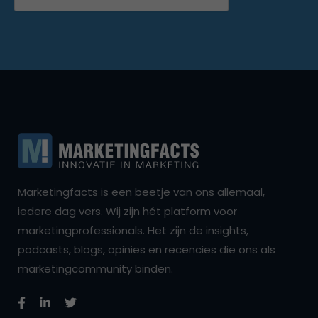
Marketingfacts is een beetje van ons allemaal,
iedere dag vers. Wij zijn hét platform voor
marketingprofessionals. Het zijn de insights,
podcasts, blogs, opinies en recencies die ons als
marketingcommunity binden.