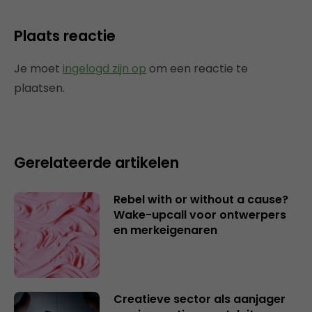
Plaats reactie
Je moet
ingelogd zijn op
om een reactie te
plaatsen.
Gerelateerde artikelen
Rebel with or without a cause?
Wake-upcall voor ontwerpers
en merkeigenaren
Creatieve sector als aanjager