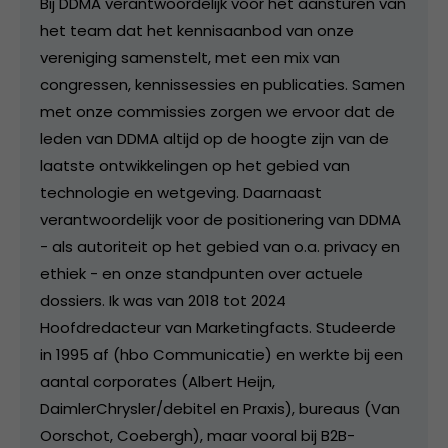
Bij DDMA verantwoordelijk voor het aansturen van
het team dat het kennisaanbod van onze
vereniging samenstelt, met een mix van
congressen, kennissessies en publicaties. Samen
met onze commissies zorgen we ervoor dat de
leden van DDMA altijd op de hoogte zijn van de
laatste ontwikkelingen op het gebied van
technologie en wetgeving. Daarnaast
verantwoordelijk voor de positionering van DDMA
- als autoriteit op het gebied van o.a. privacy en
ethiek - en onze standpunten over actuele
dossiers. Ik was van 2018 tot 2024
Hoofdredacteur van Marketingfacts. Studeerde
in 1995 af (hbo Communicatie) en werkte bij een
aantal corporates (Albert Heijn,
DaimlerChrysler/debitel en Praxis), bureaus (Van
Oorschot, Coebergh), maar vooral bij B2B-