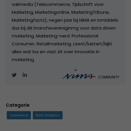
vakmedia (Telecommerce, Tijdschrift voor
Marketing, Marketingonline, MarketingTribune,
Marketingfacts), negen jaar bij NIMA en inmiddels
dus bij dé branchevereniginmg voor data driven
marketing. Marketing-nerd. Professional
Consumer. Retailmarketing. Leest/luistert/kijkt
alles wat los en vast zit over innovatie in
marketing.
COMMUNITY
Categorie
Commerce
Data Analytics