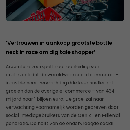
‘Vertrouwen in aankoop grootste bottle
neck in race om digitale shopper’
Accenture voorspelt naar aanleiding van
onderzoek dat de wereldwijde social commerce-
industrie naar verwachting drie keer sneller zal
groeien dan de overige e-commerce – van 434
miljard naar 1 biljoen euro. De groei zal naar
verwachting voornamelijk worden gedreven door
social-mediagebruikers van de Gen Z- en Millenial-
generatie. De helft van de ondervraagde social