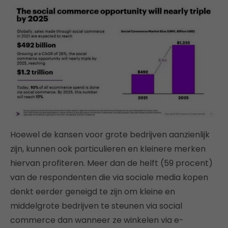
Hoewel de kansen voor grote bedrijven aanzienlijk
zijn, kunnen ook particulieren en kleinere merken
hiervan profiteren. Meer dan de helft (59 procent)
van de respondenten die via sociale media kopen
denkt eerder geneigd te zijn om kleine en
middelgrote bedrijven te steunen via social
commerce dan wanneer ze winkelen via e-