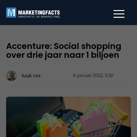
Accenture: Social shopping
over drie jaar naar 1 biljoen
luuk ros
6 januari 2022, 11:30