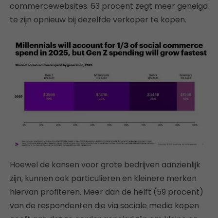
commercewebsites. 63 procent zegt meer geneigd
te zijn opnieuw bij dezelfde verkoper te kopen.
Hoewel de kansen voor grote bedrijven aanzienlijk
zijn, kunnen ook particulieren en kleinere merken
hiervan profiteren. Meer dan de helft (59 procent)
van de respondenten die via sociale media kopen