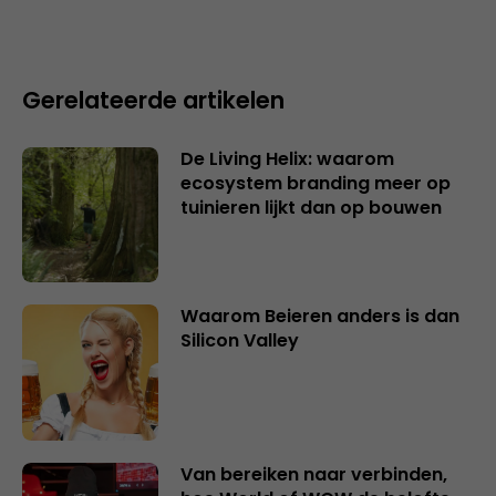
Gerelateerde artikelen
De Living Helix: waarom
ecosystem branding meer op
tuinieren lijkt dan op bouwen
Waarom Beieren anders is dan
Silicon Valley
Van bereiken naar verbinden,