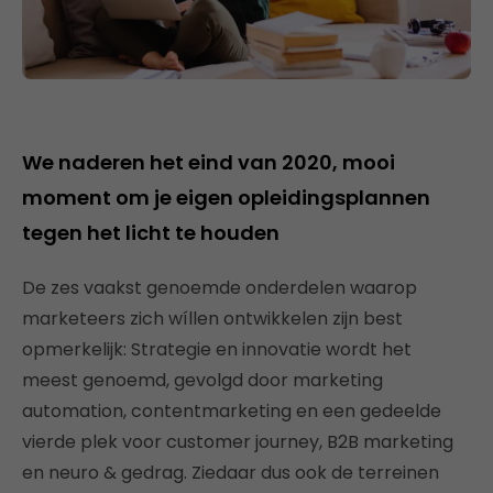
We naderen het eind van 2020, mooi
moment om je eigen opleidingsplannen
tegen het licht te houden
De zes vaakst genoemde onderdelen waarop
marketeers zich wíllen ontwikkelen zijn best
opmerkelijk: Strategie en innovatie wordt het
meest genoemd, gevolgd door marketing
automation, contentmarketing en een gedeelde
vierde plek voor customer journey, B2B marketing
en neuro & gedrag. Ziedaar dus ook de terreinen