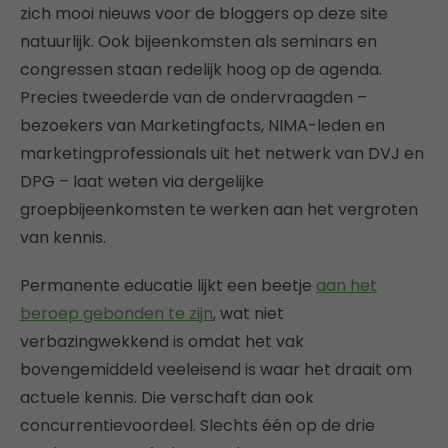
zich mooi nieuws voor de bloggers op deze site
natuurlijk. Ook bijeenkomsten als seminars en
congressen staan redelijk hoog op de agenda.
Precies tweederde van de ondervraagden –
bezoekers van Marketingfacts, NIMA-leden en
marketingprofessionals uit het netwerk van DVJ en
DPG – laat weten via dergelijke
groepbijeenkomsten te werken aan het vergroten
van kennis.
Permanente educatie lijkt een beetje
aan het
beroep gebonden te zijn
, wat niet
verbazingwekkend is omdat het vak
bovengemiddeld veeleisend is waar het draait om
actuele kennis. Die verschaft dan ook
concurrentievoordeel. Slechts één op de drie