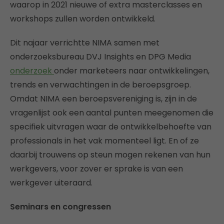
waarop in 2021 nieuwe of extra masterclasses en
workshops zullen worden ontwikkeld.
Dit najaar verrichtte NIMA samen met
onderzoeksbureau DVJ Insights en DPG Media
onderzoek
onder marketeers naar ontwikkelingen,
trends en verwachtingen in de beroepsgroep.
Omdat NIMA een beroepsvereniging is, zijn in de
vragenlijst ook een aantal punten meegenomen die
specifiek uitvragen waar de ontwikkelbehoefte van
professionals in het vak momenteel ligt. En of ze
daarbij trouwens op steun mogen rekenen van hun
werkgevers, voor zover er sprake is van een
werkgever uiteraard.
Seminars en congressen