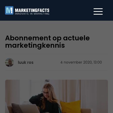
Abonnement op actuele
marketingkennis
luuk ros
4 november 2020, 13:00