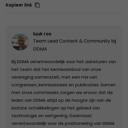
Kopieer link
luuk ros
Team Lead Content & Community bij
DDMA
Bij DDMA verantwoordelijk voor het aansturen van
het team dat het kennisaanbod van onze
vereniging samenstelt, met een mix van
congressen, kennissessies en publicaties. Samen
met onze commissies zorgen we ervoor dat de
leden van DDMA altijd op de hoogte zijn van de
laatste ontwikkelingen op het gebied van
technologie en wetgeving. Daarnaast
verantwoordelijk voor de positionering van DDMA