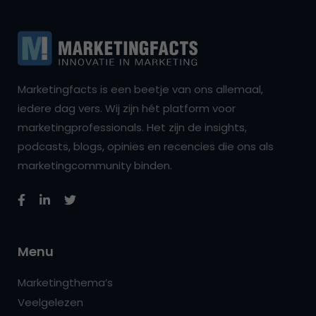
Marketingfacts is een beetje van ons allemaal,
iedere dag vers. Wij zijn hét platform voor
marketingprofessionals. Het zijn de insights,
podcasts, blogs, opinies en recencies die ons als
marketingcommunity binden.
Menu
Marketingthema’s
Veelgelezen