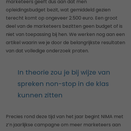
marketeers geeft dus aan dat men
opleidingsbudget bezit, wat gemiddeld gezien
terecht komt op ongeveer 2.500 euro. Een groot
deel van de marketeers bezitten geen budget of is
niet van toepassing bij hen. We werken nog aan een
artikel waarin we je door de belangrijkste resultaten
van dat volledige onderzoek praten.
In theorie zou je bij wijze van
spreken non-stop in de klas
kunnen zitten
Precies rond deze tijd van het jaar begint NIMA met
z’n jaarlijkse campagne om meer marketeers aan