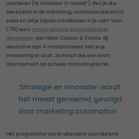
overleven (‘ik investeer in mezelf’). Ben je dus
werkzaam in de marketing, communicatie en/of
sales en wil je blijven ontwikkelen in je vak? Voor
1.750 euro
mag je een jaar lang onbeperkt
deelnemen
aan NIMA Classes & Events. Bij
deelname aan 4 masterclasses heb je je
investering er al uit. Je koopt dus een soort
abonnement op actuele marketingkennis.
‘Strategie en innovatie’ wordt
het meest genoemd, gevolgd
door marketing automation
Het programma wordt uiteraard voortdurend