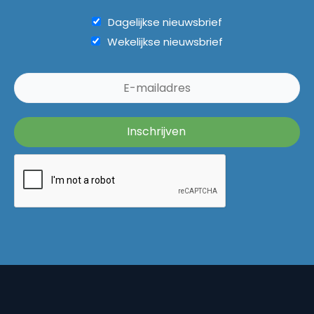
Dagelijkse nieuwsbrief
Wekelijkse nieuwsbrief