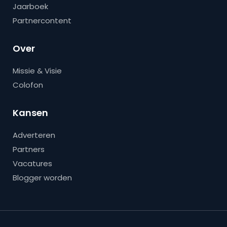
Jaarboek
Partnercontent
Over
Missie & Visie
Colofon
Kansen
Adverteren
Partners
Vacatures
Blogger worden