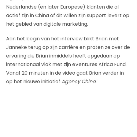
Nederlandse (en later Europese) klanten die al
actief zijn in China of dit willen zijn support levert op
het gebied van digitale marketing.
Aan het begin van het interview blikt Brian met
Janneke terug op zijn carrière en praten ze over de
ervaring die Brian inmiddels heeft opgedaan op
internationaal vlak met zijn eVentures Africa Fund.
Vanaf 20 minuten in de video gaat Brian verder in
op het nieuwe initiatief
Agency China
.