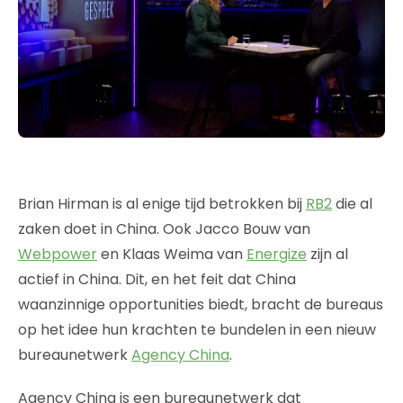
Brian Hirman is al enige tijd betrokken bij
RB2
die al
zaken doet in China. Ook Jacco Bouw van
Webpower
en Klaas Weima van
Energize
zijn al
actief in China. Dit, en het feit dat China
waanzinnige opportunities biedt, bracht de bureaus
op het idee hun krachten te bundelen in een nieuw
bureaunetwerk
Agency China
.
Agency China is een bureaunetwerk dat