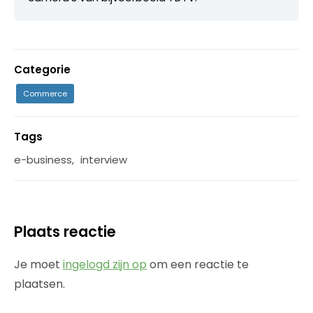
Categorie
Commerce
Tags
e-business
,
interview
Plaats reactie
Je moet
ingelogd zijn op
om een reactie te
plaatsen.