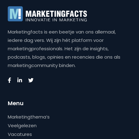
Marketingfacts is een beetje van ons allemaal,
iedere dag vers. Wij zijn hét platform voor
marketingprofessionals. Het zijn de insights,
podcasts, blogs, opinies en recencies die ons als
marketingcommunity binden.
Menu
Marketingthema’s
Veelgelezen
Vacatures