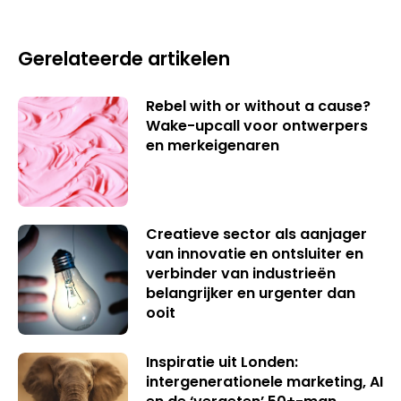
Gerelateerde artikelen
Rebel with or without a cause?
Wake-upcall voor ontwerpers
en merkeigenaren
Creatieve sector als aanjager
van innovatie en ontsluiter en
verbinder van industrieën
belangrijker en urgenter dan
ooit
Inspiratie uit Londen:
intergenerationele marketing, AI