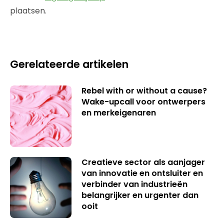
plaatsen.
Gerelateerde artikelen
Rebel with or without a cause?
Wake-upcall voor ontwerpers
en merkeigenaren
Creatieve sector als aanjager
van innovatie en ontsluiter en
verbinder van industrieën
belangrijker en urgenter dan
ooit