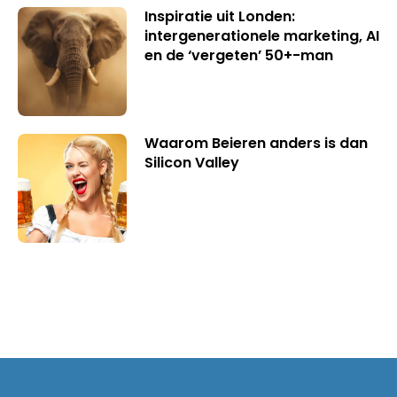
Inspiratie uit Londen:
intergenerationele marketing, AI
en de ‘vergeten’ 50+-man
Waarom Beieren anders is dan
Silicon Valley