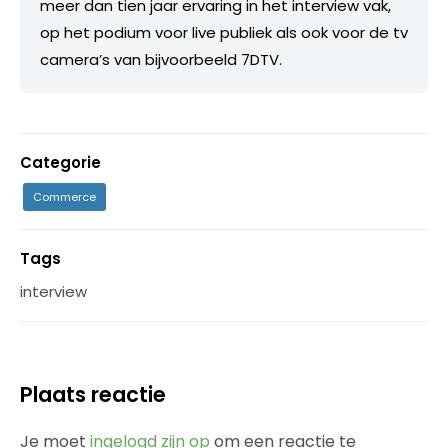
meer dan tien jaar ervaring in het interview vak,
op het podium voor live publiek als ook voor de tv
camera’s van bijvoorbeeld 7DTV.
Categorie
Commerce
Tags
interview
Plaats reactie
Je moet
ingelogd zijn op
om een reactie te