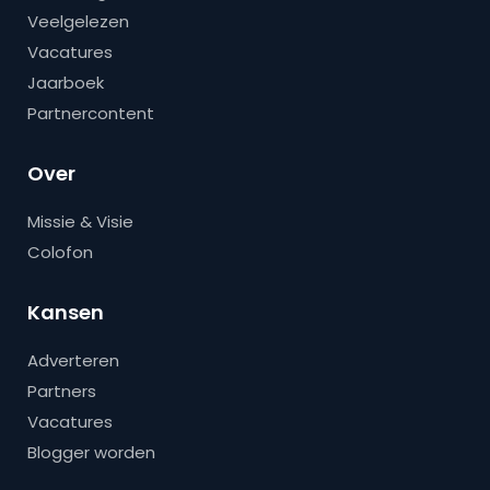
Veelgelezen
Vacatures
Jaarboek
Partnercontent
Over
Missie & Visie
Colofon
Kansen
Adverteren
Partners
Vacatures
Blogger worden