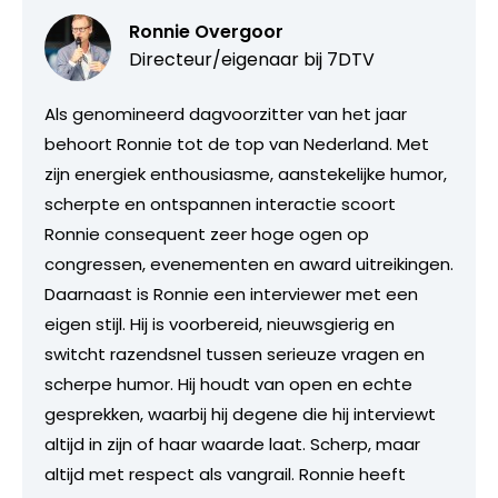
Ronnie Overgoor
Directeur/eigenaar bij
7DTV
Als genomineerd dagvoorzitter van het jaar
behoort Ronnie tot de top van Nederland. Met
zijn energiek enthousiasme, aanstekelijke humor,
scherpte en ontspannen interactie scoort
Ronnie consequent zeer hoge ogen op
congressen, evenementen en award uitreikingen.
Daarnaast is Ronnie een interviewer met een
eigen stijl. Hij is voorbereid, nieuwsgierig en
switcht razendsnel tussen serieuze vragen en
scherpe humor. Hij houdt van open en echte
gesprekken, waarbij hij degene die hij interviewt
altijd in zijn of haar waarde laat. Scherp, maar
altijd met respect als vangrail. Ronnie heeft