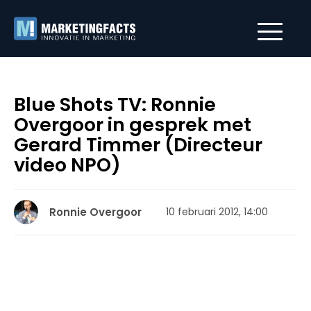
Blue Shots TV: Ronnie
Overgoor in gesprek met
Gerard Timmer (Directeur
video NPO)
Ronnie Overgoor
10 februari 2012, 14:00