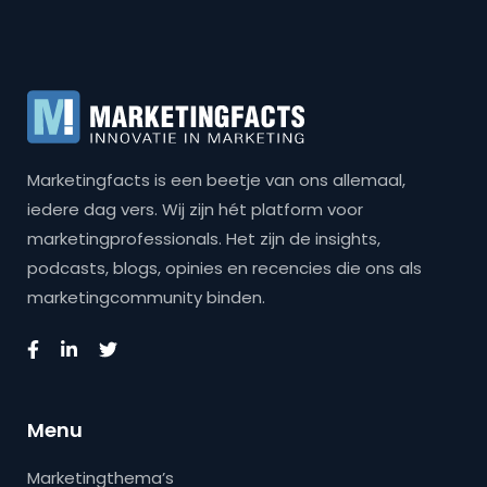
Marketingfacts is een beetje van ons allemaal,
iedere dag vers. Wij zijn hét platform voor
marketingprofessionals. Het zijn de insights,
podcasts, blogs, opinies en recencies die ons als
marketingcommunity binden.
Menu
Marketingthema’s