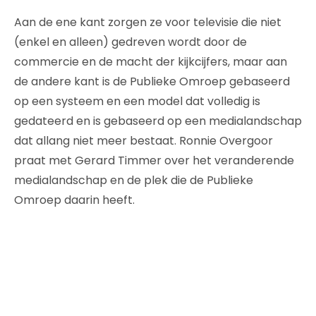
Aan de ene kant zorgen ze voor televisie die niet
(enkel en alleen) gedreven wordt door de
commercie en de macht der kijkcijfers, maar aan
de andere kant is de Publieke Omroep gebaseerd
op een systeem en een model dat volledig is
gedateerd en is gebaseerd op een medialandschap
dat allang niet meer bestaat. Ronnie Overgoor
praat met Gerard Timmer over het veranderende
medialandschap en de plek die de Publieke
Omroep daarin heeft.