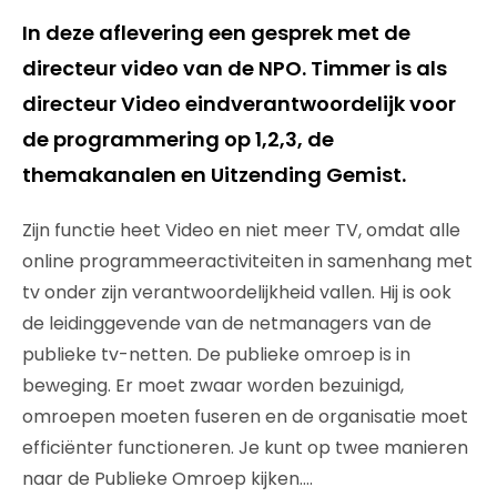
In deze aflevering een gesprek met de
directeur video van de NPO. Timmer is als
directeur Video eindverantwoordelijk voor
de programmering op 1,2,3, de
themakanalen en Uitzending Gemist.
Zijn functie heet Video en niet meer TV, omdat alle
online programmeeractiviteiten in samenhang met
tv onder zijn verantwoordelijkheid vallen. Hij is ook
de leidinggevende van de netmanagers van de
publieke tv-netten. De publieke omroep is in
beweging. Er moet zwaar worden bezuinigd,
omroepen moeten fuseren en de organisatie moet
efficiënter functioneren. Je kunt op twee manieren
naar de Publieke Omroep kijken….