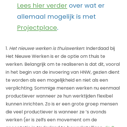
Lees hier verder
over wat er
allemaal mogelijk is met
Projectplace
.
1.
Het nieuwe werken is thuiswerken
: Inderdaad bij
Het Nieuwe Werken is er de optie om thuis te
werken. Belangrijk om te realiseren is dat dit, vooral
in het begin van de invoering van HNW, gezien dient
te worden als een mogelijkheid en niet als een
verplichting. Sommige mensen werken nu eenmaal
productiever wanneer ze hun werktijden flexibel
kunnen inrichten. Zo is er een grote groep mensen
die veel productiever is wanneer ze ’s avonds
werken (er is zelfs een movement om de