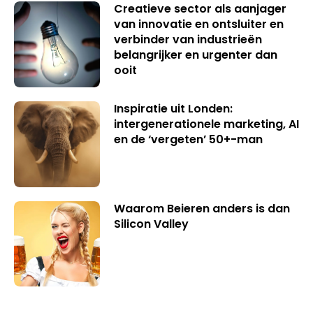
Creatieve sector als aanjager
van innovatie en ontsluiter en
verbinder van industrieën
belangrijker en urgenter dan
ooit
Inspiratie uit Londen:
intergenerationele marketing, AI
en de ‘vergeten’ 50+-man
Waarom Beieren anders is dan
Silicon Valley