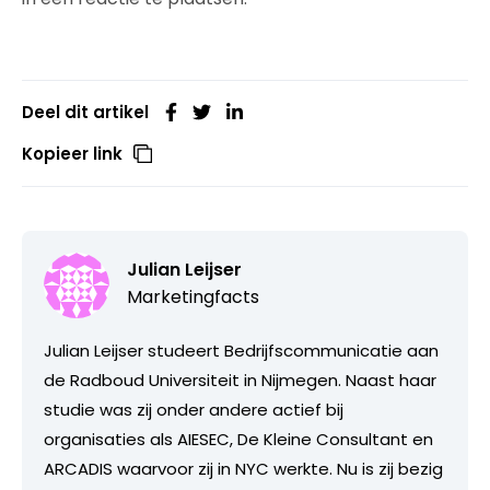
Deel dit artikel
Kopieer link
Julian Leijser
Marketingfacts
Julian Leijser studeert Bedrijfscommunicatie aan
de Radboud Universiteit in Nijmegen. Naast haar
studie was zij onder andere actief bij
organisaties als AIESEC, De Kleine Consultant en
ARCADIS waarvoor zij in NYC werkte. Nu is zij bezig