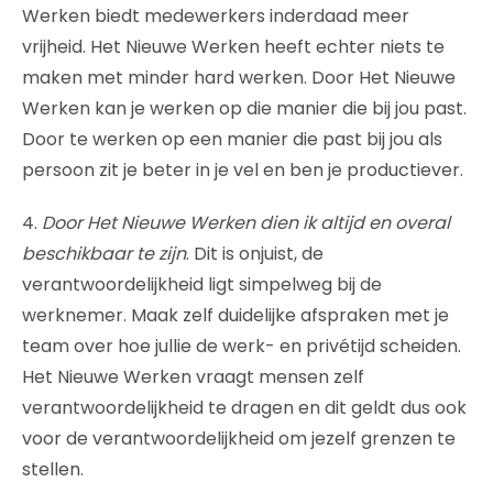
Werken biedt medewerkers inderdaad meer
vrijheid. Het Nieuwe Werken heeft echter niets te
maken met minder hard werken. Door Het Nieuwe
Werken kan je werken op die manier die bij jou past.
Door te werken op een manier die past bij jou als
persoon zit je beter in je vel en ben je productiever.
4.
Door Het Nieuwe Werken dien ik altijd en overal
beschikbaar te zijn
. Dit is onjuist, de
verantwoordelijkheid ligt simpelweg bij de
werknemer. Maak zelf duidelijke afspraken met je
team over hoe jullie de werk- en privétijd scheiden.
Het Nieuwe Werken vraagt mensen zelf
verantwoordelijkheid te dragen en dit geldt dus ook
voor de verantwoordelijkheid om jezelf grenzen te
stellen.