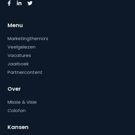
Menu
Marketingthema’s
Veelgelezen
Vacatures
Jaarboek
Partnercontent
Over
Missie & Visie
Colofon
Kansen