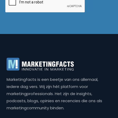
Marketingfacts is een beetje van ons allemaal,
iedere dag vers. Wij zijn hét platform voor
marketingprofessionals. Het zijn de insights,
podcasts, blogs, opinies en recencies die ons als
marketingcommunity binden.