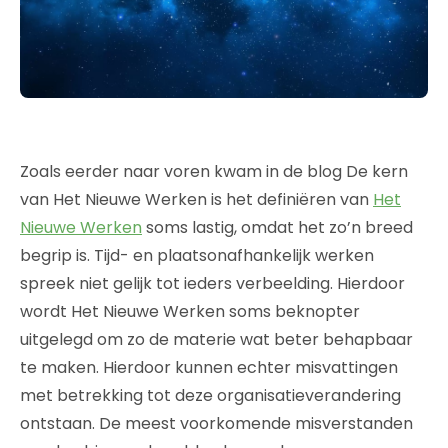
Zoals eerder naar voren kwam in de blog De kern
van Het Nieuwe Werken is het definiëren van
Het
Nieuwe Werken
soms lastig, omdat het zo’n breed
begrip is. Tijd- en plaatsonafhankelijk werken
spreek niet gelijk tot ieders verbeelding. Hierdoor
wordt Het Nieuwe Werken soms beknopter
uitgelegd om zo de materie wat beter behapbaar
te maken. Hierdoor kunnen echter misvattingen
met betrekking tot deze organisatieverandering
ontstaan. De meest voorkomende misverstanden