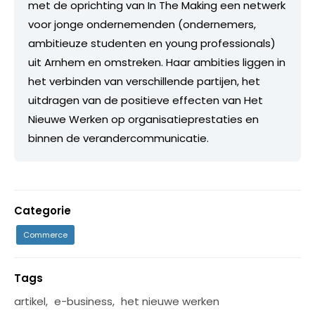
met de oprichting van In The Making een netwerk
voor jonge ondernemenden (ondernemers,
ambitieuze studenten en young professionals)
uit Arnhem en omstreken. Haar ambities liggen in
het verbinden van verschillende partijen, het
uitdragen van de positieve effecten van Het
Nieuwe Werken op organisatieprestaties en
binnen de verandercommunicatie.
Categorie
Commerce
Tags
artikel
,
e-business
,
het nieuwe werken