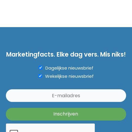
Marketingfacts. Elke dag vers. Mis niks!
Dagelijkse nieuwsbrief
Wekelijkse nieuwsbrief