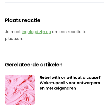
Plaats reactie
Je moet
ingelogd zijn op
om een reactie te
plaatsen.
Gerelateerde artikelen
Rebel with or without a cause?
Wake-upcall voor ontwerpers
en merkeigenaren