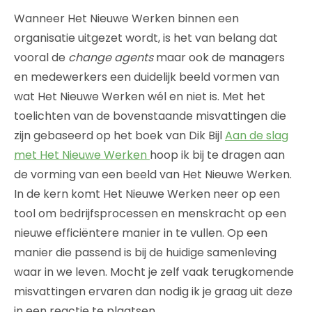
Wanneer Het Nieuwe Werken binnen een
organisatie uitgezet wordt, is het van belang dat
vooral de
change agents
maar ook de managers
en medewerkers een duidelijk beeld vormen van
wat Het Nieuwe Werken wél en niet is. Met het
toelichten van de bovenstaande misvattingen die
zijn gebaseerd op het boek van Dik Bijl
Aan de slag
met Het Nieuwe Werken
hoop ik bij te dragen aan
de vorming van een beeld van Het Nieuwe Werken.
In de kern komt Het Nieuwe Werken neer op een
tool om bedrijfsprocessen en menskracht op een
nieuwe efficiëntere manier in te vullen. Op een
manier die passend is bij de huidige samenleving
waar in we leven. Mocht je zelf vaak terugkomende
misvattingen ervaren dan nodig ik je graag uit deze
in een reactie te plaatsen.