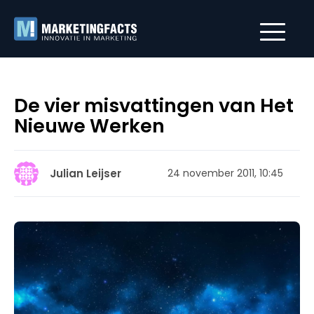
De vier misvattingen van Het
Nieuwe Werken
Julian Leijser
24 november 2011, 10:45