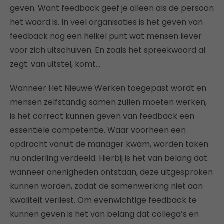
geven. Want feedback geef je alleen als de persoon
het waard is. In veel organisaties is het geven van
feedback nog een heikel punt wat mensen liever
voor zich uitschuiven. En zoals het spreekwoord al
zegt: van uitstel, komt…
Wanneer Het Nieuwe Werken toegepast wordt en
mensen zelfstandig samen zullen moeten werken,
is het correct kunnen geven van feedback een
essentiële competentie. Waar voorheen een
opdracht vanuit de manager kwam, worden taken
nu onderling verdeeld. Hierbij is het van belang dat
wanneer onenigheden ontstaan, deze uitgesproken
kunnen worden, zodat de samenwerking niet aan
kwaliteit verliest. Om evenwichtige feedback te
kunnen geven is het van belang dat collega’s en