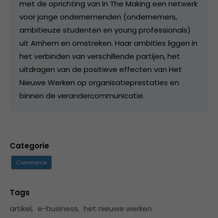
met de oprichting van In The Making een netwerk
voor jonge ondernemenden (ondernemers,
ambitieuze studenten en young professionals)
uit Arnhem en omstreken. Haar ambities liggen in
het verbinden van verschillende partijen, het
uitdragen van de positieve effecten van Het
Nieuwe Werken op organisatieprestaties en
binnen de verandercommunicatie.
Categorie
Commerce
Tags
artikel
,
e-business
,
het nieuwe werken