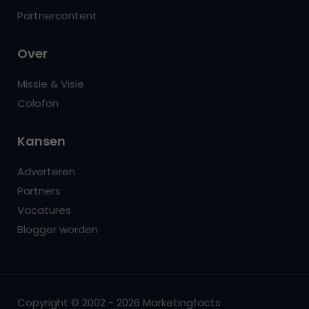
Partnercontent
Over
Missie & Visie
Colofon
Kansen
Adverteren
Partners
Vacatures
Blogger worden
Copyright © 2002 - 2026 Marketingfacts