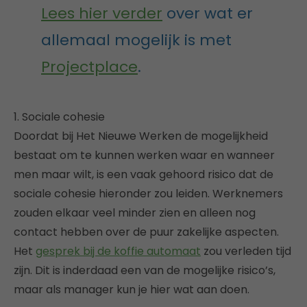
Lees hier verder
over wat er
allemaal mogelijk is met
Projectplace
.
1. Sociale cohesie
Doordat bij Het Nieuwe Werken de mogelijkheid
bestaat om te kunnen werken waar en wanneer
men maar wilt, is een vaak gehoord risico dat de
sociale cohesie hieronder zou leiden. Werknemers
zouden elkaar veel minder zien en alleen nog
contact hebben over de puur zakelijke aspecten.
Het
gesprek bij de koffie automaat
zou verleden tijd
zijn. Dit is inderdaad een van de mogelijke risico’s,
maar als manager kun je hier wat aan doen.