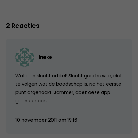
2 Reacties
Ineke
Wat een slecht artikel! Slecht geschreven, niet
te volgen wat de boodschap is. Na het eerste
punt afgehaakt. Jammer, doet deze app
geen eer aan
10 november 2011 om 19:16