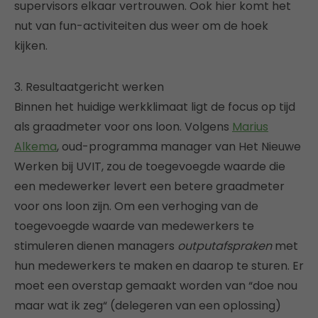
supervisors elkaar vertrouwen. Ook hier komt het
nut van fun-activiteiten dus weer om de hoek
kijken.
3. Resultaatgericht werken
Binnen het huidige werkklimaat ligt de focus op tijd
als graadmeter voor ons loon. Volgens
Marius
Alkema
, oud-programma manager van Het Nieuwe
Werken bij UVIT, zou de toegevoegde waarde die
een medewerker levert een betere graadmeter
voor ons loon zijn. Om een verhoging van de
toegevoegde waarde van medewerkers te
stimuleren dienen managers
outputafspraken
met
hun medewerkers te maken en daarop te sturen. Er
moet een overstap gemaakt worden van “doe nou
maar wat ik zeg“ (delegeren van een oplossing)