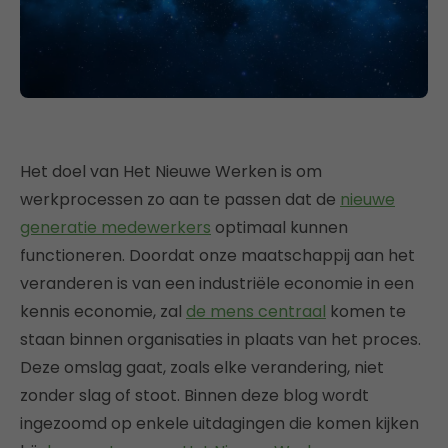
Het doel van Het Nieuwe Werken is om
werkprocessen zo aan te passen dat de
nieuwe
generatie medewerkers
optimaal kunnen
functioneren. Doordat onze maatschappij aan het
veranderen is van een industriële economie in een
kennis economie, zal
de mens centraal
komen te
staan binnen organisaties in plaats van het proces.
Deze omslag gaat, zoals elke verandering, niet
zonder slag of stoot. Binnen deze blog wordt
ingezoomd op enkele uitdagingen die komen kijken