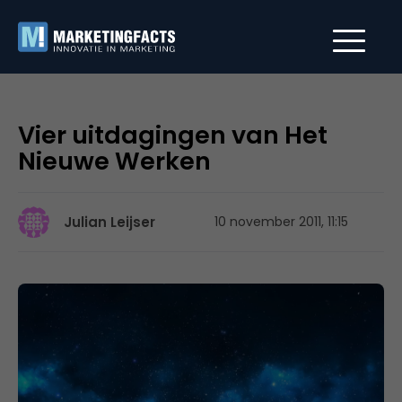
Vier uitdagingen van Het
Nieuwe Werken
Julian Leijser
10 november 2011, 11:15