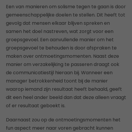
Een van manieren om solisme tegen te gaan is door
gemeenschappelijke doelen te stellen. Dit heeft tot
gevolg dat mensen elkaar blijven spreken en
samen het doel nastreven, wat zorgt voor een
groepsgevoel. Een aanvullende manier om het
groepsgevoel te behouden is door afspraken te
maken over ontmoetingsmomenten. Naast deze
manier om verzakelijking te passeren draagt ook
de communicatiestijl hieraan bij. Wanneer een
manager betrokkenheid toont bij de manier
waarop iemand zijn resultaat heeft behaald, geeft
dit een heel ander beeld dan dat deze alleen vraagt
of er resultaat geboekt is.
Daarnaast zou op de ontmoetingsmomenten het
fun aspect meer naar voren gebracht kunnen