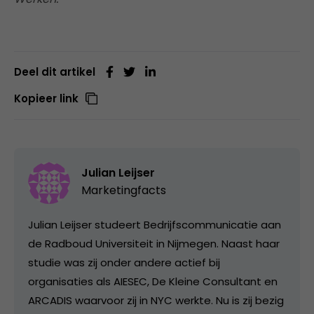
Deel dit artikel
Kopieer link
Julian Leijser
Marketingfacts
Julian Leijser studeert Bedrijfscommunicatie aan
de Radboud Universiteit in Nijmegen. Naast haar
studie was zij onder andere actief bij
organisaties als AIESEC, De Kleine Consultant en
ARCADIS waarvoor zij in NYC werkte. Nu is zij bezig