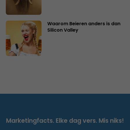
Waarom Beieren anders is dan
Silicon Valley
Marketingfacts. Elke dag vers. Mis niks!