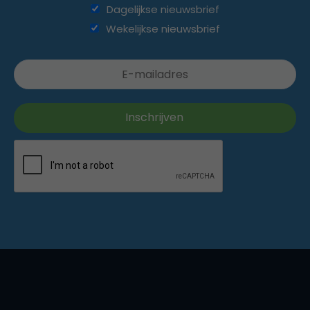
Dagelijkse nieuwsbrief
Wekelijkse nieuwsbrief