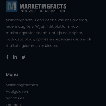
Marketingfacts is een beetje van ons allemaal,
iedere dag vers. Wij zijn hét platform voor
marketingprofessionals. Het zijn de insights,
podcasts, blogs, opinies en recencies die ons als
marketingcommunity binden.
Menu
Marketingthema’s
Veelgelezen
Vacatures
Jaarboek