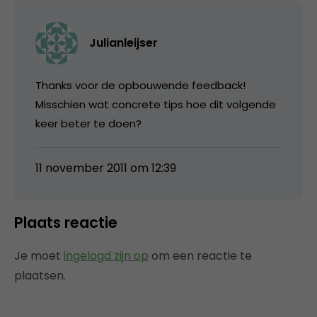
Julianleijser
Thanks voor de opbouwende feedback!
Misschien wat concrete tips hoe dit volgende
keer beter te doen?
11 november 2011 om 12:39
Plaats reactie
Je moet
ingelogd zijn op
om een reactie te
plaatsen.