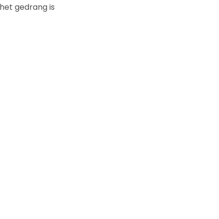
 het gedrang is