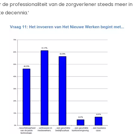
 de professionaliteit van de zorgverlener steeds meer in
e decennia.’