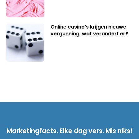
Online casino’s krijgen nieuwe
vergunning: wat verandert er?
Marketingfacts. Elke dag vers. Mis niks!