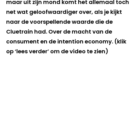
maar uit zijn mond komt het allemaal toch
net wat geloofwaardiger over, als je kijkt
naar de voorspellende waarde die de
Cluetrain had. Over de macht van de
consument en de intention economy. (klik
op ‘lees verder’ om de video te zien)