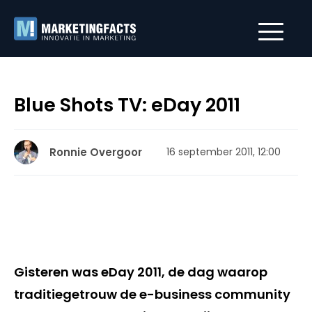
Blue Shots TV: eDay 2011
Ronnie Overgoor
16 september 2011, 12:00
Gisteren was eDay 2011, de dag waarop
traditiegetrouw de e-business community