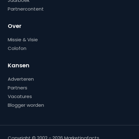
Jaarboek
Partnercontent
Over
Missie & Visie
Colofon
Kansen
Adverteren
Partners
Vacatures
Blogger worden
Copyright © 2002 - 2026 Marketingfacts