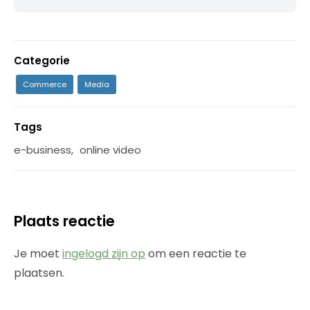
Categorie
Commerce
Media
Tags
e-business
,
online video
Plaats reactie
Je moet
ingelogd zijn op
om een reactie te
plaatsen.