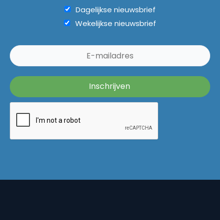
Dagelijkse nieuwsbrief
Wekelijkse nieuwsbrief