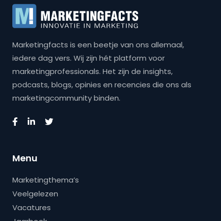
Marketingfacts is een beetje van ons allemaal,
iedere dag vers. Wij zijn hét platform voor
marketingprofessionals. Het zijn de insights,
podcasts, blogs, opinies en recencies die ons als
marketingcommunity binden.
Menu
Marketingthema’s
Veelgelezen
Vacatures