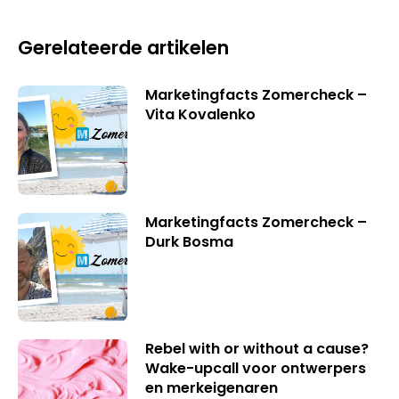
Gerelateerde artikelen
Marketingfacts Zomercheck –
Vita Kovalenko
Marketingfacts Zomercheck –
Durk Bosma
Rebel with or without a cause?
Wake-upcall voor ontwerpers
en merkeigenaren