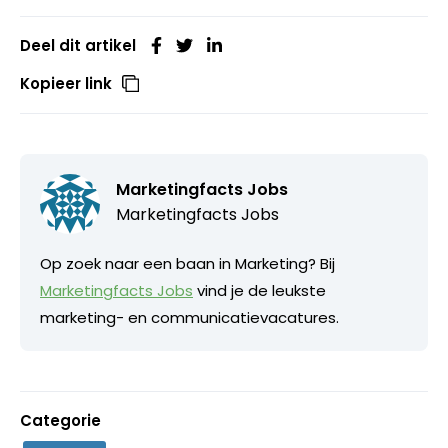
Deel dit artikel
Kopieer link
Marketingfacts Jobs
Marketingfacts Jobs
Op zoek naar een baan in Marketing? Bij
Marketingfacts Jobs
vind je de leukste
marketing- en communicatievacatures.
Categorie