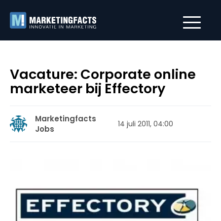
Vacature: Corporate online
marketeer bij Effectory
Marketingfacts
14 juli 2011, 04:00
Jobs