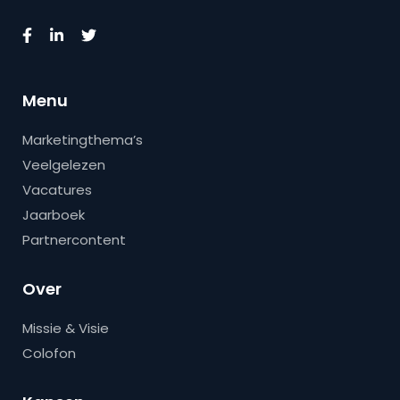
Menu
Marketingthema’s
Veelgelezen
Vacatures
Jaarboek
Partnercontent
Over
Missie & Visie
Colofon