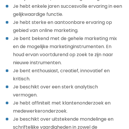
Je hebt enkele jaren succesvolle ervaring in een
gelijkwaardige functie.
Je hebt sterke en aantoonbare ervaring op
gebied van online marketing.
Je bent bekend met de gehele marketing mix
en de mogelijke marketinginstrumenten. En
houd ervan voortdurend op zoek te zijn naar
nieuwe instrumenten.
Je bent enthousiast, creatief, innovatief en
kritisch.
Je beschikt over een sterk analytisch
vermogen.
Je hebt affiniteit met klantenonderzoek en
medewerkeronderzoek.
Je beschikt over uitstekende mondelinge en
schriftelijke vaardigheden in zowel de