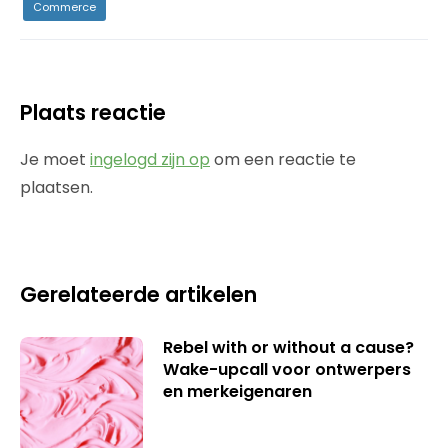
Commerce
Plaats reactie
Je moet
ingelogd zijn op
om een reactie te
plaatsen.
Gerelateerde artikelen
Rebel with or without a cause?
Wake-upcall voor ontwerpers
en merkeigenaren