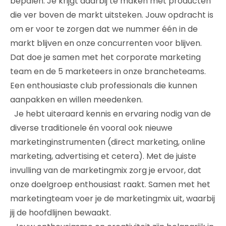
bepalen. Je krijgt daarbij te maken met producten
die ver boven de markt uitsteken. Jouw opdracht is
om er voor te zorgen dat we nummer één in de
markt blijven en onze concurrenten voor blijven.
Dat doe je samen met het corporate marketing
team en de 5 marketeers in onze brancheteams.
Een enthousiaste club professionals die kunnen
aanpakken en willen meedenken.
Je hebt uiteraard kennis en ervaring nodig van de
diverse traditionele én vooral ook nieuwe
marketinginstrumenten (direct marketing, online
marketing, advertising et cetera). Met de juiste
invulling van de marketingmix zorg je ervoor, dat
onze doelgroep enthousiast raakt. Samen met het
marketingteam voer je de marketingmix uit, waarbij
jij de hoofdlijnen bewaakt.