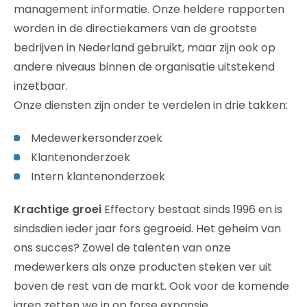
management informatie. Onze heldere rapporten
worden in de directiekamers van de grootste
bedrijven in Nederland gebruikt, maar zijn ook op
andere niveaus binnen de organisatie uitstekend
inzetbaar.
Onze diensten zijn onder te verdelen in drie takken:
Medewerkersonderzoek
Klantenonderzoek
Intern klantenonderzoek
Krachtige groei
Effectory bestaat sinds 1996 en is
sindsdien ieder jaar fors gegroeid. Het geheim van
ons succes? Zowel de talenten van onze
medewerkers als onze producten steken ver uit
boven de rest van de markt. Ook voor de komende
jaren zetten we in op forse expansie.