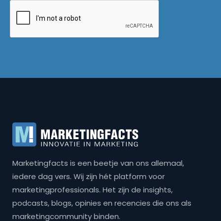
Marketingfacts is een beetje van ons allemaal,
iedere dag vers. Wij zijn hét platform voor
marketingprofessionals. Het zijn de insights,
podcasts, blogs, opinies en recencies die ons als
marketingcommunity binden.