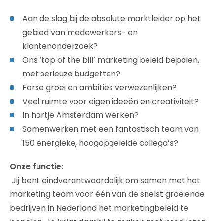
Aan de slag bij de absolute marktleider op het
gebied van medewerkers- en
klantenonderzoek?
Ons ‘top of the bill’ marketing beleid bepalen,
met serieuze budgetten?
Forse groei en ambities verwezenlijken?
Veel ruimte voor eigen ideeën en creativiteit?
In hartje Amsterdam werken?
Samenwerken met een fantastisch team van
150 energieke, hoogopgeleide collega’s?
Onze functie:
Jij bent eindverantwoordelijk om samen met het
marketing team voor één van de snelst groeiende
bedrijven in Nederland het marketingbeleid te