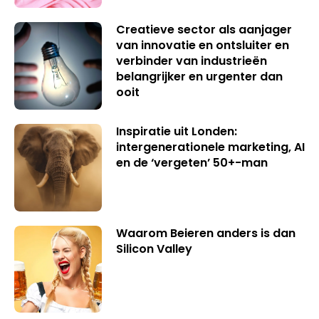
Creatieve sector als aanjager
van innovatie en ontsluiter en
verbinder van industrieën
belangrijker en urgenter dan
ooit
Inspiratie uit Londen:
intergenerationele marketing, AI
en de ‘vergeten’ 50+-man
Waarom Beieren anders is dan
Silicon Valley