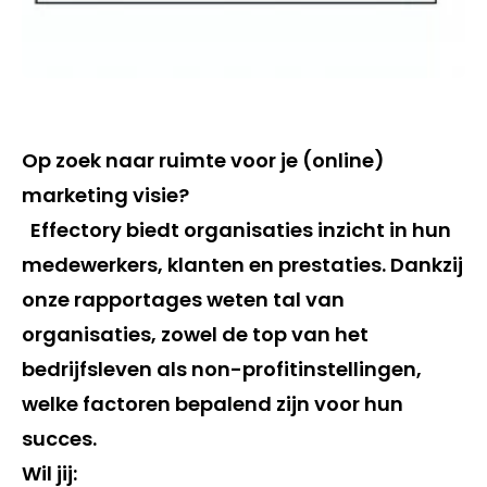
Op zoek naar ruimte voor je (online)
marketing visie?
Effectory biedt organisaties inzicht in hun
medewerkers, klanten en prestaties. Dankzij
onze rapportages weten tal van
organisaties, zowel de top van het
bedrijfsleven als non-profitinstellingen,
welke factoren bepalend zijn voor hun
succes.
Wil jij: