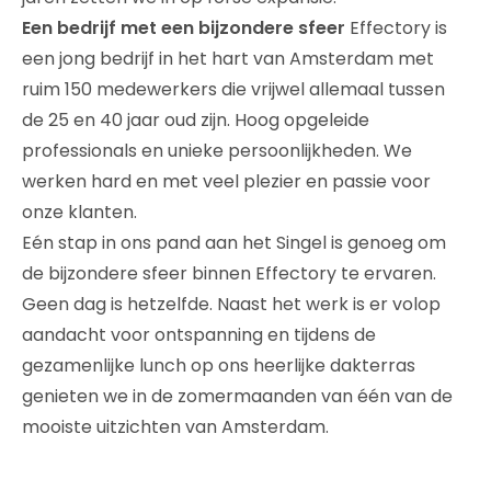
Een bedrijf met een bijzondere sfeer
Effectory is
een jong bedrijf in het hart van Amsterdam met
ruim 150 medewerkers die vrijwel allemaal tussen
de 25 en 40 jaar oud zijn. Hoog opgeleide
professionals en unieke persoonlijkheden. We
werken hard en met veel plezier en passie voor
onze klanten.
Eén stap in ons pand aan het Singel is genoeg om
de bijzondere sfeer binnen Effectory te ervaren.
Geen dag is hetzelfde. Naast het werk is er volop
aandacht voor ontspanning en tijdens de
gezamenlijke lunch op ons heerlijke dakterras
genieten we in de zomermaanden van één van de
mooiste uitzichten van Amsterdam.