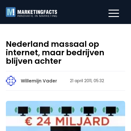
Nederland massaal op
internet, maar bedrijven
blijven achter
Willemijn Vader
21 april 2011, 05:32