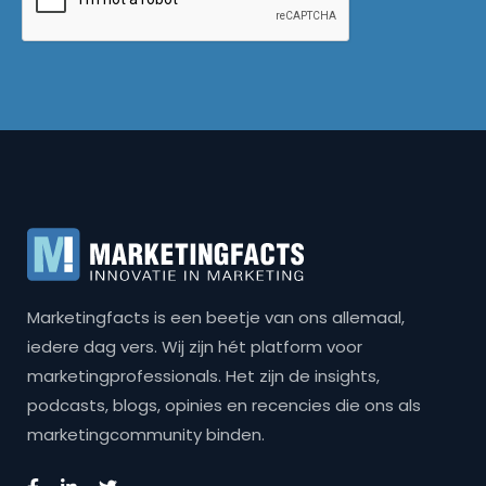
Marketingfacts is een beetje van ons allemaal,
iedere dag vers. Wij zijn hét platform voor
marketingprofessionals. Het zijn de insights,
podcasts, blogs, opinies en recencies die ons als
marketingcommunity binden.