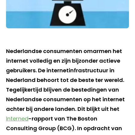
Nederlandse consumenten omarmen het
internet volledig en zijn bijzonder actieve
gebruikers. De internetinfrastructuur in
Nederland behoort tot de beste ter wereld.
Tegelijkertijd blijven de bestedingen van
Nederlandse consumenten op het internet
achter bij andere landen. Dit blijkt uit het
Interned
-rapport van The Boston
Consulting Group (BCG). In opdracht van