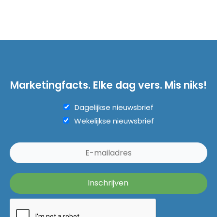
Marketingfacts. Elke dag vers. Mis niks!
Dagelijkse nieuwsbrief
Wekelijkse nieuwsbrief