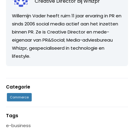
Creative Director bij
Whizpr
Willemijn Vader heeft ruim 11 jaar ervaring in PR en
sinds 2006 social media actief aan het inzetten
binnen PR. Ze is Creative Director en mede-
eigenaar van PR&Social; Media-adviesbureau
Whizpr, gespecialiseerd in technologie en
lifestyle.
Categorie
Commerce
Tags
e-business