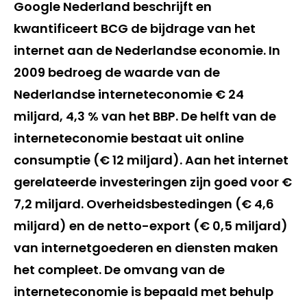
Google Nederland beschrijft en
kwantificeert BCG de bijdrage van het
internet aan de Nederlandse economie. In
2009 bedroeg de waarde van de
Nederlandse interneteconomie € 24
miljard, 4,3 % van het BBP. De helft van de
interneteconomie bestaat uit online
consumptie (€ 12 miljard). Aan het internet
gerelateerde investeringen zijn goed voor €
7,2 miljard. Overheidsbestedingen (€ 4,6
miljard) en de netto-export (€ 0,5 miljard)
van internetgoederen en diensten maken
het compleet. De omvang van de
interneteconomie is bepaald met behulp