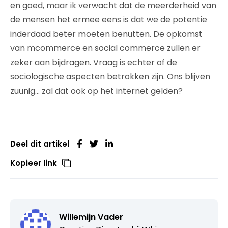
en goed, maar ik verwacht dat de meerderheid van
de mensen het ermee eens is dat we de potentie
inderdaad beter moeten benutten. De opkomst
van mcommerce en social commerce zullen er
zeker aan bijdragen. Vraag is echter of de
sociologische aspecten betrokken zijn. Ons blijven
zuunig… zal dat ook op het internet gelden?
Deel dit artikel
Kopieer link
Willemijn Vader