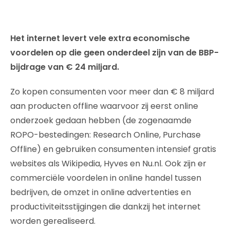
Het internet levert vele extra economische
voordelen op die geen onderdeel zijn van de BBP-
bijdrage van € 24 miljard.
Zo kopen consumenten voor meer dan € 8 miljard
aan producten offline waarvoor zij eerst online
onderzoek gedaan hebben (de zogenaamde
ROPO-bestedingen: Research Online, Purchase
Offline) en gebruiken consumenten intensief gratis
websites als Wikipedia, Hyves en Nu.nl. Ook zijn er
commerciële voordelen in online handel tussen
bedrijven, de omzet in online advertenties en
productiviteitsstijgingen die dankzij het internet
worden gerealiseerd.