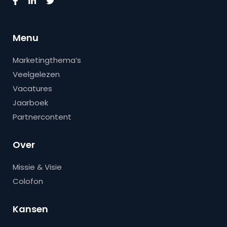
Menu
Marketingthema’s
Veelgelezen
Vacatures
Jaarboek
Partnercontent
Over
Missie & Visie
Colofon
Kansen