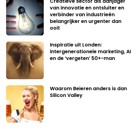
Creatieve sector als aanjager
van innovatie en ontsluiter en
verbinder van industrieën
belangrijker en urgenter dan
ooit
Inspiratie uit Londen:
intergenerationele marketing, AI
en de ‘vergeten’ 50+-man
Waarom Beieren anders is dan
Silicon Valley