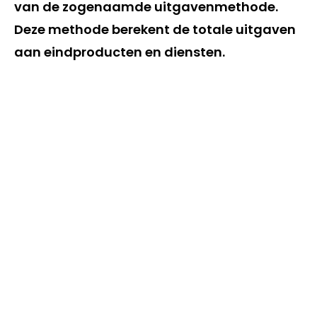
van de zogenaamde uitgavenmethode.
Deze methode berekent de totale uitgaven
aan eindproducten en diensten.