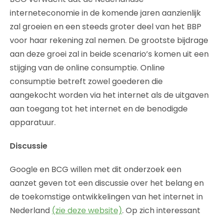
interneteconomie in de komende jaren aanzienlijk
zal groeien en een steeds groter deel van het BBP
voor haar rekening zal nemen. De grootste bijdrage
aan deze groei zal in beide scenario’s komen uit een
stijging van de online consumptie. Online
consumptie betreft zowel goederen die
aangekocht worden via het internet als de uitgaven
aan toegang tot het internet en de benodigde
apparatuur.
Discussie
Google en BCG willen met dit onderzoek een
aanzet geven tot een discussie over het belang en
de toekomstige ontwikkelingen van het internet in
Nederland
(zie deze website)
. Op zich interessant