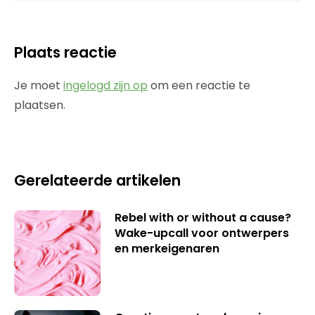
Plaats reactie
Je moet
ingelogd zijn op
om een reactie te
plaatsen.
Gerelateerde artikelen
Rebel with or without a cause?
Wake-upcall voor ontwerpers
en merkeigenaren