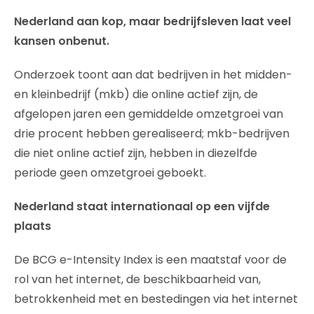
Nederland aan kop, maar bedrijfsleven laat veel
kansen onbenut.
Onderzoek toont aan dat bedrijven in het midden-
en kleinbedrijf (mkb) die online actief zijn, de
afgelopen jaren een gemiddelde omzetgroei van
drie procent hebben gerealiseerd; mkb-bedrijven
die niet online actief zijn, hebben in diezelfde
periode geen omzetgroei geboekt.
Nederland staat internationaal op een vijfde
plaats
De BCG e-Intensity Index is een maatstaf voor de
rol van het internet, de beschikbaarheid van,
betrokkenheid met en bestedingen via het internet