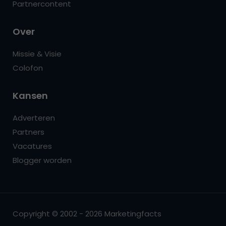
Partnercontent
Over
Missie & Visie
Colofon
Kansen
Adverteren
Partners
Vacatures
Blogger worden
Copyright © 2002 - 2026 Marketingfacts