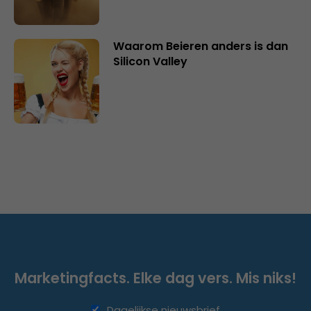
Waarom Beieren anders is dan
Silicon Valley
Marketingfacts. Elke dag vers. Mis niks!
Dagelijkse nieuwsbrief