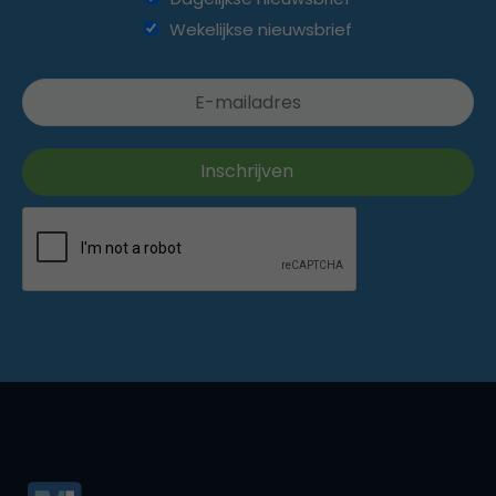
Wekelijkse nieuwsbrief