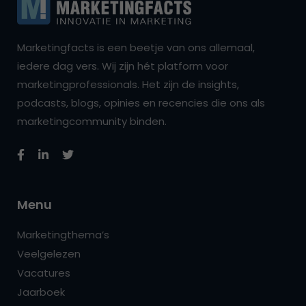
Marketingfacts is een beetje van ons allemaal,
iedere dag vers. Wij zijn hét platform voor
marketingprofessionals. Het zijn de insights,
podcasts, blogs, opinies en recencies die ons als
marketingcommunity binden.
Menu
Marketingthema’s
Veelgelezen
Vacatures
Jaarboek