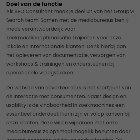
Doel van de functie
Als SEO Consultant maak je deel uit van het GroupM
Search team. Samen met de mediabureaus ben jij
mede verantwoordelijk voor
zoekmachineoptimalisatie trajecten voor onze
lokale en internationale klanten. Denk hierbij aan
het opleveren van documentatie, verzorgen van
workshops & trainingen en ondersteunen bij
operationele vraagstukken.
De website van adverteerders is het startpunt van
de interactie met consumenten. Naast design en
usability is de vindbaarheid in zoekmachines een
essentieel onderdeel. Hierin zijn er volop kansen bij
onze klanten. Deze willen wij samen met onze
mediabureaus zo optimaal mogelijk benutten door