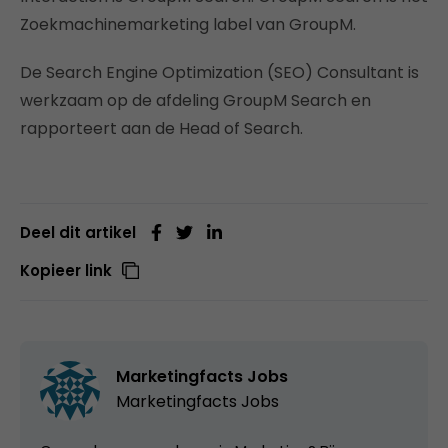
Zoekmachinemarketing label van GroupM.
De Search Engine Optimization (SEO) Consultant is
werkzaam op de afdeling GroupM Search en
rapporteert aan de Head of Search.
Deel dit artikel
Kopieer link
Marketingfacts Jobs
Marketingfacts Jobs