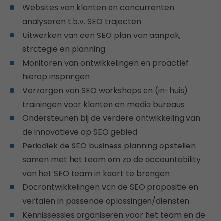
Websites van klanten en concurrenten
analyseren t.b.v. SEO trajecten
Uitwerken van een SEO plan van aanpak,
strategie en planning
Monitoren van ontwikkelingen en proactief
hierop inspringen
Verzorgen van SEO workshops en (in-huis)
trainingen voor klanten en media bureaus
Ondersteunen bij de verdere ontwikkeling van
de innovatieve op SEO gebied
Periodiek de SEO business planning opstellen
samen met het team om zo de accountability
van het SEO team in kaart te brengen
Doorontwikkelingen van de SEO propositie en
vertalen in passende oplossingen/diensten
Kennissessies organiseren voor het team en de