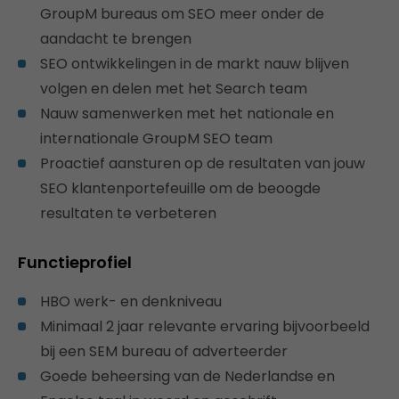
GroupM bureaus om SEO meer onder de
aandacht te brengen
SEO ontwikkelingen in de markt nauw blijven
volgen en delen met het Search team
Nauw samenwerken met het nationale en
internationale GroupM SEO team
Proactief aansturen op de resultaten van jouw
SEO klantenportefeuille om de beoogde
resultaten te verbeteren
Functieprofiel
HBO werk- en denkniveau
Minimaal 2 jaar relevante ervaring bijvoorbeeld
bij een SEM bureau of adverteerder
Goede beheersing van de Nederlandse en