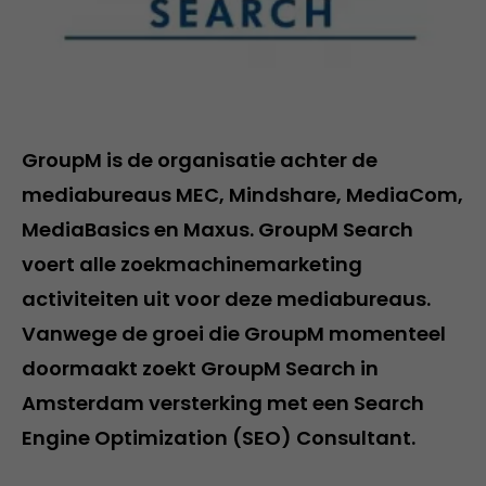
GroupM is de organisatie achter de
mediabureaus MEC, Mindshare, MediaCom,
MediaBasics en Maxus. GroupM Search
voert alle zoekmachinemarketing
activiteiten uit voor deze mediabureaus.
Vanwege de groei die GroupM momenteel
doormaakt zoekt GroupM Search in
Amsterdam versterking met een
Search
Engine Optimization (SEO) Consultant
.