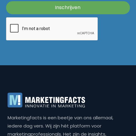
Marketingfacts is een beetje van ons allemaal,
iedere dag vers. Wij zijn hét platform voor
marketingprofessionals. Het zijn de insights,