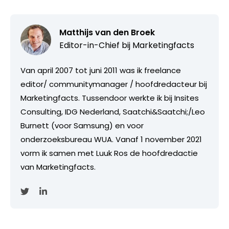
Matthijs van den Broek
Editor-in-Chief bij
Marketingfacts
Van april 2007 tot juni 2011 was ik freelance
editor/ communitymanager / hoofdredacteur bij
Marketingfacts. Tussendoor werkte ik bij Insites
Consulting, IDG Nederland, Saatchi&Saatchi;/Leo
Burnett (voor Samsung) en voor
onderzoeksbureau WUA. Vanaf 1 november 2021
vorm ik samen met Luuk Ros de hoofdredactie
van Marketingfacts.