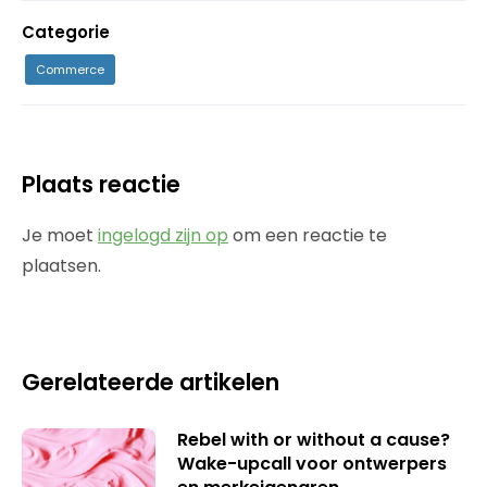
Categorie
Commerce
Plaats reactie
Je moet
ingelogd zijn op
om een reactie te
plaatsen.
Gerelateerde artikelen
Rebel with or without a cause?
Wake-upcall voor ontwerpers