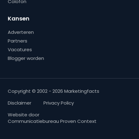
Colofon
Kansen
Adverteren
Partners
Vacatures
Blogger worden
Copyright © 2002 - 2026 Marketingfacts
Disclaimer
Privacy Policy
Website door
Communicatiebureau Proven Context