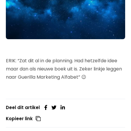
ERIK: “Zat dit al in de planning. Had hetzelfde idee
maar dan als nieuwe boek uit is. Zeker linkje leggen
naar Guerilla Marketing Alfabet” 😉
Deel dit artikel
Kopieer link