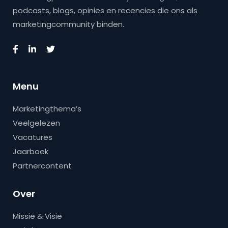
podcasts, blogs, opinies en recencies die ons als
marketingcommunity binden.
Menu
Marketingthema’s
Veelgelezen
Vacatures
Jaarboek
Partnercontent
Over
Missie & Visie