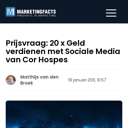
Prijsvraag: 20 x Geld
verdienen met Sociale Media
van Cor Hospes
Matthijs van den
19 januari 2011, 10:57
Broek