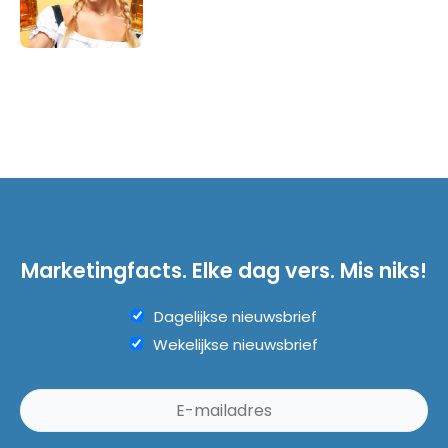
Marketingfacts. Elke dag vers. Mis niks!
Dagelijkse nieuwsbrief
Wekelijkse nieuwsbrief