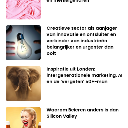
en merkeigenaren
Creatieve sector als aanjager
van innovatie en ontsluiter en
verbinder van industrieën
belangrijker en urgenter dan
ooit
Inspiratie uit Londen:
intergenerationele marketing, AI
en de ‘vergeten’ 50+-man
Waarom Beieren anders is dan
Silicon Valley