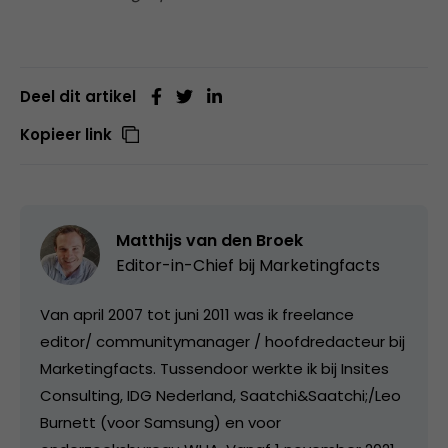
Deel dit artikel
Kopieer link
Matthijs van den Broek
Editor-in-Chief bij
Marketingfacts
Van april 2007 tot juni 2011 was ik freelance
editor/ communitymanager / hoofdredacteur bij
Marketingfacts. Tussendoor werkte ik bij Insites
Consulting, IDG Nederland, Saatchi&Saatchi;/Leo
Burnett (voor Samsung) en voor