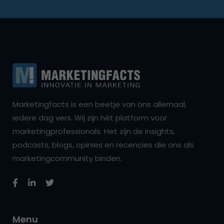
Marketingfacts is een beetje van ons allemaal,
iedere dag vers. Wij zijn hét platform voor
marketingprofessionals. Het zijn de insights,
podcasts, blogs, opinies en recencies die ons als
marketingcommunity binden.
Menu