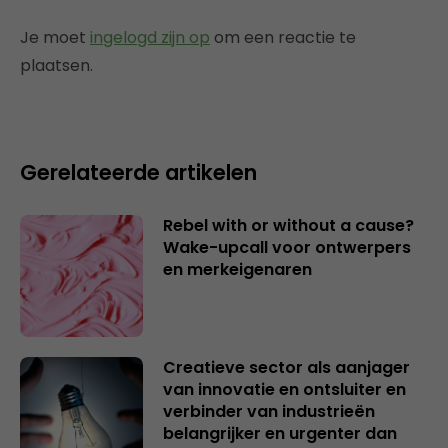
Je moet
ingelogd zijn op
om een reactie te
plaatsen.
Gerelateerde artikelen
Rebel with or without a cause?
Wake-upcall voor ontwerpers
en merkeigenaren
Creatieve sector als aanjager
van innovatie en ontsluiter en
verbinder van industrieën
belangrijker en urgenter dan