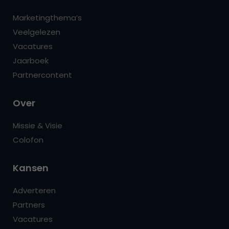
Marketingthema’s
Veelgelezen
Vacatures
Jaarboek
Partnercontent
Over
Missie & Visie
Colofon
Kansen
Adverteren
Partners
Vacatures