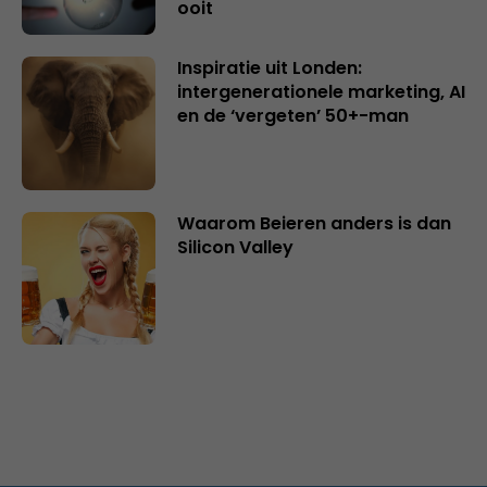
ooit
Inspiratie uit Londen:
intergenerationele marketing, AI
en de ‘vergeten’ 50+-man
Waarom Beieren anders is dan
Silicon Valley