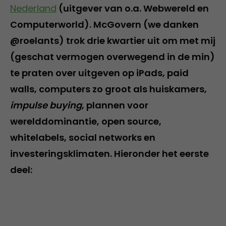
Nederland
(uitgever van o.a. Webwereld en
Computerworld). McGovern (we danken
@roelants) trok drie kwartier uit om met mij
(geschat vermogen overwegend in de min)
te praten over uitgeven op iPads, paid
walls, computers zo groot als huiskamers,
impulse buying
, plannen voor
werelddominantie, open source,
whitelabels, social networks en
investeringsklimaten. Hieronder het eerste
deel: