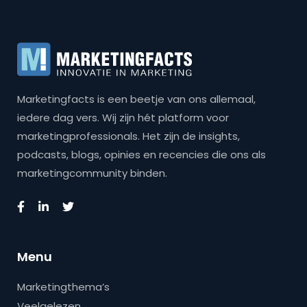
Marketingfacts is een beetje van ons allemaal,
iedere dag vers. Wij zijn hét platform voor
marketingprofessionals. Het zijn de insights,
podcasts, blogs, opinies en recencies die ons als
marketingcommunity binden.
Menu
Marketingthema’s
Veelgelezen