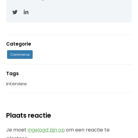
Categorie
Commerce
Tags
interview
Plaats reactie
Je moet
ingelogd zijn op
om een reactie te