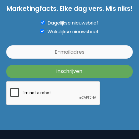
Marketingfacts. Elke dag vers. Mis niks!
Dagelijkse nieuwsbrief
Wekelijkse nieuwsbrief