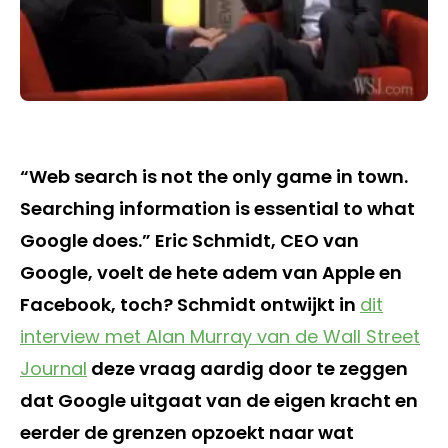
“Web search is not the only game in town.
Searching information is essential to what
Google does.” Eric Schmidt, CEO van
Google, voelt de hete adem van Apple en
Facebook, toch? Schmidt ontwijkt in
dit
interview met Alan Murray van de Wall Street
Journal
deze vraag aardig door te zeggen
dat Google uitgaat van de eigen kracht en
eerder de grenzen opzoekt naar wat