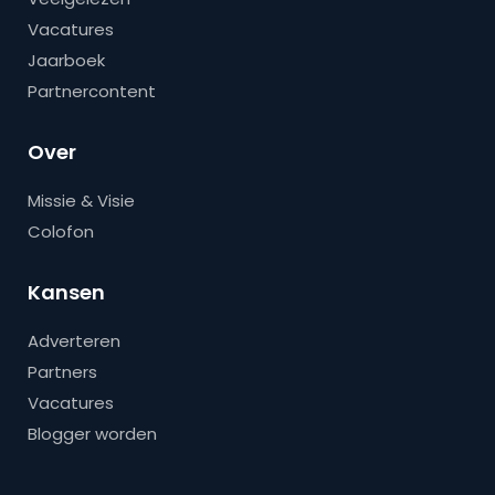
Vacatures
Jaarboek
Partnercontent
Over
Missie & Visie
Colofon
Kansen
Adverteren
Partners
Vacatures
Blogger worden