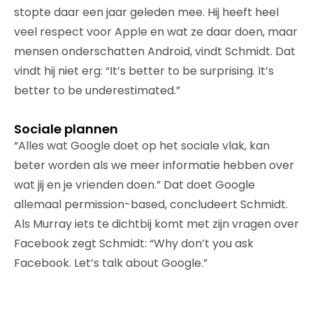
stopte daar een jaar geleden mee. Hij heeft heel
veel respect voor Apple en wat ze daar doen, maar
mensen onderschatten Android, vindt Schmidt. Dat
vindt hij niet erg: “It’s better to be surprising. It’s
better to be underestimated.”
Sociale plannen
“Alles wat Google doet op het sociale vlak, kan
beter worden als we meer informatie hebben over
wat jij en je vrienden doen.” Dat doet Google
allemaal permission-based, concludeert Schmidt.
Als Murray iets te dichtbij komt met zijn vragen over
Facebook zegt Schmidt: “Why don’t you ask
Facebook. Let’s talk about Google.”