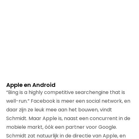
Apple en Android
“Bing is a highly competitive searchengine that is
well-run.” Facebook is meer een social network, en
daar zijn ze leuk mee aan het bouwen, vindt
Schmidt. Maar Apple is, naast een concurrent in de
mobiele markt, óók een partner voor Google.
Schmidt zat natuurlijk in de directie van Apple, en