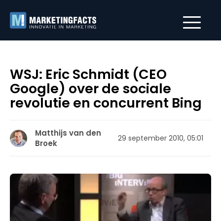
WSJ: Eric Schmidt (CEO
Google) over de sociale
revolutie en concurrent Bing
Matthijs van den
29 september 2010, 05:01
Broek