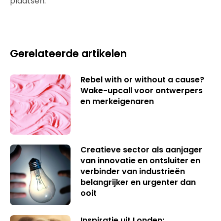
plaatsen.
Gerelateerde artikelen
Rebel with or without a cause?
Wake-upcall voor ontwerpers
en merkeigenaren
Creatieve sector als aanjager
van innovatie en ontsluiter en
verbinder van industrieën
belangrijker en urgenter dan
ooit
Inspiratie uit Londen: