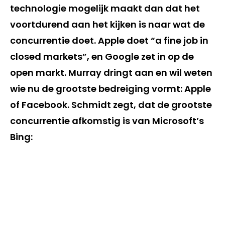
technologie mogelijk maakt dan dat het
voortdurend aan het kijken is naar wat de
concurrentie doet. Apple doet “a fine job in
closed markets”, en Google zet in op de
open markt. Murray dringt aan en wil weten
wie nu de grootste bedreiging vormt: Apple
of Facebook. Schmidt zegt, dat de grootste
concurrentie afkomstig is van Microsoft’s
Bing: