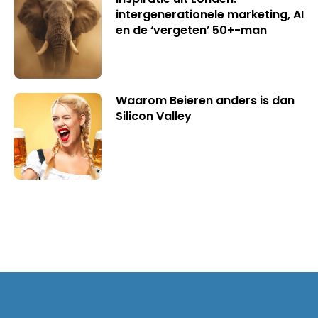
intergenerationele marketing, AI
en de ‘vergeten’ 50+-man
Waarom Beieren anders is dan
Silicon Valley