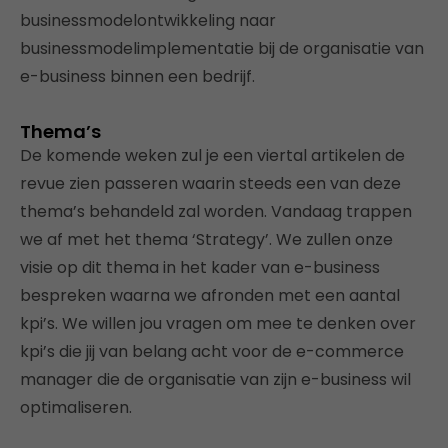
businessmodelontwikkeling naar
businessmodelimplementatie bij de organisatie van
e-business binnen een bedrijf.
Thema’s
De komende weken zul je een viertal artikelen de
revue zien passeren waarin steeds een van deze
thema’s behandeld zal worden. Vandaag trappen
we af met het thema ‘Strategy’. We zullen onze
visie op dit thema in het kader van e-business
bespreken waarna we afronden met een aantal
kpi’s. We willen jou vragen om mee te denken over
kpi’s die jij van belang acht voor de e-commerce
manager die de organisatie van zijn e-business wil
optimaliseren.