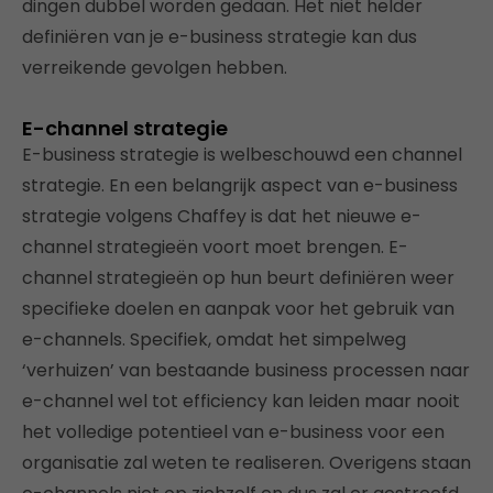
dingen dubbel worden gedaan. Het niet helder
definiëren van je e-business strategie kan dus
verreikende gevolgen hebben.
E-channel strategie
E-business strategie is welbeschouwd een channel
strategie. En een belangrijk aspect van e-business
strategie volgens Chaffey is dat het nieuwe e-
channel strategieën voort moet brengen. E-
channel strategieën op hun beurt definiëren weer
specifieke doelen en aanpak voor het gebruik van
e-channels. Specifiek, omdat het simpelweg
‘verhuizen’ van bestaande business processen naar
e-channel wel tot efficiency kan leiden maar nooit
het volledige potentieel van e-business voor een
organisatie zal weten te realiseren. Overigens staan