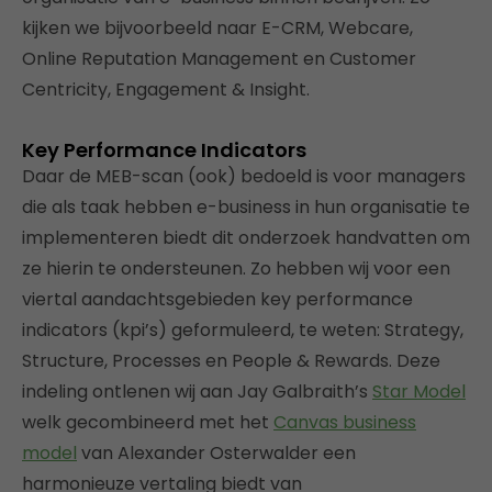
kijken we bijvoorbeeld naar E-CRM, Webcare,
Online Reputation Management en Customer
Centricity, Engagement & Insight.
Key Performance Indicators
Daar de MEB-scan (ook) bedoeld is voor managers
die als taak hebben e-business in hun organisatie te
implementeren biedt dit onderzoek handvatten om
ze hierin te ondersteunen. Zo hebben wij voor een
viertal aandachtsgebieden key performance
indicators (kpi’s) geformuleerd, te weten: Strategy,
Structure, Processes en People & Rewards. Deze
indeling ontlenen wij aan Jay Galbraith’s
Star Model
welk gecombineerd met het
Canvas business
model
van Alexander Osterwalder een
harmonieuze vertaling biedt van