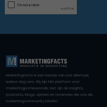
Marketingfacts is een beetje van ons allemaal,
iedere dag vers. Wij zijn hét platform voor
marketingprofessionals. Het zijn de insights,
podcasts, blogs, opinies en recencies die ons als
marketingcommunity binden.