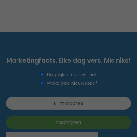
Marketingfacts. Elke dag vers. Mis niks!
Dagelijkse nieuwsbrief
Wekelijkse nieuwsbrief