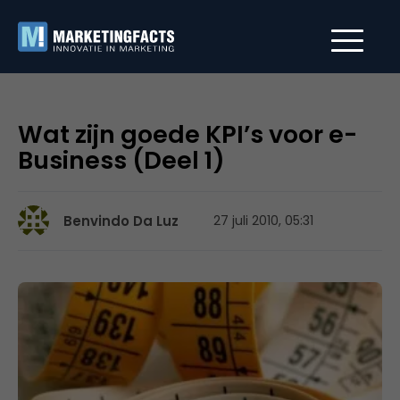
Wat zijn goede KPI’s voor e-
Business (Deel 1)
Benvindo Da Luz
27 juli 2010, 05:31