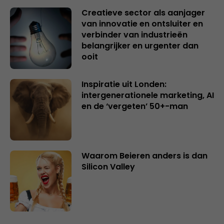
Creatieve sector als aanjager
van innovatie en ontsluiter en
verbinder van industrieën
belangrijker en urgenter dan
ooit
Inspiratie uit Londen:
intergenerationele marketing, AI
en de ‘vergeten’ 50+-man
Waarom Beieren anders is dan
Silicon Valley