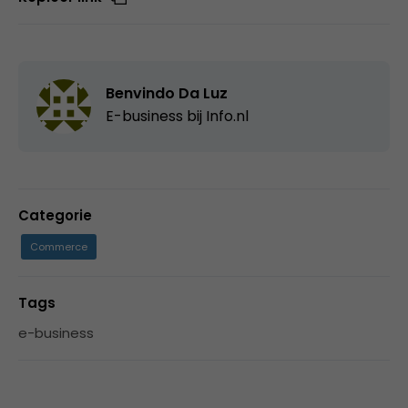
Benvindo Da Luz
E-business bij
Info.nl
Categorie
Commerce
Tags
e-business