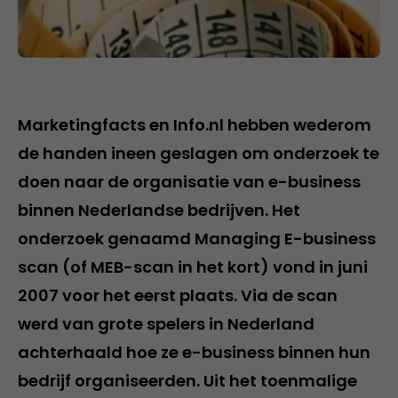
Marketingfacts en Info.nl hebben wederom
de handen ineen geslagen om onderzoek te
doen naar de organisatie van e-business
binnen Nederlandse bedrijven. Het
onderzoek genaamd Managing E-business
scan (of MEB-scan in het kort) vond in juni
2007 voor het eerst plaats. Via de scan
werd van grote spelers in Nederland
achterhaald hoe ze e-business binnen hun
bedrijf organiseerden. Uit het toenmalige