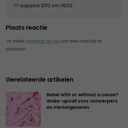
17 augustus 2010 om 06:02
Plaats reactie
Je moet
ingelogd zijn op
om een reactie te
plaatsen.
Gerelateerde artikelen
Rebel with or without a cause?
Wake-upcall voor ontwerpers
en merkeigenaren