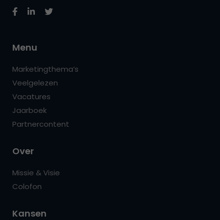
Menu
Marketingthema’s
Veelgelezen
Vacatures
Jaarboek
Partnercontent
Over
Missie & Visie
Colofon
Kansen