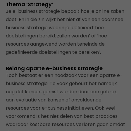
Thema ‘Strategy’
Je e-business strategie bepaalt hoe je online zaken
doet. En in die zin wijkt het niet af van een doorsnee
business strategie waarin je ‘definieert hoe
doelstellingen bereikt zullen worden’ of ‘hoe
resources aangewend worden teneinde de
gedefinieerde doelstellingen te bereiken’.
Belang aparte e-business strategie
Toch bestaat er een noodzaak voor een aparte e-
business strategie. Te vaak gebeurt het namelijk
nog dat kansen gemist worden door een gebrek
aan evaluatie van kansen of onvoldoende
resources voor e-business initiatieven. Ook veel
voorkomend is het niet delen van best practices
waardoor kostbare resources verloren gaan omdat