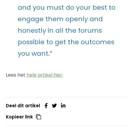
and you must do your best to
engage them openly and
honestly in all the forums
possible to get the outcomes
you want.”
Lees het
hele artikel hier
.
Deel dit artikel
Kopieer link