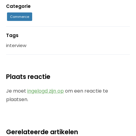
Categorie
Commerce
Tags
interview
Plaats reactie
Je moet
ingelogd zijn op
om een reactie te
plaatsen.
Gerelateerde artikelen