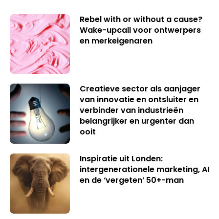
Rebel with or without a cause?
Wake-upcall voor ontwerpers
en merkeigenaren
Creatieve sector als aanjager
van innovatie en ontsluiter en
verbinder van industrieën
belangrijker en urgenter dan
ooit
Inspiratie uit Londen:
intergenerationele marketing, AI
en de ‘vergeten’ 50+-man