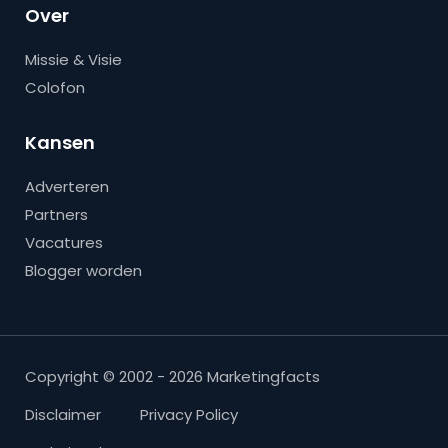
Over
Missie & Visie
Colofon
Kansen
Adverteren
Partners
Vacatures
Blogger worden
Copyright © 2002 - 2026 Marketingfacts
Disclaimer
Privacy Policy