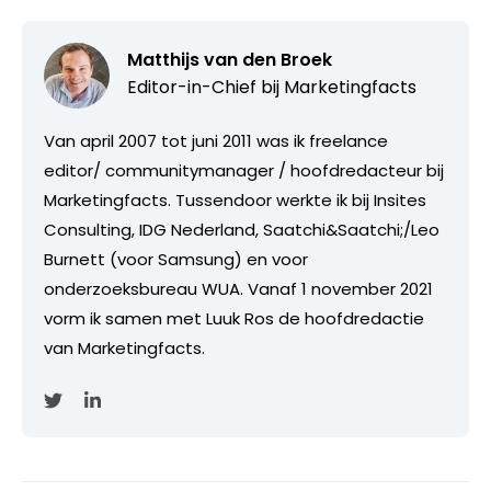
Matthijs van den Broek
Editor-in-Chief bij
Marketingfacts
Van april 2007 tot juni 2011 was ik freelance
editor/ communitymanager / hoofdredacteur bij
Marketingfacts. Tussendoor werkte ik bij Insites
Consulting, IDG Nederland, Saatchi&Saatchi;/Leo
Burnett (voor Samsung) en voor
onderzoeksbureau WUA. Vanaf 1 november 2021
vorm ik samen met Luuk Ros de hoofdredactie
van Marketingfacts.