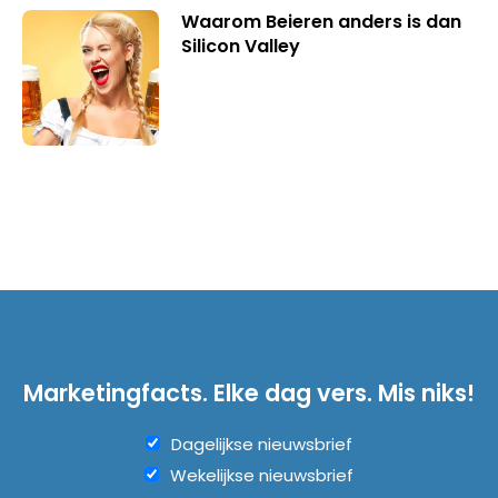
Waarom Beieren anders is dan
Silicon Valley
Marketingfacts. Elke dag vers. Mis niks!
Dagelijkse nieuwsbrief
Wekelijkse nieuwsbrief