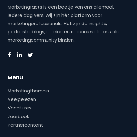
Marketingfacts is een beetje van ons allemaal,
iedere dag vers. Wij zijn hét platform voor
marketingprofessionals. Het zijn de insights,
podcasts, blogs, opinies en recencies die ons als
marketingcommunity binden.
Menu
Marketingthema’s
Veelgelezen
Vacatures
Jaarboek
Partnercontent