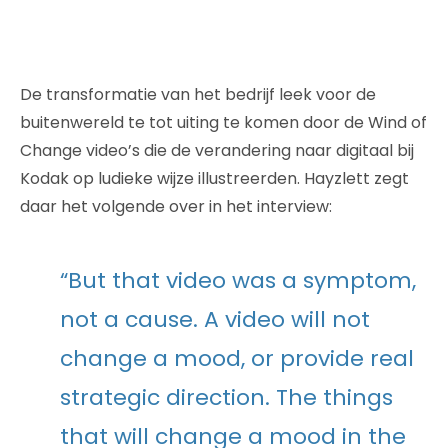
De transformatie van het bedrijf leek voor de
buitenwereld te tot uiting te komen door de Wind of
Change video’s die de verandering naar digitaal bij
Kodak op ludieke wijze illustreerden. Hayzlett zegt
daar het volgende over in het interview:
“But that video was a symptom,
not a cause. A video will not
change a mood, or provide real
strategic direction. The things
that will change a mood in the