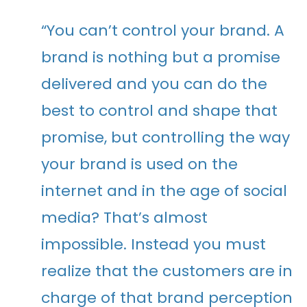
“You can’t control your brand. A
brand is nothing but a promise
delivered and you can do the
best to control and shape that
promise, but controlling the way
your brand is used on the
internet and in the age of social
media? That’s almost
impossible. Instead you must
realize that the customers are in
charge of that brand perception