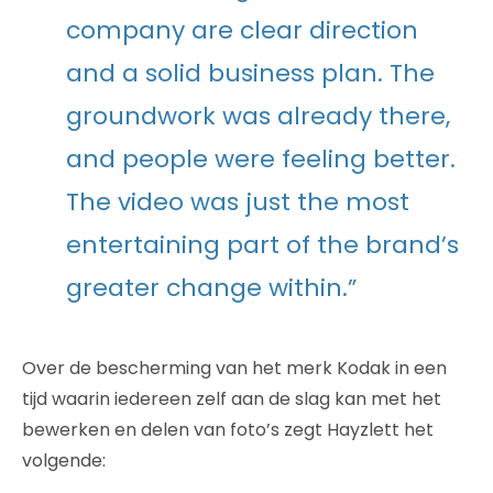
company are clear direction
and a solid business plan. The
groundwork was already there,
and people were feeling better.
The video was just the most
entertaining part of the brand’s
greater change within.”
Over de bescherming van het merk Kodak in een
tijd waarin iedereen zelf aan de slag kan met het
bewerken en delen van foto’s zegt Hayzlett het
volgende: