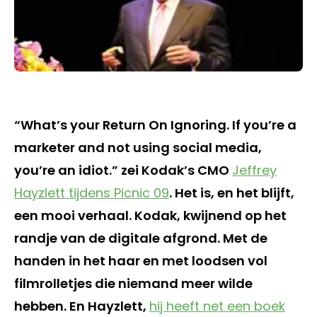
“What’s your Return On Ignoring. If you’re a
marketer and not using social media,
you’re an idiot.” zei Kodak’s CMO
Jeffrey
Hayzlett tijdens Picnic 09
. Het is, en het blijft,
een mooi verhaal. Kodak, kwijnend op het
randje van de digitale afgrond. Met de
handen in het haar en met loodsen vol
filmrolletjes die niemand meer wilde
hebben. En Hayzlett,
hij heeft net een boek