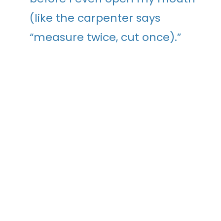
(like the carpenter says
“measure twice, cut once).”