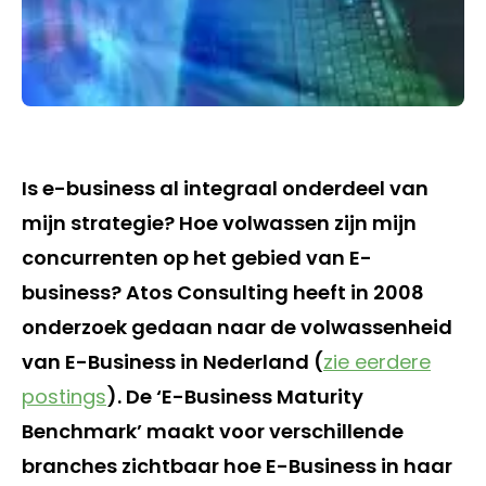
Is e-business al integraal onderdeel van
mijn strategie? Hoe volwassen zijn mijn
concurrenten op het gebied van E-
business? Atos Consulting heeft in 2008
onderzoek gedaan naar de volwassenheid
van E-Business in Nederland (
zie eerdere
postings
). De ‘E-Business Maturity
Benchmark’ maakt voor verschillende
branches zichtbaar hoe E-Business in haar