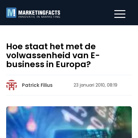
Hoe staat het met de
volwassenheid van E-
business in Europa?
Patrick Filius
23 januari 2010, 08:19