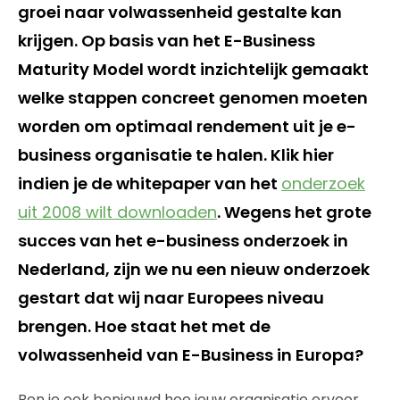
groei naar volwassenheid gestalte kan
krijgen. Op basis van het E-Business
Maturity Model wordt inzichtelijk gemaakt
welke stappen concreet genomen moeten
worden om optimaal rendement uit je e-
business organisatie te halen. Klik hier
indien je de whitepaper van het
onderzoek
uit 2008 wilt downloaden
. Wegens het grote
succes van het e-business onderzoek in
Nederland, zijn we nu een nieuw onderzoek
gestart dat wij naar Europees niveau
brengen. Hoe staat het met de
volwassenheid van E-Business in Europa?
Ben je ook benieuwd hoe jouw organisatie ervoor