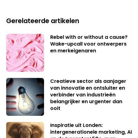
Gerelateerde artikelen
Rebel with or without a cause?
Wake-upcall voor ontwerpers
en merkeigenaren
Creatieve sector als aanjager
van innovatie en ontsluiter en
verbinder van industrieën
belangrijker en urgenter dan
ooit
Inspiratie uit Londen:
intergenerationele marketing, AI