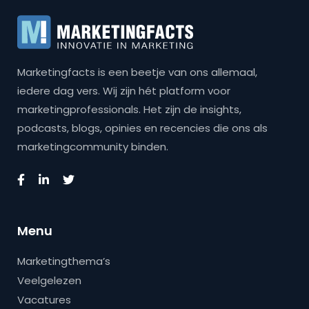
Marketingfacts is een beetje van ons allemaal,
iedere dag vers. Wij zijn hét platform voor
marketingprofessionals. Het zijn de insights,
podcasts, blogs, opinies en recencies die ons als
marketingcommunity binden.
Menu
Marketingthema’s
Veelgelezen
Vacatures