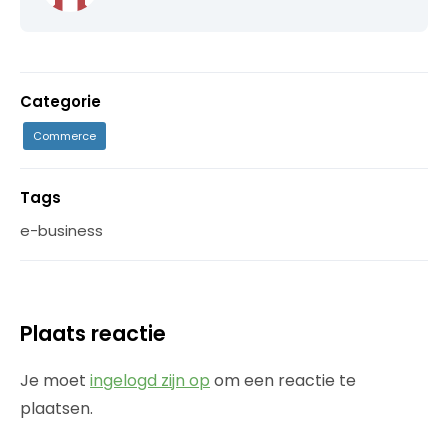
Categorie
Commerce
Tags
e-business
Plaats reactie
Je moet
ingelogd zijn op
om een reactie te
plaatsen.