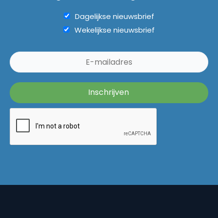
Dagelijkse nieuwsbrief
Wekelijkse nieuwsbrief