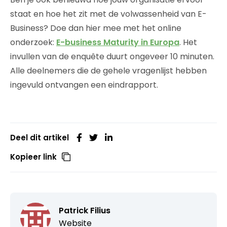
staat en hoe het zit met de volwassenheid van E-
Business? Doe dan hier mee met het online
onderzoek:
E-business Maturity in Europa
. Het
invullen van de enquête duurt ongeveer 10 minuten.
Alle deelnemers die de gehele vragenlijst hebben
ingevuld ontvangen een eindrapport.
Deel dit artikel
Kopieer link
Patrick Filius
Website