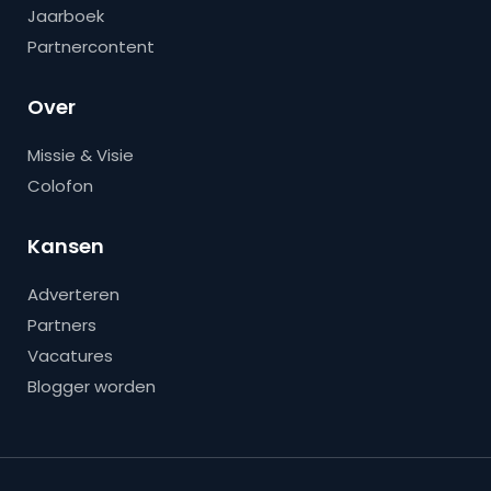
Jaarboek
Partnercontent
Over
Missie & Visie
Colofon
Kansen
Adverteren
Partners
Vacatures
Blogger worden