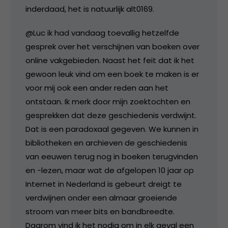
inderdaad, het is natuurlijk alt0169.
@Luc ik had vandaag toevallig hetzelfde
gesprek over het verschijnen van boeken over
online vakgebieden. Naast het feit dat ik het
gewoon leuk vind om een boek te maken is er
voor mij ook een ander reden aan het
ontstaan. Ik merk door mijn zoektochten en
gesprekken dat deze geschiedenis verdwijnt.
Dat is een paradoxaal gegeven. We kunnen in
bibliotheken en archieven de geschiedenis
van eeuwen terug nog in boeken terugvinden
en -lezen, maar wat de afgelopen 10 jaar op
Internet in Nederland is gebeurt dreigt te
verdwijnen onder een almaar groeiende
stroom van meer bits en bandbreedte.
Daarom vind ik het nodig om in elk geval een