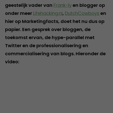
geestelijk vader van
Frank-ly
en blogger op
onder meer
Lifehacking.nl
,
DutchCowboys
en
hier op Marketingfacts, doet het nu dus op
papier. Een gesprek over bloggen, de
toekomst ervan, de hype-parallel met
Twitter en de professionalisering en
commercialisering van blogs. Hieronder de
video: