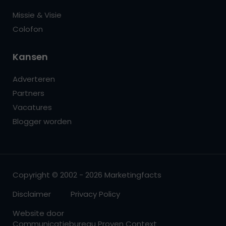
Missie & Visie
Colofon
Kansen
Adverteren
Partners
Vacatures
Blogger worden
Copyright © 2002 - 2026 Marketingfacts
Disclaimer
Privacy Policy
Website door
Communicatiebureau Proven Context