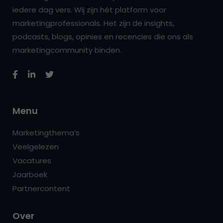
iedere dag vers. Wij zijn hét platform voor
marketingprofessionals. Het zijn de insights,
podcasts, blogs, opinies en recencies die ons als
marketingcommunity binden.
Menu
Marketingthema’s
Veelgelezen
Vacatures
Jaarboek
Partnercontent
Over