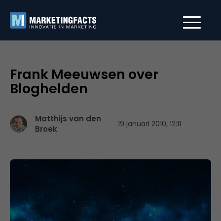
Frank Meeuwsen over
Bloghelden
Matthijs van den
19 januari 2010, 12:11
Broek