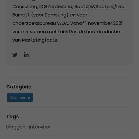
Consulting, IDG Nederland, Saatchi&Saatchi;/Leo
Burnett (voor Samsung) en voor
onderzoeksbureau WUA. Vanaf 1 november 2021
vorm ik samen met Luuk Ros de hoofdredactie
van Marketingfacts.
Categorie
Commerce
Tags
bloggen
,
interview