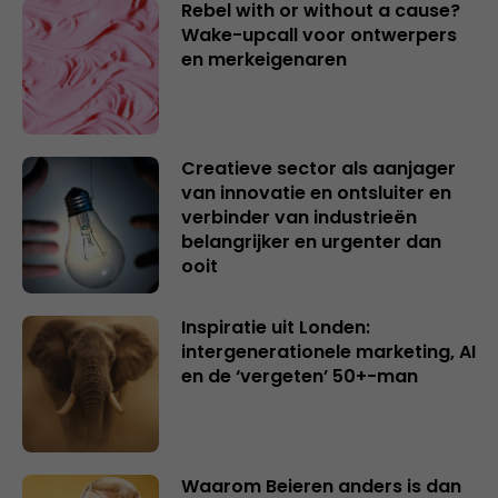
Rebel with or without a cause?
Wake-upcall voor ontwerpers
en merkeigenaren
Creatieve sector als aanjager
van innovatie en ontsluiter en
verbinder van industrieën
belangrijker en urgenter dan
ooit
Inspiratie uit Londen:
intergenerationele marketing, AI
en de ‘vergeten’ 50+-man
Waarom Beieren anders is dan