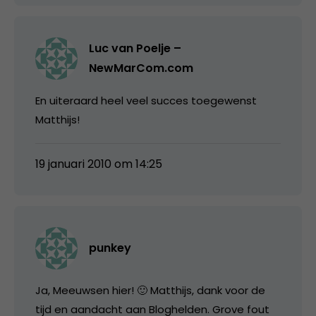
Luc van Poelje –
NewMarCom.com
En uiteraard heel veel succes toegewenst
Matthijs!
19 januari 2010 om 14:25
punkey
Ja, Meeuwsen hier! 🙂 Matthijs, dank voor de
tijd en aandacht aan Bloghelden. Grove fout