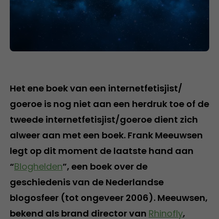
Het ene boek van een internetfetisjist/
goeroe is nog niet aan een herdruk toe of de
tweede internetfetisjist/goeroe dient zich
alweer aan met een boek. Frank Meeuwsen
legt op dit moment de laatste hand aan
“
Bloghelden
”, een boek over de
geschiedenis van de Nederlandse
blogosfeer (tot ongeveer 2006). Meeuwsen,
bekend als brand director van
Rhinofly
,