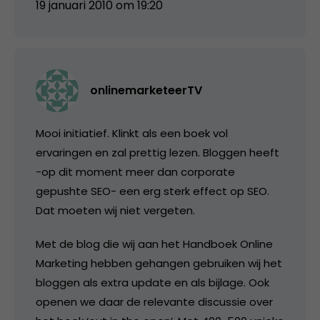
19 januari 2010 om 19:20
onlinemarketeerTV
Mooi initiatief. Klinkt als een boek vol
ervaringen en zal prettig lezen. Bloggen heeft
-op dit moment meer dan corporate
gepushte SEO- een erg sterk effect op SEO.
Dat moeten wij niet vergeten.
Met de blog die wij aan het Handboek Online
Marketing hebben gehangen gebruiken wij het
bloggen als extra update en als bijlage. Ook
openen we daar de relevante discussie over