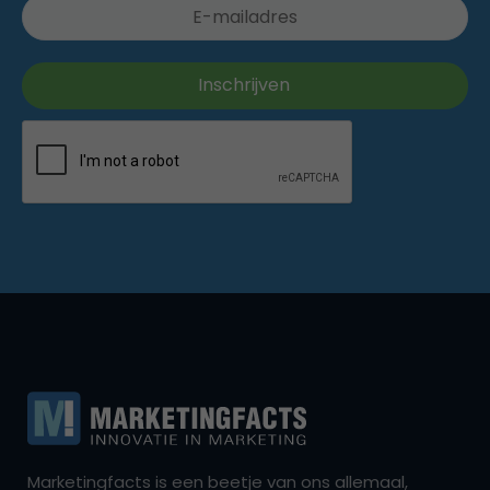
Marketingfacts is een beetje van ons allemaal,