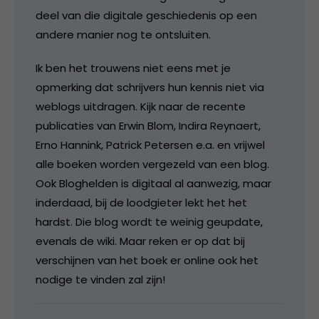
deel van die digitale geschiedenis op een
andere manier nog te ontsluiten.
Ik ben het trouwens niet eens met je
opmerking dat schrijvers hun kennis niet via
weblogs uitdragen. Kijk naar de recente
publicaties van Erwin Blom, Indira Reynaert,
Erno Hannink, Patrick Petersen e.a. en vrijwel
alle boeken worden vergezeld van een blog.
Ook Bloghelden is digitaal al aanwezig, maar
inderdaad, bij de loodgieter lekt het het
hardst. Die blog wordt te weinig geupdate,
evenals de wiki. Maar reken er op dat bij
verschijnen van het boek er online ook het
nodige te vinden zal zijn!