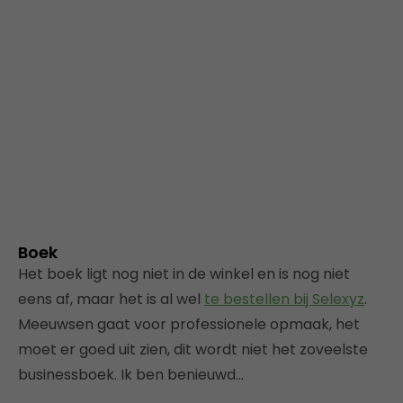
Boek
Het boek ligt nog niet in de winkel en is nog niet
eens af, maar het is al wel
te bestellen bij Selexyz
.
Meeuwsen gaat voor professionele opmaak, het
moet er goed uit zien, dit wordt niet het zoveelste
businessboek. Ik ben benieuwd…