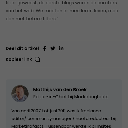
filter geweest; de eerste blogs waren de curators
van het web. We moeten er mee leren leven, maar
dan met betere filters.”
Deel dit artikel
Kopieer link
Matthijs van den Broek
Editor-in-Chief bij
Marketingfacts
Van april 2007 tot juni 2011 was ik freelance
editor/ communitymanager / hoofdredacteur bij
Marketingfacts. Tussendoor werkte ik bij Insites