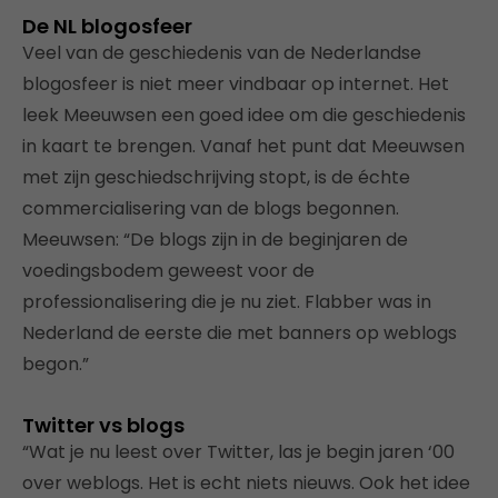
De NL blogosfeer
Veel van de geschiedenis van de Nederlandse
blogosfeer is niet meer vindbaar op internet. Het
leek Meeuwsen een goed idee om die geschiedenis
in kaart te brengen. Vanaf het punt dat Meeuwsen
met zijn geschiedschrijving stopt, is de échte
commercialisering van de blogs begonnen.
Meeuwsen: “De blogs zijn in de beginjaren de
voedingsbodem geweest voor de
professionalisering die je nu ziet. Flabber was in
Nederland de eerste die met banners op weblogs
begon.”
Twitter vs blogs
“Wat je nu leest over Twitter, las je begin jaren ‘00
over weblogs. Het is echt niets nieuws. Ook het idee