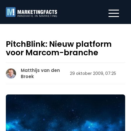
PitchBlink: Nieuw platform
voor Marcom-branche
Matthijs van den
29 oktober 2009, 07:25
Broek