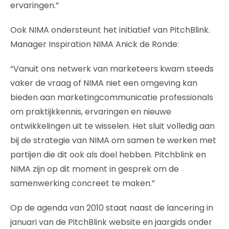
ervaringen.”
Ook NIMA ondersteunt het initiatief van PitchBlink.
Manager Inspiration NIMA Anick de Ronde:
“Vanuit ons netwerk van marketeers kwam steeds
vaker de vraag of NIMA niet een omgeving kan
bieden aan marketingcommunicatie professionals
om praktijkkennis, ervaringen en nieuwe
ontwikkelingen uit te wisselen. Het sluit volledig aan
bij de strategie van NIMA om samen te werken met
partijen die dit ook als doel hebben. Pitchblink en
NIMA zijn op dit moment in gesprek om de
samenwerking concreet te maken.”
Op de agenda van 2010 staat naast de lancering in
januari van de PitchBlink website en jaargids onder