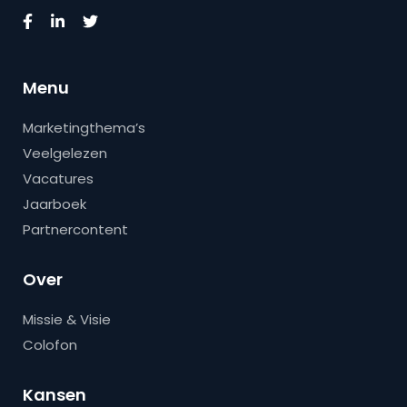
Menu
Marketingthema’s
Veelgelezen
Vacatures
Jaarboek
Partnercontent
Over
Missie & Visie
Colofon
Kansen