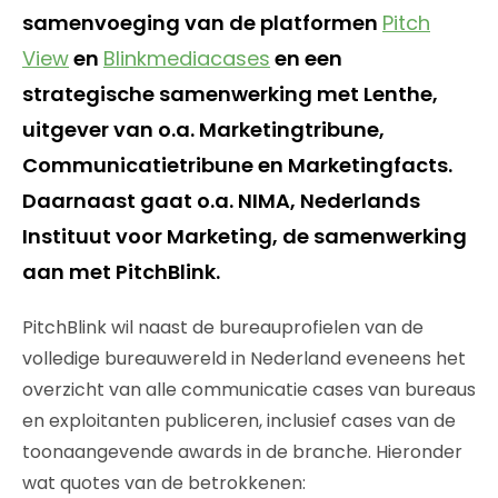
samenvoeging van de platformen
Pitch
View
en
Blinkmediacases
en een
strategische samenwerking met Lenthe,
uitgever van o.a. Marketingtribune,
Communicatietribune en Marketingfacts.
Daarnaast gaat o.a. NIMA, Nederlands
Instituut voor Marketing, de samenwerking
aan met PitchBlink.
PitchBlink wil naast de bureauprofielen van de
volledige bureauwereld in Nederland eveneens het
overzicht van alle communicatie cases van bureaus
en exploitanten publiceren, inclusief cases van de
toonaangevende awards in de branche. Hieronder
wat quotes van de betrokkenen: