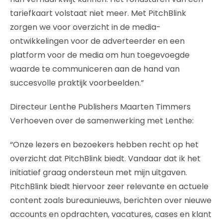
tariefkaart volstaat niet meer. Met PitchBlink
zorgen we voor overzicht in de media-
ontwikkelingen voor de adverteerder en een
platform voor de media om hun toegevoegde
waarde te communiceren aan de hand van
succesvolle praktijk voorbeelden.”
Directeur Lenthe Publishers Maarten Timmers
Verhoeven over de samenwerking met Lenthe:
“Onze lezers en bezoekers hebben recht op het
overzicht dat PitchBlink biedt. Vandaar dat ik het
initiatief graag ondersteun met mijn uitgaven.
PitchBlink biedt hiervoor zeer relevante en actuele
content zoals bureaunieuws, berichten over nieuwe
accounts en opdrachten, vacatures, cases en klant