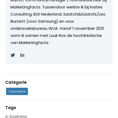
Marketingfacts. Tussendoor werkte ik bij Insites
Consulting, IDG Nederland, Saatchi&Saatchi;/Leo
Burnett (voor Samsung) en voor
onderzoeksbureau WUA. Vanaf 1 november 2021
vorm ik samen met Luuk Ros de hoofdredactie
van Marketingfacts.
Categorie
Commerce
Tags
e-business