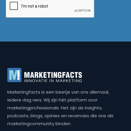
Marketingfacts is een beetje van ons allemaal,
iedere dag vers. Wij zijn hét platform voor
marketingprofessionals. Het zijn de insights,
podcasts, blogs, opinies en recencies die ons als
marketingcommunity binden.