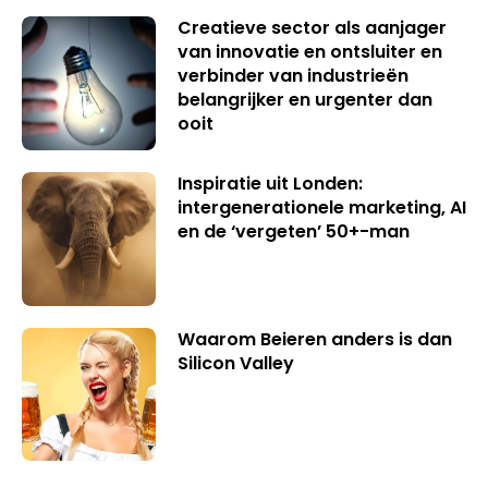
Creatieve sector als aanjager
van innovatie en ontsluiter en
verbinder van industrieën
belangrijker en urgenter dan
ooit
Inspiratie uit Londen:
intergenerationele marketing, AI
en de ‘vergeten’ 50+-man
Waarom Beieren anders is dan
Silicon Valley