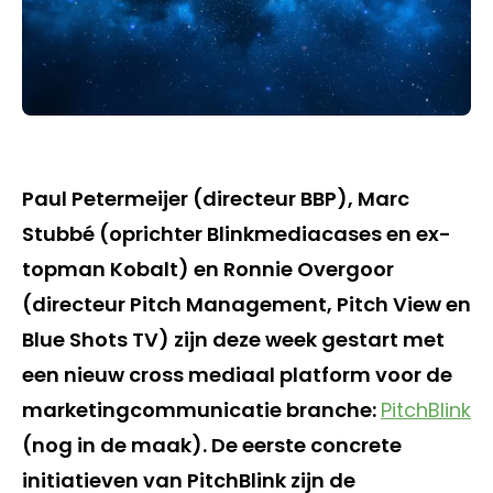
Paul Petermeijer (directeur BBP), Marc
Stubbé (oprichter Blinkmediacases en ex-
topman Kobalt) en Ronnie Overgoor
(directeur Pitch Management, Pitch View en
Blue Shots TV) zijn deze week gestart met
een nieuw cross mediaal platform voor de
marketingcommunicatie branche:
PitchBlink
(nog in de maak). De eerste concrete
initiatieven van PitchBlink zijn de