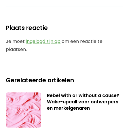
Plaats reactie
Je moet
ingelogd zijn op
om een reactie te
plaatsen.
Gerelateerde artikelen
Rebel with or without a cause?
Wake-upcall voor ontwerpers
en merkeigenaren