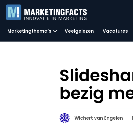
Marketingthema’s
Veelgelezen
Vacatures
Slidesha
bezig me
Wichert van Engelen