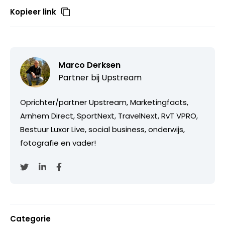
Kopieer link
Marco Derksen
Partner bij
Upstream
Oprichter/partner Upstream, Marketingfacts,
Arnhem Direct, SportNext, TravelNext, RvT VPRO,
Bestuur Luxor Live, social business, onderwijs,
fotografie en vader!
Categorie