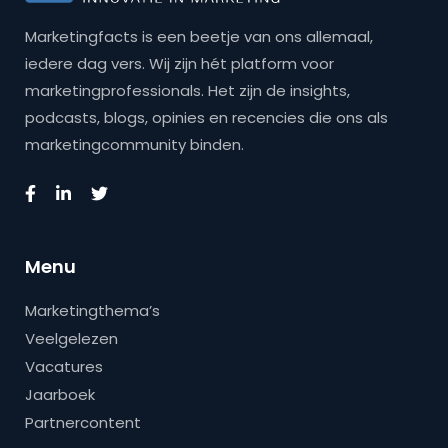
Marketingfacts is een beetje van ons allemaal,
iedere dag vers. Wij zijn hét platform voor
marketingprofessionals. Het zijn de insights,
podcasts, blogs, opinies en recencies die ons als
marketingcommunity binden.
Menu
Marketingthema’s
Veelgelezen
Vacatures
Jaarboek
Partnercontent