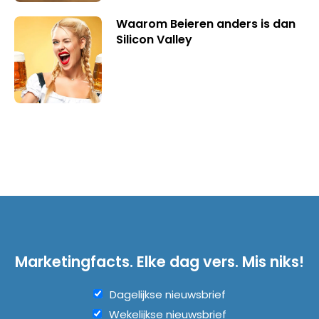
Waarom Beieren anders is dan
Silicon Valley
Marketingfacts. Elke dag vers. Mis niks!
Dagelijkse nieuwsbrief
Wekelijkse nieuwsbrief