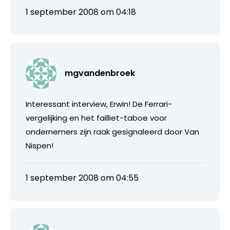
1 september 2008 om 04:18
mgvandenbroek
Interessant interview, Erwin! De Ferrari-
vergelijking en het failliet-taboe voor
ondernemers zijn raak gesignaleerd door Van
Nispen!
1 september 2008 om 04:55