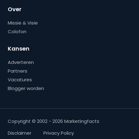
Over
Missie & Visie
Colofon
Kansen
Adverteren
Partners
Vacatures
Blogger worden
Copyright © 2002 - 2026 Marketingfacts
Disclaimer
Privacy Policy