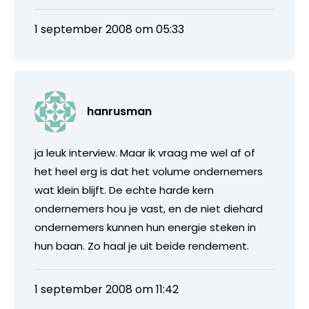
1 september 2008 om 05:33
hanrusman
ja leuk interview. Maar ik vraag me wel af of
het heel erg is dat het volume ondernemers
wat klein blijft. De echte harde kern
ondernemers hou je vast, en de niet diehard
ondernemers kunnen hun energie steken in
hun baan. Zo haal je uit beide rendement.
1 september 2008 om 11:42