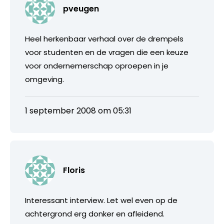
pveugen
Heel herkenbaar verhaal over de drempels
voor studenten en de vragen die een keuze
voor ondernemerschap oproepen in je
omgeving.
1 september 2008 om 05:31
Floris
Interessant interview. Let wel even op de
achtergrond erg donker en afleidend.