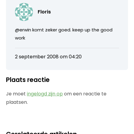
Floris
@erwin komt zeker goed. keep up the good
work
2 september 2008 om 04:20
Plaats reactie
Je moet
ingelogd zijn op
om een reactie te
plaatsen.