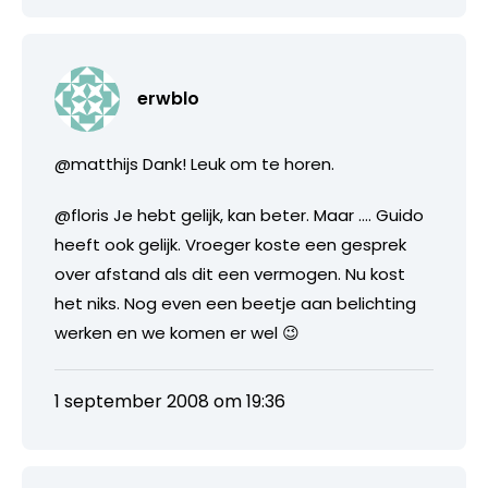
erwblo
@matthijs Dank! Leuk om te horen.
@floris Je hebt gelijk, kan beter. Maar …. Guido
heeft ook gelijk. Vroeger koste een gesprek
over afstand als dit een vermogen. Nu kost
het niks. Nog even een beetje aan belichting
werken en we komen er wel 😉
1 september 2008 om 19:36