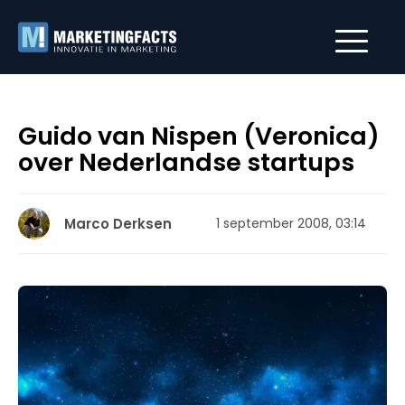
Guido van Nispen (Veronica)
over Nederlandse startups
Marco Derksen
1 september 2008, 03:14