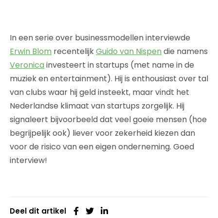
In een serie over businessmodellen interviewde
Erwin Blom
recentelijk
Guido van Nispen
die namens
Veronica
investeert in startups (met name in de
muziek en entertainment). Hij is enthousiast over tal
van clubs waar hij geld insteekt, maar vindt het
Nederlandse klimaat van startups zorgelijk. Hij
signaleert bijvoorbeeld dat veel goeie mensen (hoe
begrijpelijk ook) liever voor zekerheid kiezen dan
voor de risico van een eigen onderneming. Goed
interview!
Deel dit artikel