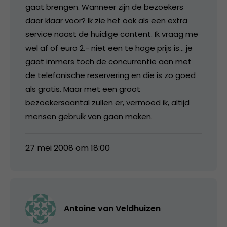
gaat brengen. Wanneer zijn de bezoekers
daar klaar voor? Ik zie het ook als een extra
service naast de huidige content. Ik vraag me
wel af of euro 2.- niet een te hoge prijs is… je
gaat immers toch de concurrentie aan met
de telefonische reservering en die is zo goed
als gratis. Maar met een groot
bezoekersaantal zullen er, vermoed ik, altijd
mensen gebruik van gaan maken.
27 mei 2008 om 18:00
Antoine van Veldhuizen