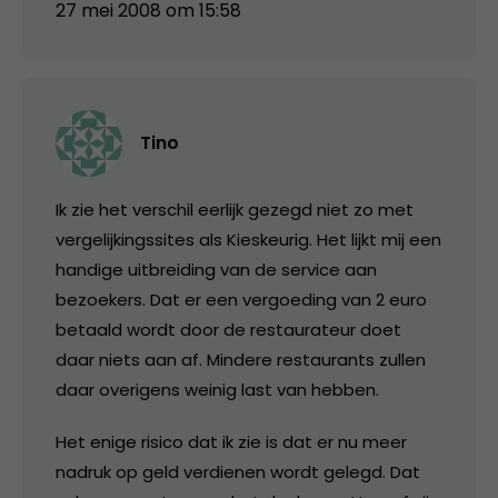
27 mei 2008 om 15:58
Tino
Ik zie het verschil eerlijk gezegd niet zo met
vergelijkingssites als Kieskeurig. Het lijkt mij een
handige uitbreiding van de service aan
bezoekers. Dat er een vergoeding van 2 euro
betaald wordt door de restaurateur doet
daar niets aan af. Mindere restaurants zullen
daar overigens weinig last van hebben.
Het enige risico dat ik zie is dat er nu meer
nadruk op geld verdienen wordt gelegd. Dat