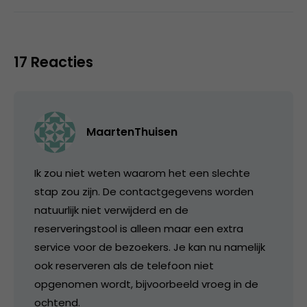
17 Reacties
MaartenThuisen
Ik zou niet weten waarom het een slechte
stap zou zijn. De contactgegevens worden
natuurlijk niet verwijderd en de
reserveringstool is alleen maar een extra
service voor de bezoekers. Je kan nu namelijk
ook reserveren als de telefoon niet
opgenomen wordt, bijvoorbeeld vroeg in de
ochtend.