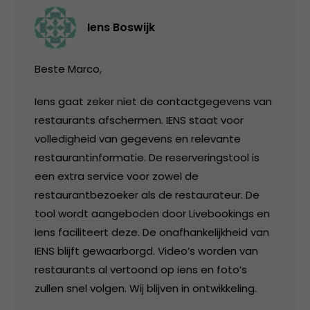
Iens Boswijk
Beste Marco,
Iens gaat zeker niet de contactgegevens van
restaurants afschermen. IENS staat voor
volledigheid van gegevens en relevante
restaurantinformatie. De reserveringstool is
een extra service voor zowel de
restaurantbezoeker als de restaurateur. De
tool wordt aangeboden door Livebookings en
Iens faciliteert deze. De onafhankelijkheid van
IENS blijft gewaarborgd. Video’s worden van
restaurants al vertoond op iens en foto’s
zullen snel volgen. Wij blijven in ontwikkeling.