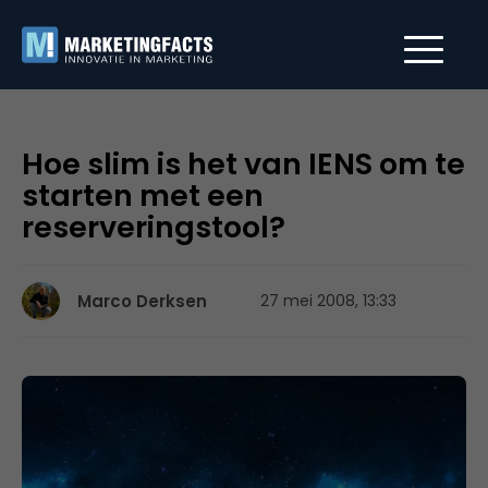
Hoe slim is het van IENS om te
starten met een
reserveringstool?
Marco Derksen
27 mei 2008, 13:33