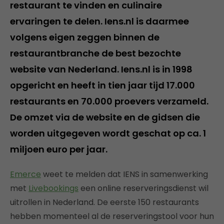
restaurant te vinden en culinaire
ervaringen te delen. Iens.nl is daarmee
volgens eigen zeggen binnen de
restaurantbranche de best bezochte
website van Nederland. Iens.nl is in 1998
opgericht en heeft in tien jaar tijd 17.000
restaurants en 70.000 proevers verzameld.
De omzet via de website en de gidsen die
worden uitgegeven wordt geschat op ca. 1
miljoen euro per jaar.
Emerce
weet te melden dat IENS in samenwerking
met
Livebookings
een online reserveringsdienst wil
uitrollen in Nederland. De eerste 150 restaurants
hebben momenteel al de reserveringstool voor hun