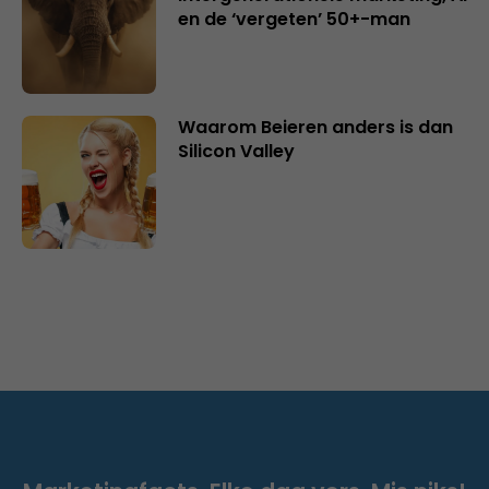
en de ‘vergeten’ 50+-man
Waarom Beieren anders is dan
Silicon Valley