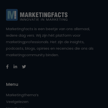
Marketingfacts is een beetje van ons allemaal,
iedere dag vers. Wij zijn hét platform voor
marketingprofessionals. Het zijn de insights,
podcasts, blogs, opinies en recencies die ons als
marketingcommunity binden.
Menu
Marketingthema’s
Veelgelezen