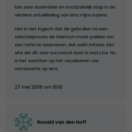
Een zeer essentiele en noodzakelijk stap in de
verdere ontwikkeling van Iens mijns inziens.
Het is niet logisch dat de gebruiker na een
selectieproces de telefoon moet pakken om
een tafel te reserveren, dat wekt irritatie. Een
site die dit zeer succesvol doet is resto.be. Nu
is het wachten op het visualiseren van
restaurants op Iens.
27 mei 2008 om 18:18
Ronald van den Hoff