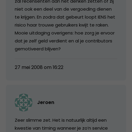
zal recensenten aan het denken zetten of zij
niet ook een deel van de vergoeding dienen
te krijgen. En zodra dat gebeurt loopt IENS het
risico haar trouwe gebruikers kwijt te raken.
Mooie uitdaging overigens: hoe zorg je ervoor
dat je zelf geld verdient en al je contributors
gemotiveerd blijven?
27 mei 2008 om 16:22
Jeroen
Zeer slimme zet. Het is natuurlijk altijd een
kwestie van timing wanneer je zo’n service