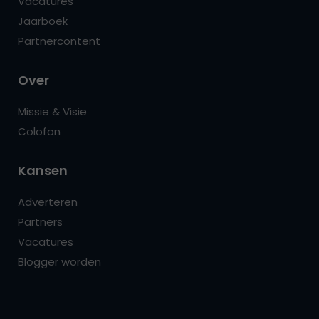
Vacatures
Jaarboek
Partnercontent
Over
Missie & Visie
Colofon
Kansen
Adverteren
Partners
Vacatures
Blogger worden