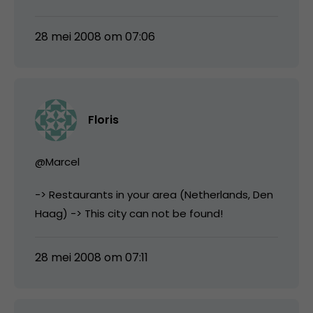
28 mei 2008 om 07:06
Floris
@Marcel
-> Restaurants in your area (Netherlands, Den
Haag) -> This city can not be found!
28 mei 2008 om 07:11