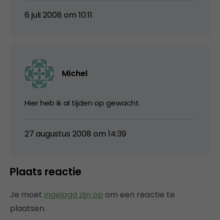
6 juli 2008 om 10:11
Michel
Hier heb ik al tijden op gewacht.
27 augustus 2008 om 14:39
Plaats reactie
Je moet
ingelogd zijn op
om een reactie te
plaatsen.