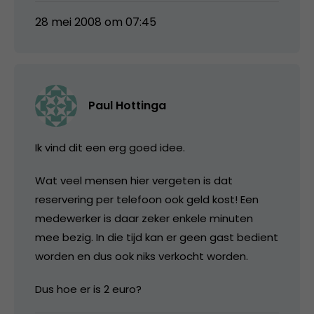
28 mei 2008 om 07:45
Paul Hottinga
Ik vind dit een erg goed idee.
Wat veel mensen hier vergeten is dat
reservering per telefoon ook geld kost! Een
medewerker is daar zeker enkele minuten
mee bezig. In die tijd kan er geen gast bedient
worden en dus ook niks verkocht worden.
Dus hoe er is 2 euro?