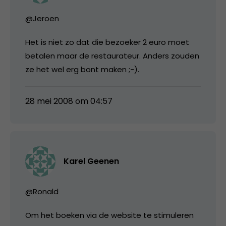
@Jeroen
Het is niet zo dat die bezoeker 2 euro moet
betalen maar de restaurateur. Anders zouden
ze het wel erg bont maken ;-).
28 mei 2008 om 04:57
Karel Geenen
@Ronald
Om het boeken via de website te stimuleren