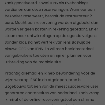
zaak geactiveerd. Zowel IENS als Livebookings
verdienen aan deze reserveringen. Wanneer een
bezoeker reserveert, betaalt de restaurateur 2
euro. Mocht een reservering worden afgebeld, dan
worden er geen kosten in rekening gebracht. En er
staan meer ontwikkelingen op de agenda volgens
Sander Klos, na het vertrek van Iens Boswijk de
nieuwe CEO van IENS. Zo wil men beeldmateriaal
van gebruikers toelaten en zijn er plannen voor
uitbreiding van de mobiele site.
Prachtig allemaal en ik heb bewondering voor de
wijze waarop IENS in de afgelopen jaren is
uitgebouwd tot één van de meest succesvolle user
generated contentsites van Nederland. Toch vraag
ik mij af of de online reserveringstool een slimme