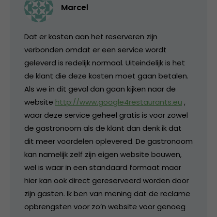
Marcel
Dat er kosten aan het reserveren zijn
verbonden omdat er een service wordt
geleverd is redelijk normaal. Uiteindelijk is het
de klant die deze kosten moet gaan betalen.
Als we in dit geval dan gaan kijken naar de
website
http://www.google4restaurants.eu
,
waar deze service geheel gratis is voor zowel
de gastronoom als de klant dan denk ik dat
dit meer voordelen oplevered. De gastronoom
kan namelijk zelf zijn eigen website bouwen,
wel is waar in een standaard formaat maar
hier kan ook direct gereserveerd worden door
zijn gasten. Ik ben van mening dat de reclame
opbrengsten voor zo’n website voor genoeg