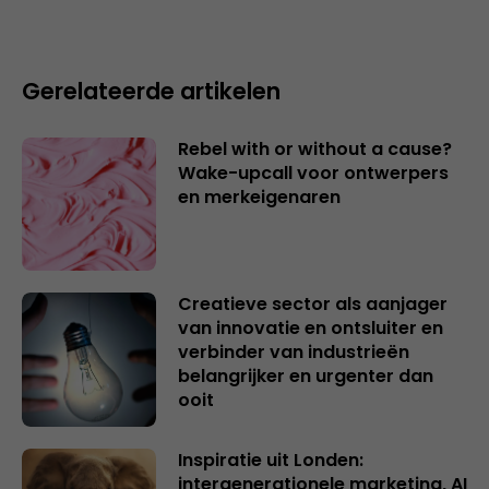
Gerelateerde artikelen
Rebel with or without a cause?
Wake-upcall voor ontwerpers
en merkeigenaren
Creatieve sector als aanjager
van innovatie en ontsluiter en
verbinder van industrieën
belangrijker en urgenter dan
ooit
Inspiratie uit Londen:
intergenerationele marketing, AI