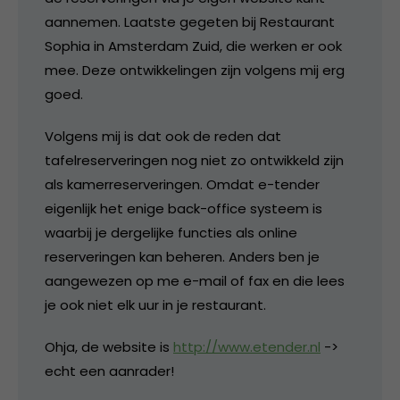
aannemen. Laatste gegeten bij Restaurant
Sophia in Amsterdam Zuid, die werken er ook
mee. Deze ontwikkelingen zijn volgens mij erg
goed.
Volgens mij is dat ook de reden dat
tafelreserveringen nog niet zo ontwikkeld zijn
als kamerreserveringen. Omdat e-tender
eigenlijk het enige back-office systeem is
waarbij je dergelijke functies als online
reserveringen kan beheren. Anders ben je
aangewezen op me e-mail of fax en die lees
je ook niet elk uur in je restaurant.
Ohja, de website is
http://www.etender.nl
->
echt een aanrader!