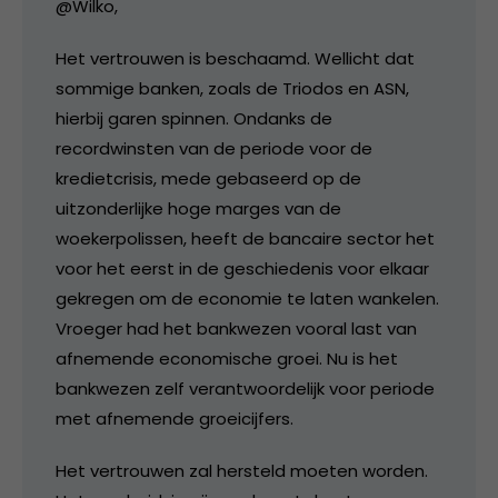
@Wilko,
Het vertrouwen is beschaamd. Wellicht dat
sommige banken, zoals de Triodos en ASN,
hierbij garen spinnen. Ondanks de
recordwinsten van de periode voor de
kredietcrisis, mede gebaseerd op de
uitzonderlijke hoge marges van de
woekerpolissen, heeft de bancaire sector het
voor het eerst in de geschiedenis voor elkaar
gekregen om de economie te laten wankelen.
Vroeger had het bankwezen vooral last van
afnemende economische groei. Nu is het
bankwezen zelf verantwoordelijk voor periode
met afnemende groeicijfers.
Het vertrouwen zal hersteld moeten worden.