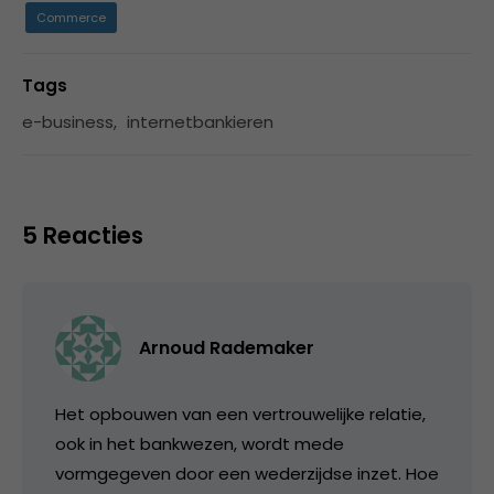
Commerce
Tags
e-business
,
internetbankieren
5 Reacties
Arnoud Rademaker
Het opbouwen van een vertrouwelijke relatie,
ook in het bankwezen, wordt mede
vormgegeven door een wederzijdse inzet. Hoe