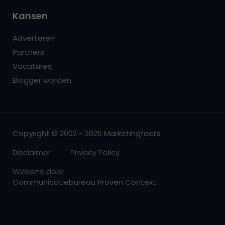
Kansen
Adverteren
Partners
Vacatures
Blogger worden
Copyright © 2002 - 2026 Marketingfacts
Disclaimer
Privacy Policy
Website door
Communicatiebureau Proven Context