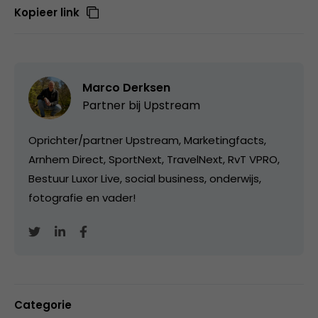
Kopieer link
Marco Derksen
Partner bij
Upstream
Oprichter/partner Upstream, Marketingfacts,
Arnhem Direct, SportNext, TravelNext, RvT VPRO,
Bestuur Luxor Live, social business, onderwijs,
fotografie en vader!
Categorie