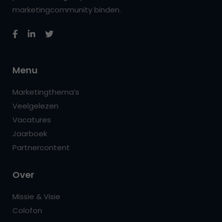
marketingcommunity binden.
Menu
Marketingthema’s
Veelgelezen
Vacatures
Jaarboek
Partnercontent
Over
Missie & Visie
Colofon