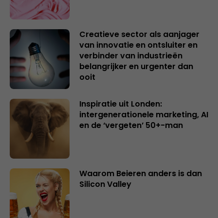
Creatieve sector als aanjager
van innovatie en ontsluiter en
verbinder van industrieën
belangrijker en urgenter dan
ooit
Inspiratie uit Londen:
intergenerationele marketing, AI
en de ‘vergeten’ 50+-man
Waarom Beieren anders is dan
Silicon Valley