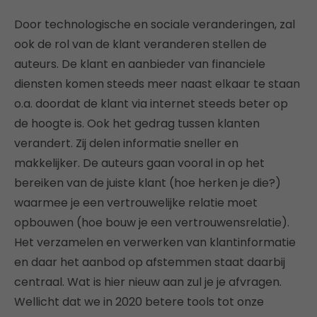
Door technologische en sociale veranderingen, zal
ook de rol van de klant veranderen stellen de
auteurs. De klant en aanbieder van financiele
diensten komen steeds meer naast elkaar te staan
o.a. doordat de klant via internet steeds beter op
de hoogte is. Ook het gedrag tussen klanten
verandert. Zij delen informatie sneller en
makkelijker. De auteurs gaan vooral in op het
bereiken van de juiste klant (hoe herken je die?)
waarmee je een vertrouwelijke relatie moet
opbouwen (hoe bouw je een vertrouwensrelatie).
Het verzamelen en verwerken van klantinformatie
en daar het aanbod op afstemmen staat daarbij
centraal. Wat is hier nieuw aan zul je je afvragen.
Wellicht dat we in 2020 betere tools tot onze