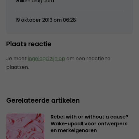
valium drug card
19 oktober 2013 om 06:28
Plaats reactie
Je moet
ingelogd zijn op
om een reactie te
plaatsen.
Gerelateerde artikelen
Rebel with or without a cause?
Wake-upcall voor ontwerpers
en merkeigenaren