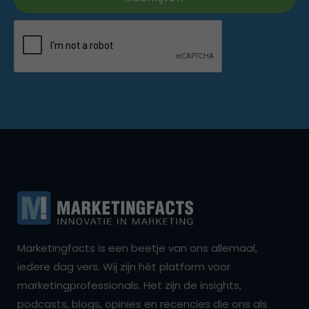
Marketingfacts is een beetje van ons allemaal,
iedere dag vers. Wij zijn hét platform voor
marketingprofessionals. Het zijn de insights,
podcasts, blogs, opinies en recencies die ons als