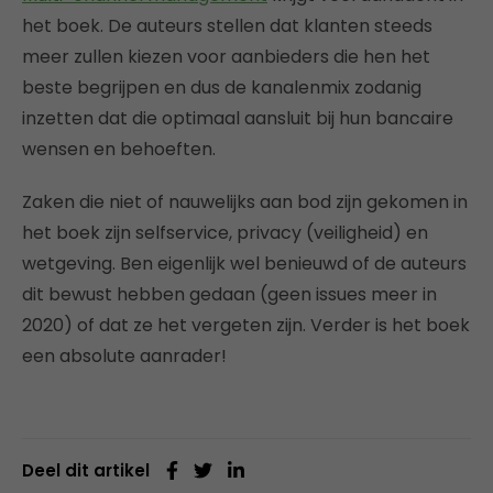
het boek. De auteurs stellen dat klanten steeds
meer zullen kiezen voor aanbieders die hen het
beste begrijpen en dus de kanalenmix zodanig
inzetten dat die optimaal aansluit bij hun bancaire
wensen en behoeften.
Zaken die niet of nauwelijks aan bod zijn gekomen in
het boek zijn selfservice, privacy (veiligheid) en
wetgeving. Ben eigenlijk wel benieuwd of de auteurs
dit bewust hebben gedaan (geen issues meer in
2020) of dat ze het vergeten zijn. Verder is het boek
een absolute aanrader!
Deel dit artikel