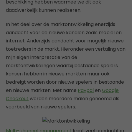
beschikking hebben waarmee we dit ook
daadwerkelijk kunnen realiseren.
In het deel over de marktontwikkeling enerzijds
aandacht voor de nieuwe kanalen zoals mobiel en
internet. Anderzijds aandacht voor mogelijk nieuwe
toetreders in de markt. Hieronder een vertaling van
mijn eigen interpretatie van de
marktontwikkelingen waarbij bestaande spelers
kansen hebben in nieuwe markten maar ook
bedreigt worden door nieuwe spelers in bestaande
en nieuwe markten. Met name
Paypal
en
Google
Checkout
worden meerdere malen genoemd als
voorbeeld van nieuwe spelers.
Multi-channel management
krijgt veel aandacht in