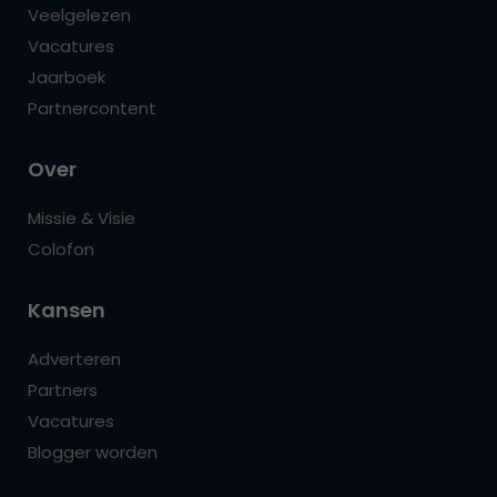
Veelgelezen
Vacatures
Jaarboek
Partnercontent
Over
Missie & Visie
Colofon
Kansen
Adverteren
Partners
Vacatures
Blogger worden