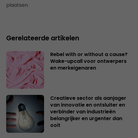
plaatsen.
Gerelateerde artikelen
Rebel with or without a cause?
Wake-upcall voor ontwerpers
en merkeigenaren
Creatieve sector als aanjager
van innovatie en ontsluiter en
verbinder van industrieën
belangrijker en urgenter dan
ooit