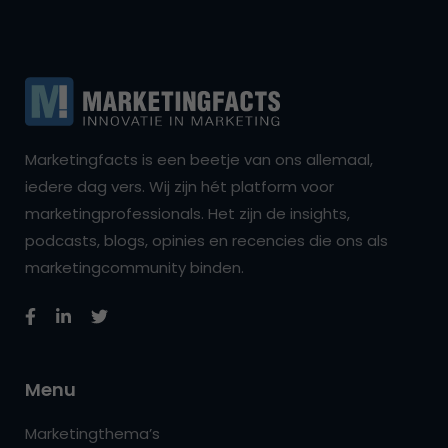
Marketingfacts is een beetje van ons allemaal,
iedere dag vers. Wij zijn hét platform voor
marketingprofessionals. Het zijn de insights,
podcasts, blogs, opinies en recencies die ons als
marketingcommunity binden.
Menu
Marketingthema’s