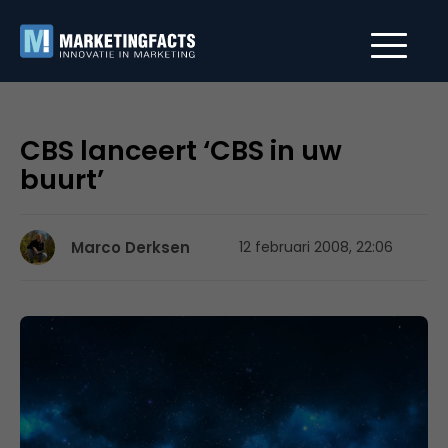
CBS lanceert ‘CBS in uw
buurt’
Marco Derksen
12 februari 2008, 22:06