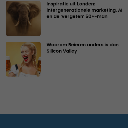
Inspiratie uit Londen:
intergenerationele marketing, AI
en de ‘vergeten’ 50+-man
Waarom Beieren anders is dan
Silicon Valley