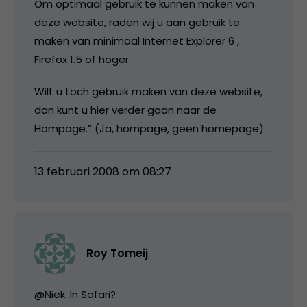
Om optimaal gebruik te kunnen maken van
deze website, raden wij u aan gebruik te
maken van minimaal Internet Explorer 6 ,
Firefox 1.5 of hoger
Wilt u toch gebruik maken van deze website,
dan kunt u hier verder gaan naar de
Hompage.” (Ja, hompage, geen homepage)
13 februari 2008 om 08:27
Roy Tomeij
@Niek: In Safari?