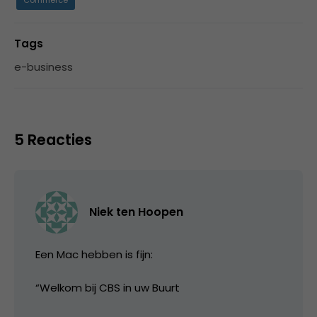
Tags
e-business
5 Reacties
Niek ten Hoopen
Een Mac hebben is fijn:
“Welkom bij CBS in uw Buurt