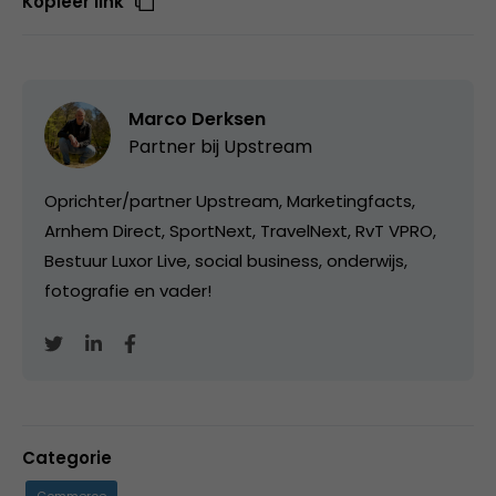
Kopieer link
Marco Derksen
Partner bij
Upstream
Oprichter/partner Upstream, Marketingfacts,
Arnhem Direct, SportNext, TravelNext, RvT VPRO,
Bestuur Luxor Live, social business, onderwijs,
fotografie en vader!
Categorie
Commerce