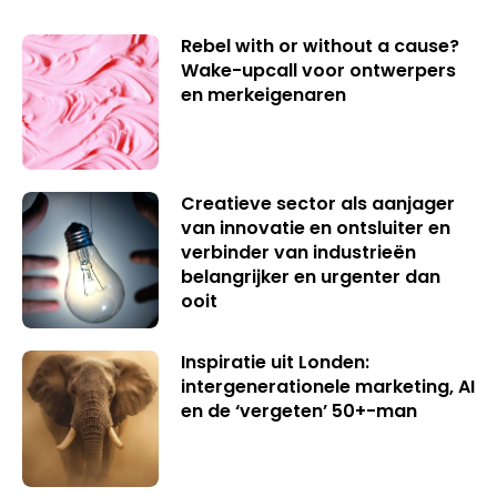
Rebel with or without a cause?
Wake-upcall voor ontwerpers
en merkeigenaren
Creatieve sector als aanjager
van innovatie en ontsluiter en
verbinder van industrieën
belangrijker en urgenter dan
ooit
Inspiratie uit Londen:
intergenerationele marketing, AI
en de ‘vergeten’ 50+-man