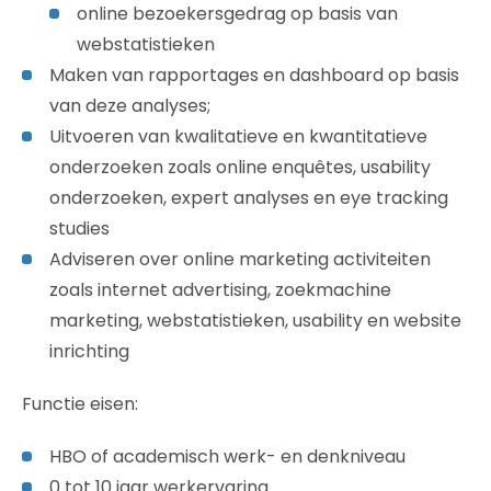
online bezoekersgedrag op basis van
webstatistieken
Maken van rapportages en dashboard op basis
van deze analyses;
Uitvoeren van kwalitatieve en kwantitatieve
onderzoeken zoals online enquêtes, usability
onderzoeken, expert analyses en eye tracking
studies
Adviseren over online marketing activiteiten
zoals internet advertising, zoekmachine
marketing, webstatistieken, usability en website
inrichting
Functie eisen:
HBO of academisch werk- en denkniveau
0 tot 10 jaar werkervaring