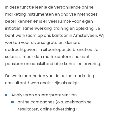
In deze functie leer je de verschillende online
marketing instrumenten en analyse methodes
beter kennen en is er veel ruimte voor eigen
initiatief, samenwerking, training en opleiding. Je
bent werkzaam op ons kantoor in Amstelveen. Wij
werken voor diverse grote en kleinere
opdrachtgevers in uiteenlopende branches. Je
salaris is meer dan marktconform inclusief
pensioen en aansluitend bij je kennis en ervaring.
De werkzaamheden van de online marketing
consultant / web analist zijn als volgt:
Analyseren en interpreteren van:
online campagnes (o.a. zoekmachine
resultaten, online advertising)