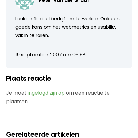
Peter van der Graaf
Leuk en flexibel bedrijf om te werken. Ook een
goede kans om het webmetrics en usability
vak in te rollen.
19 september 2007 om 06:58
Plaats reactie
Je moet
ingelogd zijn op
om een reactie te
plaatsen.
Gerelateerde artikelen