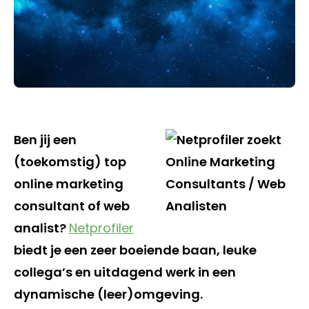
Ben jij een
(toekomstig) top
online marketing
consultant of web
analist?
Netprofiler
biedt je een zeer boeiende baan, leuke
collega’s en uitdagend werk in een
dynamische (leer)omgeving.