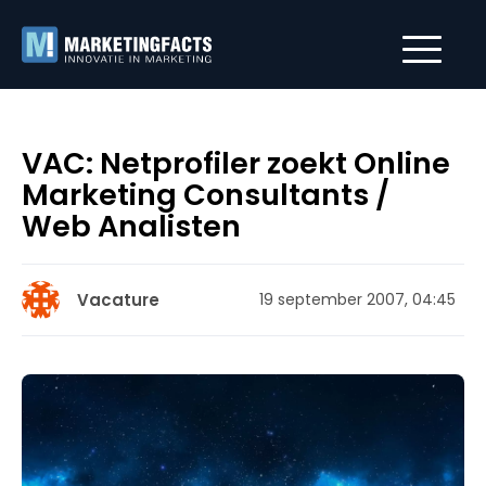
VAC: Netprofiler zoekt Online
Marketing Consultants /
Web Analisten
Vacature
19 september 2007, 04:45