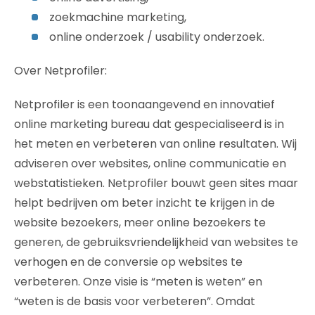
zoekmachine marketing,
online onderzoek / usability onderzoek.
Over Netprofiler:
Netprofiler is een toonaangevend en innovatief
online marketing bureau dat gespecialiseerd is in
het meten en verbeteren van online resultaten. Wij
adviseren over websites, online communicatie en
webstatistieken. Netprofiler bouwt geen sites maar
helpt bedrijven om beter inzicht te krijgen in de
website bezoekers, meer online bezoekers te
generen, de gebruiksvriendelijkheid van websites te
verhogen en de conversie op websites te
verbeteren. Onze visie is “meten is weten” en
“weten is de basis voor verbeteren”. Omdat