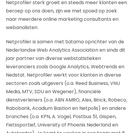
Netprofiler sterk groeit en steeds meer klanten een
beroep op ons doen, zijn we met spoed op zoek
naar meerdere online marketing consultants en
webanalisten.
Netprofiler is samen met Satama oprichter van de
Nederlandse Web Analytics Association en sinds dit
jaar partner van diverse webstatistieken
leveranciers zoals Google Analytics, Webtrends en
Nedstat. Netprofiler werkt voor klanten in diverse
sectoren zoals uitgevers (o.a. Reed Business, VNU
Media, MTV, SDU en Wegener), financiële
dienstverleners (o.a. ABN AMRO, Alex, Binck, Robeco,
Rabobank, Acadium Bastion en Netpolis) en andere
branches (o.a. KPN, A. Vogel, Postbus 51, Gispen,
Fietssportief, University of Phoenix Nederland en