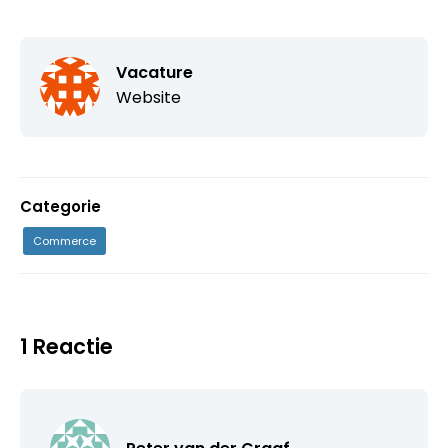
Vacature
Website
Categorie
Commerce
1 Reactie