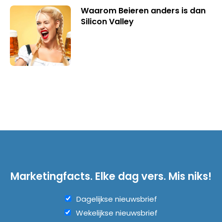
Waarom Beieren anders is dan
Silicon Valley
Marketingfacts. Elke dag vers. Mis niks!
Dagelijkse nieuwsbrief
Wekelijkse nieuwsbrief