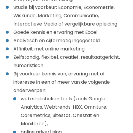
Studie bij voorkeur: Economie, Econometrie,
Wiskunde, Marketing, Communicatie,
Interactieve Media of vergelijkbare opleiding
Goede kennis en ervaring met Excel
Analytisch en cijfermatig ingegesteld
Affiniteit met online marketing
Zelfstandig, flexibel, creatief, resultaatgericht,
humoristisch
Bij voorkeur kennis van, ervaring met of
interesse in een of meer van de volgende
onderwerpen:
web statistieken tools (zoals Google
Analytics, Webtrends, HBX, Omniture,
Coremetrics, Sitestat, Onestat en
Moniforce),
online advertising,