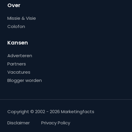
Over
Missie & Visie
Colofon
Kansen
Adverteren
Partners
Vacatures
Blogger worden
Copyright © 2002 - 2026 Marketingfacts
Disclaimer
Privacy Policy