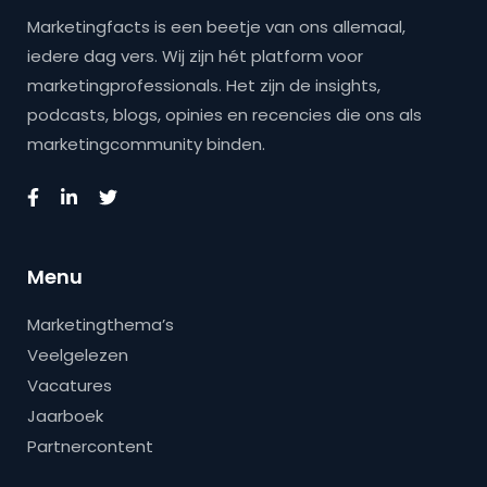
Marketingfacts is een beetje van ons allemaal,
iedere dag vers. Wij zijn hét platform voor
marketingprofessionals. Het zijn de insights,
podcasts, blogs, opinies en recencies die ons als
marketingcommunity binden.
Menu
Marketingthema’s
Veelgelezen
Vacatures
Jaarboek
Partnercontent