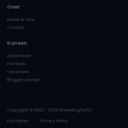
Over
Missie & Visie
Colofon
Kansen
Adverteren
Partners
Vacatures
Blogger worden
Copyright © 2002 - 2026 Marketingfacts
Disclaimer
Privacy Policy