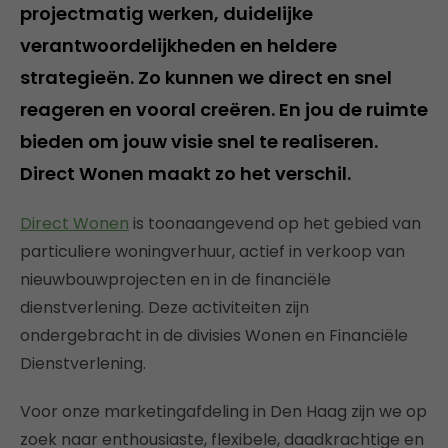
projectmatig werken, duidelijke
verantwoordelijkheden en heldere
strategieën. Zo kunnen we direct en snel
reageren en vooral creëren. En jou de ruimte
bieden om jouw visie snel te realiseren.
Direct Wonen maakt zo het verschil.
Direct Wonen
is toonaangevend op het gebied van
particuliere woningverhuur, actief in verkoop van
nieuwbouwprojecten en in de financiële
dienstverlening. Deze activiteiten zijn
ondergebracht in de divisies Wonen en Financiële
Dienstverlening.
Voor onze marketingafdeling in Den Haag zijn we op
zoek naar enthousiaste, flexibele, daadkrachtige en