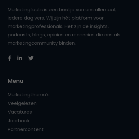
Marketingfacts is een beetje van ons allemaal,
iedere dag vers. Wij zijn hét platform voor
marketingprofessionals. Het zijn de insights,
podcasts, blogs, opinies en recencies die ons als
marketingcommunity binden.
Menu
Marketingthema’s
Veelgelezen
Vacatures
Jaarboek
Partnercontent