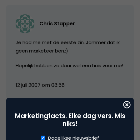
Chris Stapper
Je had me met de eerste zin. Jammer dat ik
geen marketeer ben.:)
Hopelijk hebben ze daar wel een huis voor me!
12 juli 2007 om 08:58
Marketingfacts. Elke dag vers. Mis
vangeest
niks!
Dagelijkse nieuwsbrief