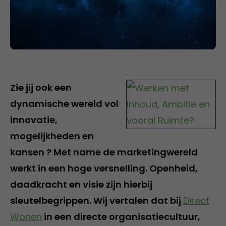
Zie jij ook een
dynamische wereld vol
innovatie,
mogelijkheden en
kansen ? Met name de marketingwereld
werkt in een hoge versnelling. Openheid,
daadkracht en visie zijn hierbij
sleutelbegrippen. Wij vertalen dat bij
Direct
Wonen
in een directe organisatiecultuur,