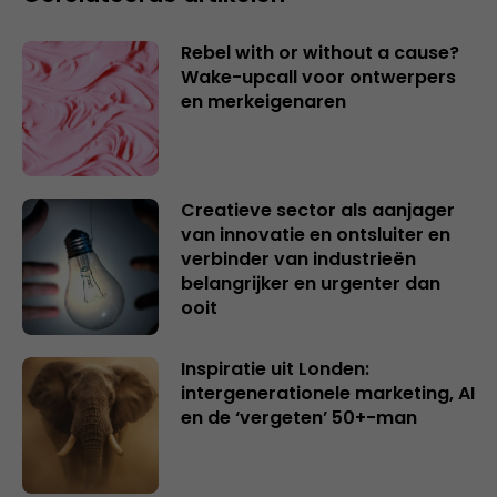
Rebel with or without a cause?
Wake-upcall voor ontwerpers
en merkeigenaren
Creatieve sector als aanjager
van innovatie en ontsluiter en
verbinder van industrieën
belangrijker en urgenter dan
ooit
Inspiratie uit Londen:
intergenerationele marketing, AI
en de ‘vergeten’ 50+-man