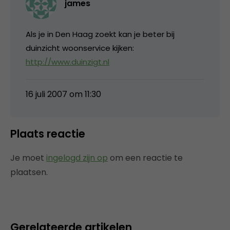
james
Als je in Den Haag zoekt kan je beter bij
duinzicht woonservice kijken:
http://www.duinzigt.nl
16 juli 2007 om 11:30
Plaats reactie
Je moet
ingelogd zijn op
om een reactie te
plaatsen.
Gerelateerde artikelen