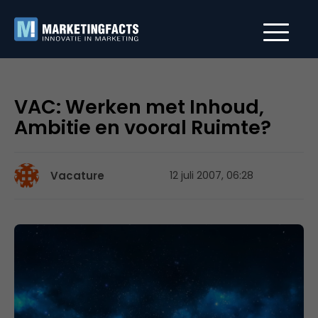
VAC: Werken met Inhoud,
Ambitie en vooral Ruimte?
Vacature
12 juli 2007, 06:28