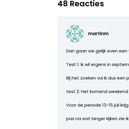
48 Reacties
martinm
Dan gaan we gelijk even een 
Test 1: Ik wil ergens in septe
Bij het zoeken vul ik dus een p
test 2: Het komend weekend 
Voor de periode 13-15 juli kri
pas na wat langer kijken zie i