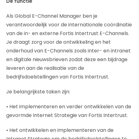
De functie
Als Global E-Channel Manager ben je
verantwoordelijk voor de internationale coördinatie
van de in- en externe Fortis Intertrust E-Channels.
Je draagt zorg voor de ontwikkeling en het
onderhoud van E-Channels zoals inter- en intranet
en digitale nieuwsbrieven zodat deze een bijdrage
leveren aan de realisatie van de
bedrijfsdoelstellingen van Fortis Intertrust.
Je belangrijkste taken zijn:
• Het implementeren en verder ontwikkelen van de
gevormde Internet Strategie van Fortis Intertrust.
• Het ontwikkelen en implementeren van de
Intranet Strategie om de bedrijfsdoelstellingen te