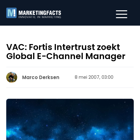
VAC: Fortis Intertrust zoekt
Global E-Channel Manager
Marco Derksen
8 mei 2007, 03:00