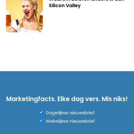
Silicon Valley
Marketingfacts. Elke dag vers. Mis niks!
Dagelijkse nieuwsbrief
Wekelijkse nieuwsbrief