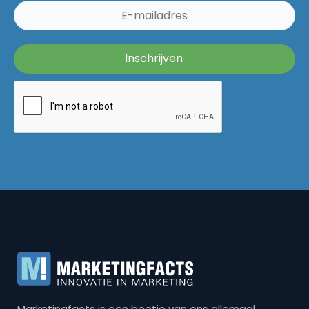
Marketingfacts is een beetje van ons allemaal,