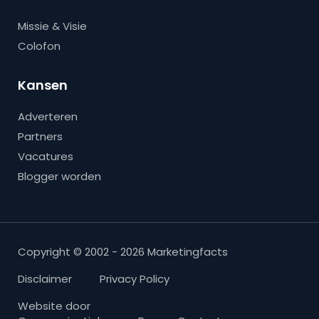
Missie & Visie
Colofon
Kansen
Adverteren
Partners
Vacatures
Blogger worden
Copyright © 2002 - 2026 Marketingfacts
Disclaimer
Privacy Policy
Website door