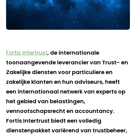
Fortis Intertrust
, de internationale
toonaangevende leverancier van Trust- en
Zakelijke diensten voor particuliere en
zakelijke klanten en hun adviseurs, heeft
een internationaal netwerk van experts op
het gebied van belastingen,
vennootschapsrecht en accountancy.
Fortis Intertrust biedt een volledig
dienstenpakket variërend van trustbeheer,