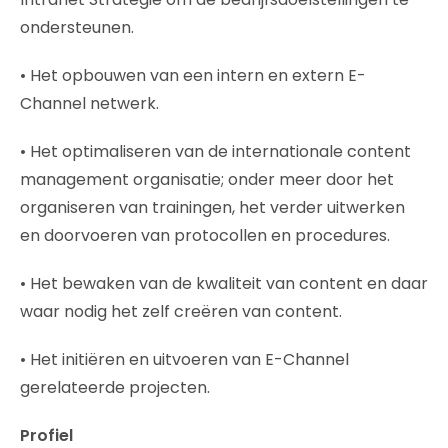
ondersteunen.
• Het opbouwen van een intern en extern E-
Channel netwerk.
• Het optimaliseren van de internationale content
management organisatie; onder meer door het
organiseren van trainingen, het verder uitwerken
en doorvoeren van protocollen en procedures.
• Het bewaken van de kwaliteit van content en daar
waar nodig het zelf creëren van content.
• Het initiëren en uitvoeren van E-Channel
gerelateerde projecten.
Profiel