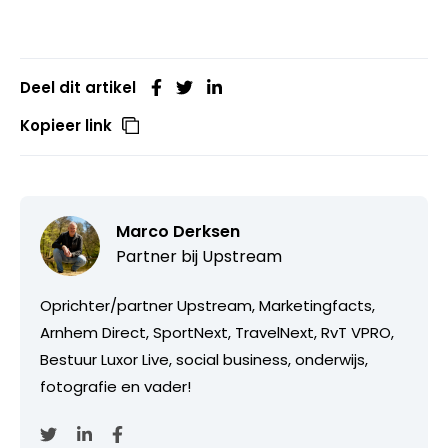
Deel dit artikel
Kopieer link
Marco Derksen
Partner bij
Upstream
Oprichter/partner Upstream, Marketingfacts,
Arnhem Direct, SportNext, TravelNext, RvT VPRO,
Bestuur Luxor Live, social business, onderwijs,
fotografie en vader!