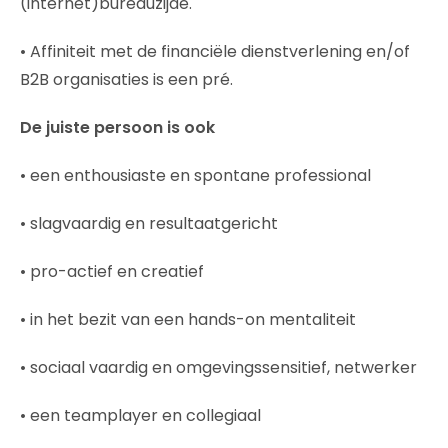
(internet)bureauzijde.
• Affiniteit met de financiële dienstverlening en/of
B2B organisaties is een pré.
De juiste persoon is ook
• een enthousiaste en spontane professional
• slagvaardig en resultaatgericht
• pro-actief en creatief
• in het bezit van een hands-on mentaliteit
• sociaal vaardig en omgevingssensitief, netwerker
• een teamplayer en collegiaal