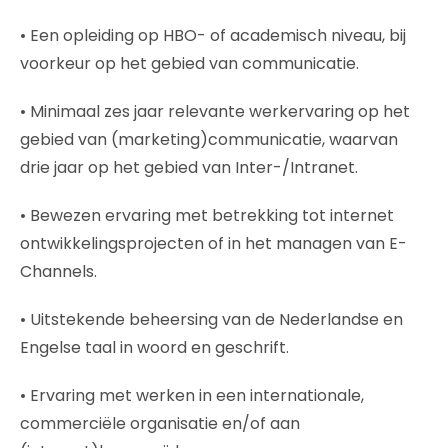
• Een opleiding op HBO- of academisch niveau, bij
voorkeur op het gebied van communicatie.
• Minimaal zes jaar relevante werkervaring op het
gebied van (marketing)communicatie, waarvan
drie jaar op het gebied van Inter-/Intranet.
• Bewezen ervaring met betrekking tot internet
ontwikkelingsprojecten of in het managen van E-
Channels.
• Uitstekende beheersing van de Nederlandse en
Engelse taal in woord en geschrift.
• Ervaring met werken in een internationale,
commerciële organisatie en/of aan