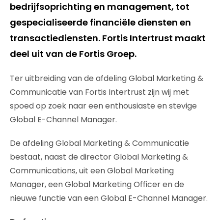
bedrijfsoprichting en management, tot
gespecialiseerde financiële diensten en
transactiediensten. Fortis Intertrust maakt
deel uit van de Fortis Groep.
Ter uitbreiding van de afdeling Global Marketing &
Communicatie van Fortis Intertrust zijn wij met
spoed op zoek naar een enthousiaste en stevige
Global E-Channel Manager.
De afdeling Global Marketing & Communicatie
bestaat, naast de director Global Marketing &
Communications, uit een Global Marketing
Manager, een Global Marketing Officer en de
nieuwe functie van een Global E-Channel Manager.