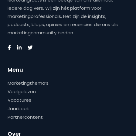
iedere dag vers. Wij zijn hét platform voor
marketingprofessionals. Het zijn de insights,
podcasts, blogs, opinies en recencies die ons als
marketingcommunity binden.
Menu
Marketingthema’s
Veelgelezen
Vacatures
Jaarboek
Partnercontent
Over