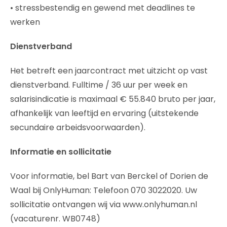
• stressbestendig en gewend met deadlines te
werken
Dienstverband
Het betreft een jaarcontract met uitzicht op vast
dienstverband. Fulltime / 36 uur per week en
salarisindicatie is maximaal € 55.840 bruto per jaar,
afhankelijk van leeftijd en ervaring (uitstekende
secundaire arbeidsvoorwaarden).
Informatie en sollicitatie
Voor informatie, bel Bart van Berckel of Dorien de
Waal bij OnlyHuman: Telefoon 070 3022020. Uw
sollicitatie ontvangen wij via www.onlyhuman.nl
(vacaturenr. WB0748)