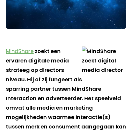
MindShare
zoekt een
ervaren digitale media
strateeg op directors
niveau. Hij of zij fungeert als
sparring partner tussen MindShare
Interaction en adverteerder. Het speelveld
omvat alle media en marketing
mogelijkheden waarmee interactie(s)
tussen merk en consument aangegaan kan