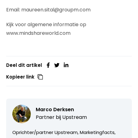
Email: maureen.sital@groupm.com
Kijk voor algemene informatie op
www.mindshareworld.com
Deel dit artikel
Kopieer link
Marco Derksen
Partner bij
Upstream
Oprichter/partner Upstream, Marketingfacts,