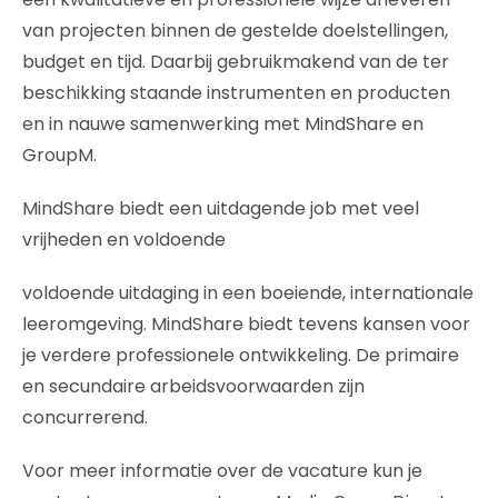
van projecten binnen de gestelde doelstellingen,
budget en tijd. Daarbij gebruikmakend van de ter
beschikking staande instrumenten en producten
en in nauwe samenwerking met MindShare en
GroupM.
MindShare biedt een uitdagende job met veel
vrijheden en voldoende
voldoende uitdaging in een boeiende, internationale
leeromgeving. MindShare biedt tevens kansen voor
je verdere professionele ontwikkeling. De primaire
en secundaire arbeidsvoorwaarden zijn
concurrerend.
Voor meer informatie over de vacature kun je