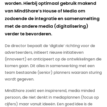
worden. Hierbij optimaal gebruik makend
van MindShare’s House of Media om
zodoende de integratie en samensmelting
met de andere media (digitalisering)
verder te bevorderen.
De director bepaalt de ‘digitale’ richting voor de
adverteerders, initieert nieuwe initiatieven
(innoveert) en anticipeert op de ontwikkelingen die
komen gaan. Dit alles in samenwerking met een
team bestaande (senior) planners waaraan sturing
wordt gegeven.
MindShare zoekt een inspirerend, media minded
persoon, die niet denkt in mediaplannen (focus op
cijfers) maar vanuit ideeën. Een goed idee is de