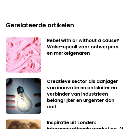
Gerelateerde artikelen
Rebel with or without a cause?
Wake-upcall voor ontwerpers
en merkeigenaren
Creatieve sector als aanjager
van innovatie en ontsluiter en
verbinder van industrieën
belangrijker en urgenter dan
ooit
Inspiratie uit Londen:
intergenerationele marketing, AI