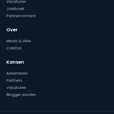
Vacatures
Jaarboek
Partnercontent
Over
Missie & Visie
Colofon
Kansen
Adverteren
Partners
Vacatures
Blogger worden