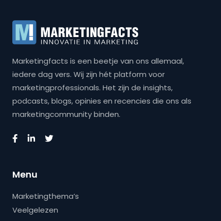
Marketingfacts is een beetje van ons allemaal,
iedere dag vers. Wij zijn hét platform voor
marketingprofessionals. Het zijn de insights,
podcasts, blogs, opinies en recencies die ons als
marketingcommunity binden.
Menu
Marketingthema’s
Veelgelezen