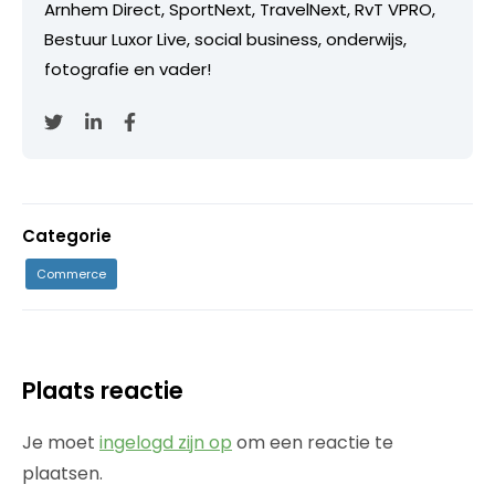
Arnhem Direct, SportNext, TravelNext, RvT VPRO,
Bestuur Luxor Live, social business, onderwijs,
fotografie en vader!
Categorie
Commerce
Plaats reactie
Je moet
ingelogd zijn op
om een reactie te
plaatsen.