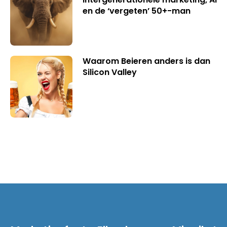
en de ‘vergeten’ 50+-man
Waarom Beieren anders is dan
Silicon Valley