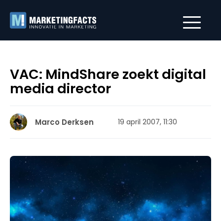
VAC: MindShare zoekt digital
media director
Marco Derksen
19 april 2007, 11:30