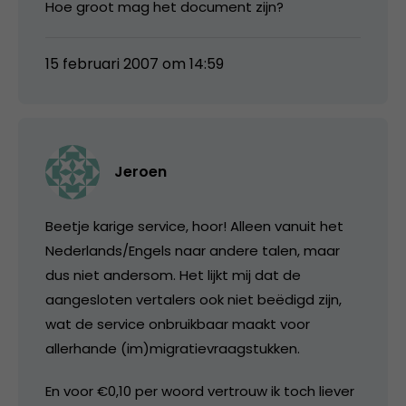
Hoe groot mag het document zijn?
15 februari 2007 om 14:59
Jeroen
Beetje karige service, hoor! Alleen vanuit het
Nederlands/Engels naar andere talen, maar
dus niet andersom. Het lijkt mij dat de
aangesloten vertalers ook niet beëdigd zijn,
wat de service onbruikbaar maakt voor
allerhande (im)migratievraagstukken.
En voor €0,10 per woord vertrouw ik toch liever