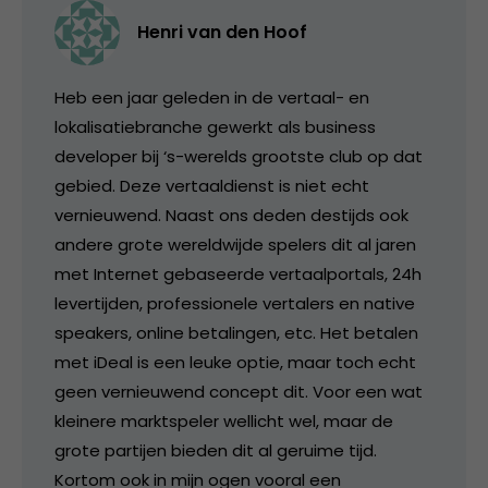
Henri van den Hoof
Heb een jaar geleden in de vertaal- en
lokalisatiebranche gewerkt als business
developer bij ‘s-werelds grootste club op dat
gebied. Deze vertaaldienst is niet echt
vernieuwend. Naast ons deden destijds ook
andere grote wereldwijde spelers dit al jaren
met Internet gebaseerde vertaalportals, 24h
levertijden, professionele vertalers en native
speakers, online betalingen, etc. Het betalen
met iDeal is een leuke optie, maar toch echt
geen vernieuwend concept dit. Voor een wat
kleinere marktspeler wellicht wel, maar de
grote partijen bieden dit al geruime tijd.
Kortom ook in mijn ogen vooral een