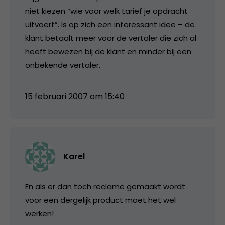
niet kiezen “wie voor welk tarief je opdracht
uitvoert”. Is op zich een interessant idee – de
klant betaalt meer voor de vertaler die zich al
heeft bewezen bij de klant en minder bij een
onbekende vertaler.
15 februari 2007 om 15:40
Karel
En als er dan toch reclame gemaakt wordt
voor een dergelijk product moet het wel
werken!