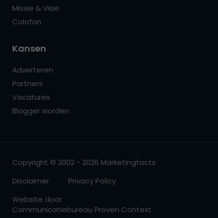
Missie & Visie
Colofon
Kansen
Adverteren
Partners
Vacatures
Blogger worden
Copyright © 2002 - 2026 Marketingfacts
Disclaimer
Privacy Policy
Website door
Communicatiebureau Proven Context