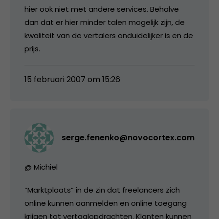
hier ook niet met andere services. Behalve
dan dat er hier minder talen mogelijk zijn, de
kwaliteit van de vertalers onduidelijker is en de
prijs.
15 februari 2007 om 15:26
serge.fenenko@novocortex.com
@ Michiel
“Marktplaats” in de zin dat freelancers zich
online kunnen aanmelden en online toegang
krijgen tot vertaalopdrachten. Klanten kunnen