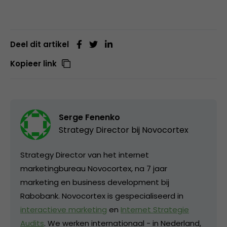
Deel dit artikel
Kopieer link
Serge Fenenko
Strategy Director bij
Novocortex
Strategy Director van het internet
marketingbureau Novocortex, na 7 jaar
marketing en business development bij
Rabobank. Novocortex is gespecialiseerd in
interactieve marketing
en
Internet Strategie
Audits
. We werken internationaal - in Nederland,