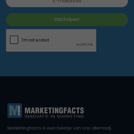
Marketingfacts is een beetje van ons allemaal,