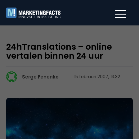
24hTranslations – online
vertalen binnen 24 uur
Serge Fenenko
15 februari 2007, 13:32