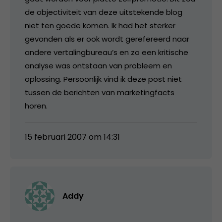
de objectiviteit van deze uitstekende blog
niet ten goede komen. Ik had het sterker
gevonden als er ook wordt gerefereerd naar
andere vertalingbureau’s en zo een kritische
analyse was ontstaan van probleem en
oplossing. Persoonlijk vind ik deze post niet
tussen de berichten van marketingfacts
horen.
15 februari 2007 om 14:31
Addy