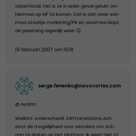
advertiorial. Het is ze in ieder geval gelukt om
hiermee op MF te komen. Dat is dan weer een
mooi staaltje marketing/PR en daarmee klopt
de plaatsing eigenlijk weer 😉
15 februari 2007 om 15:18
serge.fenenko@novocortex.com
@ Ayalon
Wellicht onderscheidt 24hTranslations zich
door de mogelijkheid voor vertalers om zich
aan te sluiten op het platform. Ik weet niet of