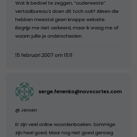
Wat ik bedoel te zeggen, “ouderweste”
vertaalbureau’s doen dit toch ook? Alleen die
hebben meestal geen knappe website.
Begrijp me niet verkeerd, maar ik vraag me af
waarin jullie je onderscheiden.
15 februari 2007 om 15:11
serge.fenenko@novocortex.com
@ Jeroen
Er zijn veel online woordenboeken. Sommige
zijn heel goed. Maar nog niet goed genoeg