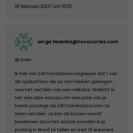
16 februari 2007 om 10:15
serge.fenenko@novocortex.com
@ Erwin
Ik heb van 24hTranslations begrepen dat 1 van
de opdrachten die ze net hebben gekregen
was het vertalen van een website. Wellicht is
het een idee voor jou om een paar van je
beste postings via 24hTranslations.com te
laten vertalen. Je kan de kosten vooraf
berekenen door het aantal woorden in je
posting in Word te tellen en met 10 eurocent