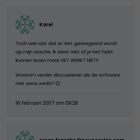
Karel
Toch wel raar dat er niet gereageerd wordt
op mijn reactie. Ik weet niet of je het hebt
kunnen lezen maar HET WERKT NIET!!
Waarom verder discussieren als de software
niet eens werkt? 😉
16 februari 2007 om 09:29