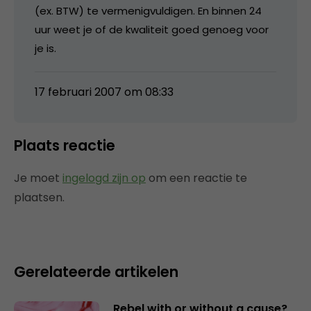
(ex. BTW) te vermenigvuldigen. En binnen 24
uur weet je of de kwaliteit goed genoeg voor
je is.
17 februari 2007 om 08:33
Plaats reactie
Je moet
ingelogd zijn op
om een reactie te
plaatsen.
Gerelateerde artikelen
Rebel with or without a cause?