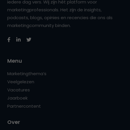
iedere dag vers. Wij zijn hét platform voor
marketingprofessionals. Het zijn de insights,
podcasts, blogs, opinies en recencies die ons als
marketingcommunity binden.
Menu
Marketingthema’s
Veelgelezen
Vacatures
Jaarboek
Partnercontent
Over