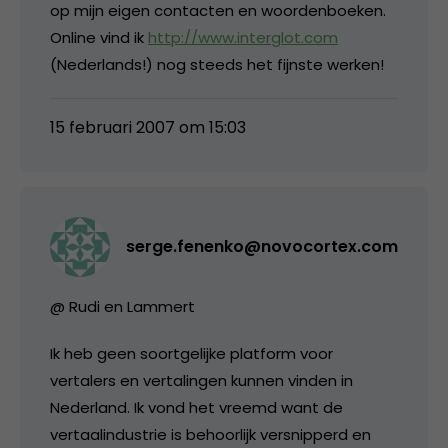
op mijn eigen contacten en woordenboeken.
Online vind ik
http://www.interglot.com
(Nederlands!) nog steeds het fijnste werken!
15 februari 2007 om 15:03
serge.fenenko@novocortex.com
@ Rudi en Lammert
Ik heb geen soortgelijke platform voor
vertalers en vertalingen kunnen vinden in
Nederland. Ik vond het vreemd want de
vertaalindustrie is behoorlijk versnipperd en