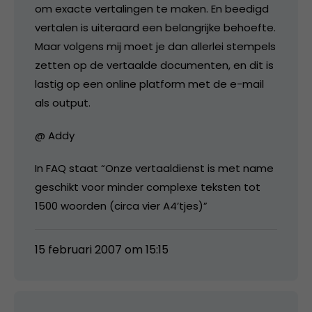
om exacte vertalingen te maken. En beedigd
vertalen is uiteraard een belangrijke behoefte.
Maar volgens mij moet je dan allerlei stempels
zetten op de vertaalde documenten, en dit is
lastig op een online platform met de e-mail
als output.
@ Addy
In FAQ staat “Onze vertaaldienst is met name
geschikt voor minder complexe teksten tot
1500 woorden (circa vier A4’tjes)”
15 februari 2007 om 15:15