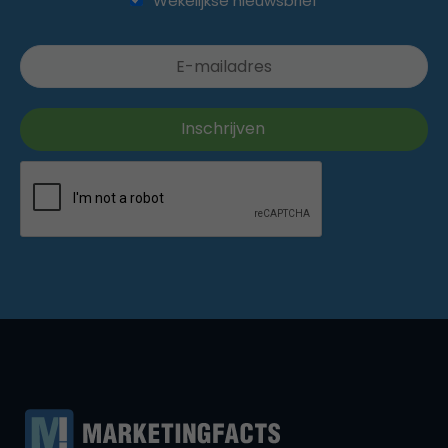
Wekelijkse nieuwsbrief