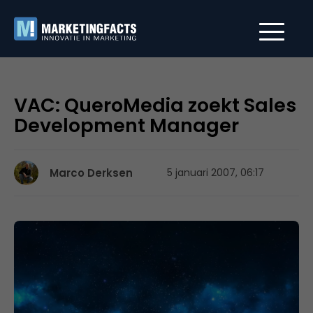
VAC: QueroMedia zoekt Sales
Development Manager
Marco Derksen
5 januari 2007, 06:17