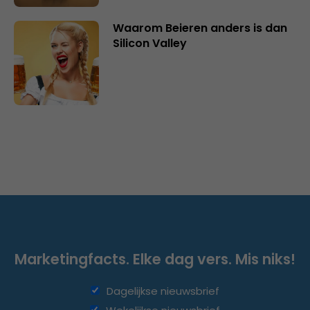
Waarom Beieren anders is dan
Silicon Valley
Marketingfacts. Elke dag vers. Mis niks!
Dagelijkse nieuwsbrief