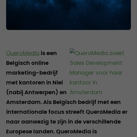
QueroMedia
is een
Belgisch online
marketing-bedrijf
met kantoren in Niel
(nabij Antwerpen) en
Amsterdam. Als Belgisch bedrijf met een
internationale focus streeft QueroMedia er
naar aanwezig te zijn in de verschillende
Europese landen. QueroMedia is