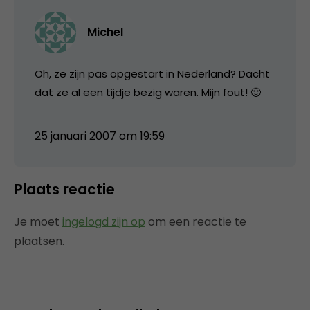
Michel
Oh, ze zijn pas opgestart in Nederland? Dacht
dat ze al een tijdje bezig waren. Mijn fout! 🙂
25 januari 2007 om 19:59
Plaats reactie
Je moet
ingelogd zijn op
om een reactie te
plaatsen.