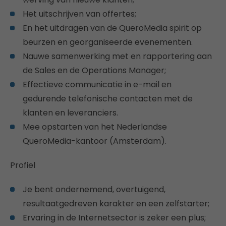
Het uitschrijven van offertes;
En het uitdragen van de QueroMedia spirit op
beurzen en georganiseerde evenementen.
Nauwe samenwerking met en rapportering aan
de Sales en de Operations Manager;
Effectieve communicatie in e-mail en
gedurende telefonische contacten met de
klanten en leveranciers.
Mee opstarten van het Nederlandse
QueroMedia-kantoor (Amsterdam).
Profiel
Je bent ondernemend, overtuigend,
resultaatgedreven karakter en een zelfstarter;
Ervaring in de Internetsector is zeker een plus;