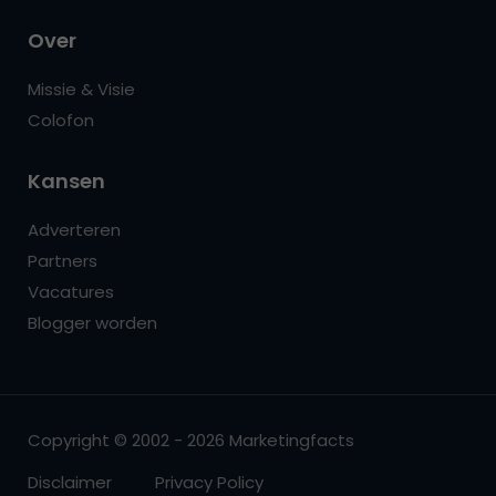
Over
Missie & Visie
Colofon
Kansen
Adverteren
Partners
Vacatures
Blogger worden
Copyright © 2002 - 2026 Marketingfacts
Disclaimer
Privacy Policy