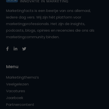
Marketingfacts is een beetje van ons allemaal,
iedere dag vers. Wij zijn hét platform voor
marketingprofessionals. Het zijn de insights,
podcasts, blogs, opinies en recencies die ons als
marketingcommunity binden.
Menu
Marketingthema’s
Veelgelezen
Vacatures
Jaarboek
Partnercontent