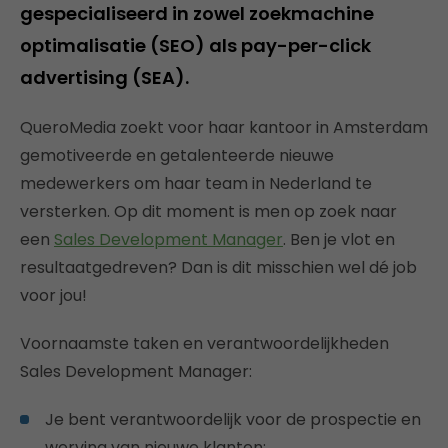
gespecialiseerd in zowel zoekmachine
optimalisatie (SEO) als pay-per-click
advertising (SEA).
QueroMedia zoekt voor haar kantoor in Amsterdam
gemotiveerde en getalenteerde nieuwe
medewerkers om haar team in Nederland te
versterken. Op dit moment is men op zoek naar
een
Sales Development Manager
. Ben je vlot en
resultaatgedreven? Dan is dit misschien wel dé job
voor jou!
Voornaamste taken en verantwoordelijkheden
Sales Development Manager:
Je bent verantwoordelijk voor de prospectie en
werving van nieuwe klanten;