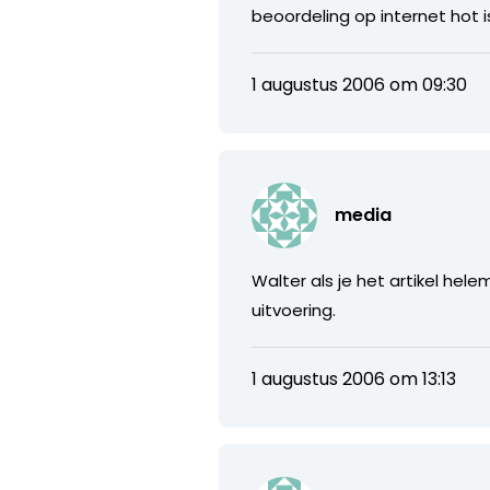
beoordeling op internet hot 
1 augustus 2006 om 09:30
media
Walter als je het artikel helem
uitvoering.
1 augustus 2006 om 13:13