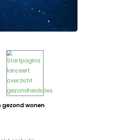
an gezond wonen