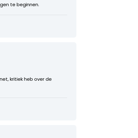
ngen te beginnen.
anet, kritiek heb over de