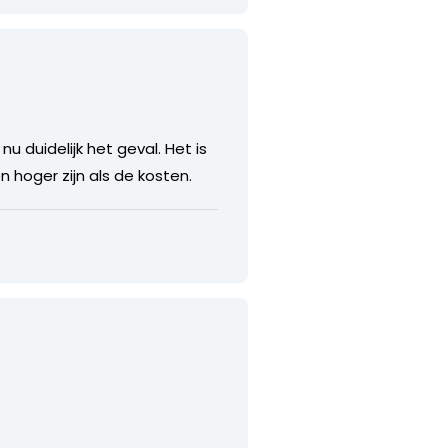
u duidelijk het geval. Het is
hoger zijn als de kosten.