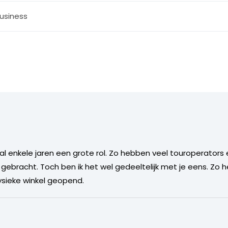
usiness
al enkele jaren een grote rol. Zo hebben veel touroperators 
bracht. Toch ben ik het wel gedeeltelijk met je eens. Zo he
sieke winkel geopend.