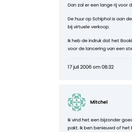
Dan zal er een lange rij voor
De huur op Schiphol is aan d
bij virtuele verkoop.
Ik heb de indruk dat het Bo
voor de lancering van een ste
17 juli 2006 om 08:32
Mitchel
Ik vind het een bijzonder goe
pakt. Ik ben benieuwd of het 