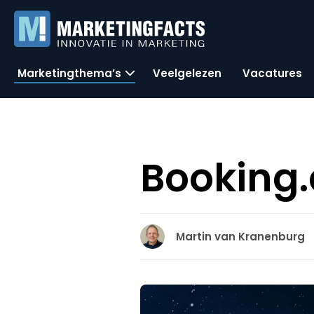
Marketingthema’s
Veelgelezen
Vacatures
Booking.
Martin van Kranenburg