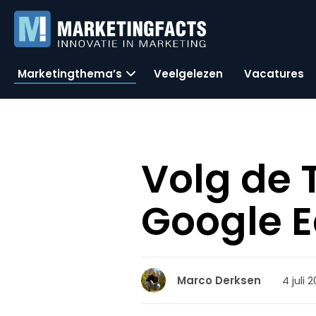
Marketingthema’s
Veelgelezen
Vacatures
Volg de 
Google E
4 juli 
Marco Derksen