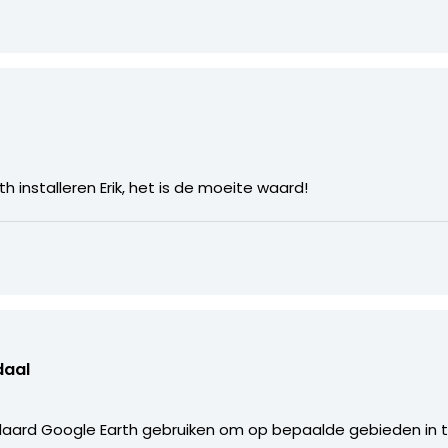
 installeren Erik, het is de moeite waard!
daal
aard Google Earth gebruiken om op bepaalde gebieden in 