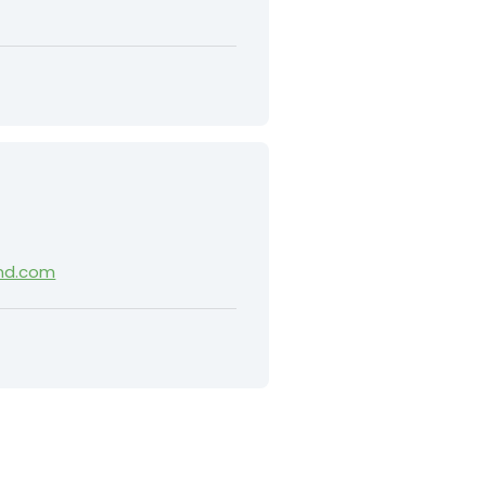
and.com