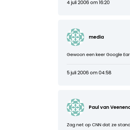
4 juli 2006 om 16:20
media
Gewoon een keer Google Earth
5 juli 2006 om 04:58
Paul van Veenen
Zag net op CNN dat ze stand