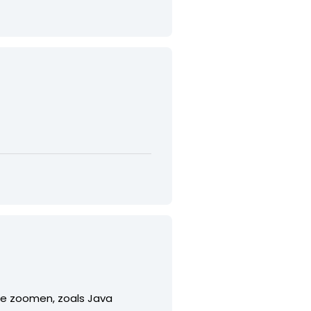
te zoomen, zoals Java