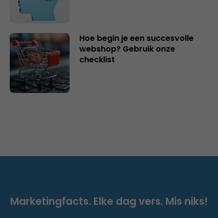
Hoe begin je een succesvolle
webshop? Gebruik onze
checklist
Marketingfacts. Elke dag vers. Mis niks!