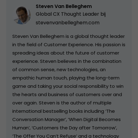
Steven Van Belleghem
Global CX Thought Leader bij
stevenvanbelleghem.com
Steven Van Belleghem is a global thought leader
in the field of Customer Experience. His passion is
spreading ideas about the future of customer
experience. Steven believes in the combination
of common sense, new technologies, an
empathic human touch, playing the long-term
game and taking your social responsibility to win
the hearts and business of customers over and
over again. Steven is the author of multiple
international bestselling books including ‘The
Conversation Manager’, ‘When Digital Becomes
Human’, ‘Customers the Day after Tomorrow’,
‘The Offer You Can’t Refuse’ and a technology