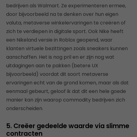
bedrijven als Walmart. Ze experimenteren ermee,
door bijvoorbeeld na te denken over hun eigen
valuta, metaverse winkelervaringen te creëren of
zich te verdiepen in digitale sport. Ook Nike heeft
een Nikeland versie in Roblox geopend, waar
klanten virtuele bezittingen zoals sneakers kunnen
aanschaffen. Het is nog pril en er zijn nog wat
uitdagingen aan te pakken (betere UX
bijvoorbeeld) voordat dit soort metaverse
ervaringen echt van de grond komen, maar als dat
eenmaal gebeurt, geloof ik dat dit een hele goede
manier kan zijn waarop commodity bedrijven zich
onderscheiden.
5. Creëer gedeelde waarde via slimme
contracten