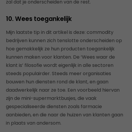
zal dat je onderscheiden van de rest.
10. Wees toegankelijk
Mijn laatste tip in dit artikel is deze: commodity
bedrijven kunnen zich tenslotte onderscheiden op
hoe gemakkelijk ze hun producten toegankelijk
kunnen maken voor klanten. De ‘Wees waar de
klant is’ filosofie wordt eigenlijk in alle sectoren
steeds populairder. Steeds meer organisaties
bouwen hun diensten rond de klant, en gaan
daadwerkelijk naar ze toe. Een voorbeeld hiervan
zijn de mini-supermarktbusjes, die vaak
gespecialiseerde diensten zoals farmacie
aanbieden, en die naar de huizen van klanten gaan
in plaats van andersom.