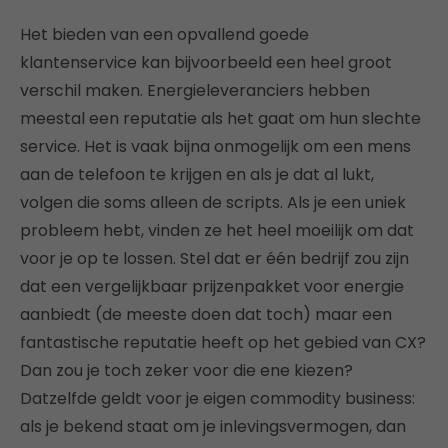
Het bieden van een opvallend goede
klantenservice kan bijvoorbeeld een heel groot
verschil maken. Energieleveranciers hebben
meestal een reputatie als het gaat om hun slechte
service. Het is vaak bijna onmogelijk om een mens
aan de telefoon te krijgen en als je dat al lukt,
volgen die soms alleen de scripts. Als je een uniek
probleem hebt, vinden ze het heel moeilijk om dat
voor je op te lossen. Stel dat er één bedrijf zou zijn
dat een vergelijkbaar prijzenpakket voor energie
aanbiedt (de meeste doen dat toch) maar een
fantastische reputatie heeft op het gebied van CX?
Dan zou je toch zeker voor die ene kiezen?
Datzelfde geldt voor je eigen commodity business:
als je bekend staat om je inlevingsvermogen, dan