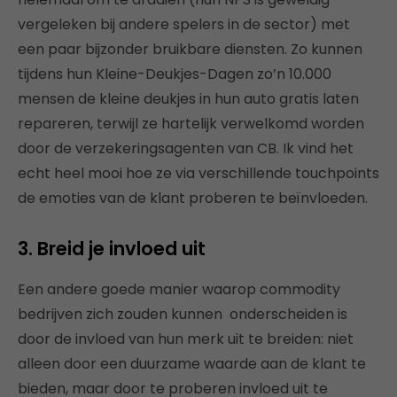
vergeleken bij andere spelers in de sector) met
een paar bijzonder bruikbare diensten. Zo kunnen
tijdens hun Kleine-Deukjes-Dagen zo’n 10.000
mensen de kleine deukjes in hun auto gratis laten
repareren, terwijl ze hartelijk verwelkomd worden
door de verzekeringsagenten van CB. Ik vind het
echt heel mooi hoe ze via verschillende touchpoints
de emoties van de klant proberen te beïnvloeden.
3. Breid je invloed uit
Een andere goede manier waarop commodity
bedrijven zich zouden kunnen onderscheiden is
door de invloed van hun merk uit te breiden: niet
alleen door een duurzame waarde aan de klant te
bieden, maar door te proberen invloed uit te