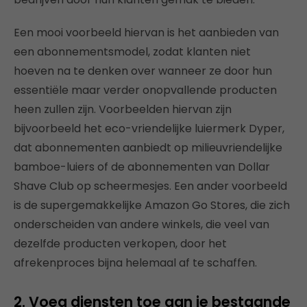
Een mooi voorbeeld hiervan is het aanbieden van
een abonnementsmodel, zodat klanten niet
hoeven na te denken over wanneer ze door hun
essentiële maar verder onopvallende producten
heen zullen zijn. Voorbeelden hiervan zijn
bijvoorbeeld het eco-vriendelijke luiermerk Dyper,
dat abonnementen aanbiedt op milieuvriendelijke
bamboe-luiers of de abonnementen van Dollar
Shave Club op scheermesjes. Een ander voorbeeld
is de supergemakkelijke Amazon Go Stores, die zich
onderscheiden van andere winkels, die veel van
dezelfde producten verkopen, door het
afrekenproces bijna helemaal af te schaffen.
2. Voeg diensten toe aan je bestaande