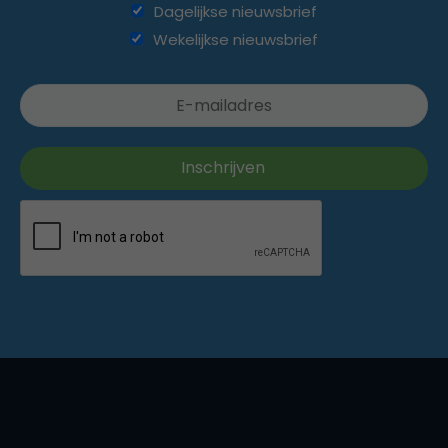
Dagelijkse nieuwsbrief
Wekelijkse nieuwsbrief