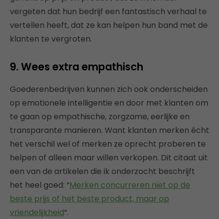
vergeten dat hun bedrijf een fantastisch verhaal te
vertellen heeft, dat ze kan helpen hun band met de
klanten te vergroten.
9. Wees extra empathisch
Goederenbedrijven kunnen zich ook onderscheiden
op emotionele intelligentie en door met klanten om
te gaan op empathische, zorgzame, eerlijke en
transparante manieren. Want klanten merken écht
het verschil wel of merken ze oprecht proberen te
helpen of alleen maar willen verkopen. Dit citaat uit
een van de artikelen die ik onderzocht beschrijft
het heel goed: “
Merken concurreren niet op de
beste prijs of het beste product, maar op
vriendelijkheid
“.