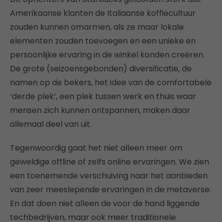
Amerikaanse klanten de Italiaanse koffiecultuur
zouden kunnen omarmen, als ze maar lokale
elementen zouden toevoegen en een unieke en
persoonlijke ervaring in de winkel konden creëren.
De grote (seizoensgebonden) diversificatie, de
namen op de bekers, het idee van de comfortabele
‘derde plek’, een plek tussen werk en thuis waar
mensen zich kunnen ontspannen, maken daar
allemaal deel van uit.
Tegenwoordig gaat het niet alleen meer om
geweldige offline of zelfs online ervaringen. We zien
een toenemende verschuiving naar het aanbieden
van zeer meeslepende ervaringen in de metaverse.
En dat doen niet alleen de voor de hand liggende
techbedrijven, maar ook meer traditionele