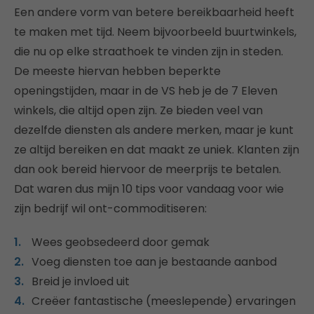
Een andere vorm van betere bereikbaarheid heeft
te maken met tijd. Neem bijvoorbeeld buurtwinkels,
die nu op elke straathoek te vinden zijn in steden.
De meeste hiervan hebben beperkte
openingstijden, maar in de VS heb je de 7 Eleven
winkels, die altijd open zijn. Ze bieden veel van
dezelfde diensten als andere merken, maar je kunt
ze altijd bereiken en dat maakt ze uniek. Klanten zijn
dan ook bereid hiervoor de meerprijs te betalen.
Dat waren dus mijn 10 tips voor vandaag voor wie
zijn bedrijf wil ont-commoditiseren:
Wees geobsedeerd door gemak
Voeg diensten toe aan je bestaande aanbod
Breid je invloed uit
Creëer fantastische (meeslepende) ervaringen