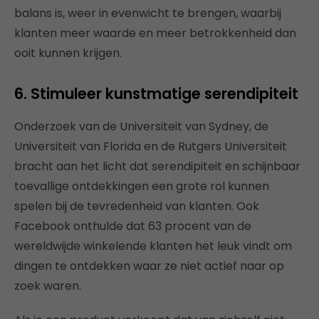
balans is, weer in evenwicht te brengen, waarbij
klanten meer waarde en meer betrokkenheid dan
ooit kunnen krijgen.
6. Stimuleer kunstmatige serendipiteit
Onderzoek van de Universiteit van Sydney, de
Universiteit van Florida en de Rutgers Universiteit
bracht aan het licht dat serendipiteit en schijnbaar
toevallige ontdekkingen een grote rol kunnen
spelen bij de tevredenheid van klanten. Ook
Facebook onthulde dat 63 procent van de
wereldwijde winkelende klanten het leuk vindt om
dingen te ontdekken waar ze niet actief naar op
zoek waren.