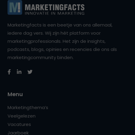
Marketingfacts is een beetje van ons allemaal,
iedere dag vers. Wij zijn hét platform voor
marketingprofessionals. Het zijn de insights,
podcasts, blogs, opinies en recencies die ons als
marketingcommunity binden.
Menu
Marketingthema’s
Veelgelezen
Vacatures
Jaarboek