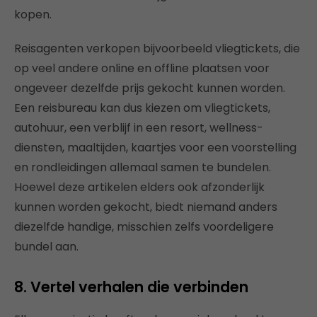
kopen.
Reisagenten verkopen bijvoorbeeld vliegtickets, die
op veel andere online en offline plaatsen voor
ongeveer dezelfde prijs gekocht kunnen worden.
Een reisbureau kan dus kiezen om vliegtickets,
autohuur, een verblijf in een resort, wellness-
diensten, maaltijden, kaartjes voor een voorstelling
en rondleidingen allemaal samen te bundelen.
Hoewel deze artikelen elders ook afzonderlijk
kunnen worden gekocht, biedt niemand anders
diezelfde handige, misschien zelfs voordeligere
bundel aan.
8. Vertel verhalen die verbinden