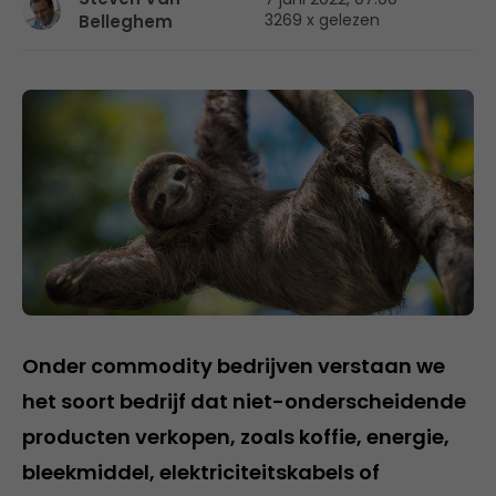
3269 x gelezen
Belleghem
Onder commodity bedrijven verstaan we
het soort bedrijf dat niet-onderscheidende
producten verkopen, zoals koffie, energie,
bleekmiddel, elektriciteitskabels of