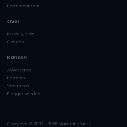
Partnercontent
Over
Missie & Visie
Colofon
Kansen
Adverteren
Partners
Vacatures
Blogger worden
Copyright © 2002 - 2026 Marketingfacts