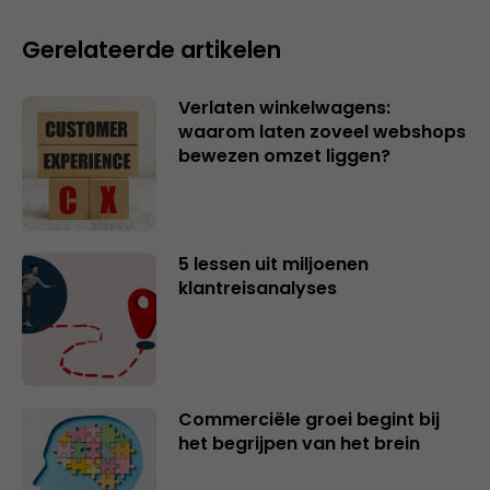
Gerelateerde artikelen
Verlaten winkelwagens:
waarom laten zoveel webshops
bewezen omzet liggen?
5 lessen uit miljoenen
klantreisanalyses
Commerciële groei begint bij
het begrijpen van het brein