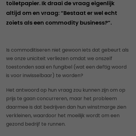
toiletpapier. Ik draai de vraag eigenlijk
altijd om en vraag: “Bestaat er wel echt
zoiets als een commodity business?”.
Is commoditiseren niet gewoon iets dat gebeurt als
we onze uniciteit verliezen omdat we onszelf
toestonden saai en fungibel (wat een deftig woord
is voor inwisselbaar) te worden?
Het antwoord op hun vraag zou kunnen zijn om op
prijs te gaan concurreren, maar het probleem
daarmee is dat bedrijven dan hun winstmarge zien
verkleinen, waardoor het moeilijk wordt om een
gezond bedrijf te runnen.