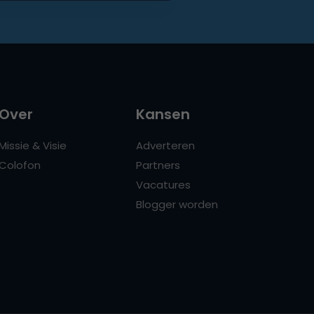
Over
Kansen
Missie & Visie
Adverteren
Colofon
Partners
Vacatures
Blogger worden