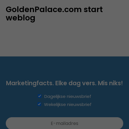
GoldenPalace.com start
weblog
Marketingfacts. Elke dag vers. Mis niks!
Dagelijkse nieuwsbrief
Wekelijkse nieuwsbrief