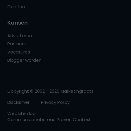
Colofon
Kansen
Adverteren
Partners
Vacatures
Blogger worden
Copyright © 2002 - 2026 Marketingfacts
Disclaimer
Privacy Policy
Website door
Communicatiebureau Proven Context