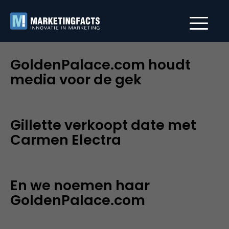
GoldenPalace.com houdt
media voor de gek
Gillette verkoopt date met
Carmen Electra
En we noemen haar
GoldenPalace.com