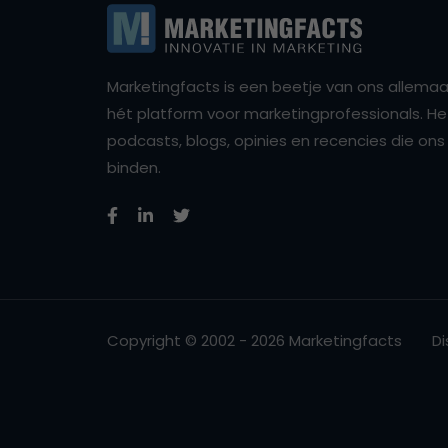
Marketingfacts is een beetje van ons allemaal,
hét platform voor marketingprofessionals. Het 
podcasts, blogs, opinies en recencies die o
binden.
Copyright © 2002 - 2026 Marketingfacts
Di