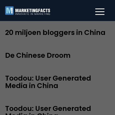
20 miljoen bloggers in China
De Chinese Droom
Toodou: User Generated
Media in China
Toodou: User Generated