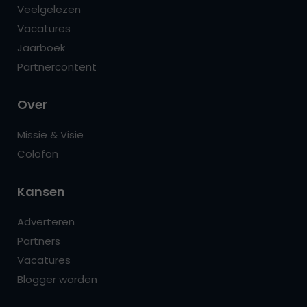
Veelgelezen
Vacatures
Jaarboek
Partnercontent
Over
Missie & Visie
Colofon
Kansen
Adverteren
Partners
Vacatures
Blogger worden