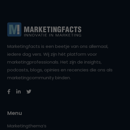
Marketingfacts is een beetje van ons allemaal,
iedere dag vers. Wij zijn hét platform voor
marketingprofessionals. Het zijn de insights,
podcasts, blogs, opinies en recencies die ons als
marketingcommunity binden.
Menu
Marketingthema’s