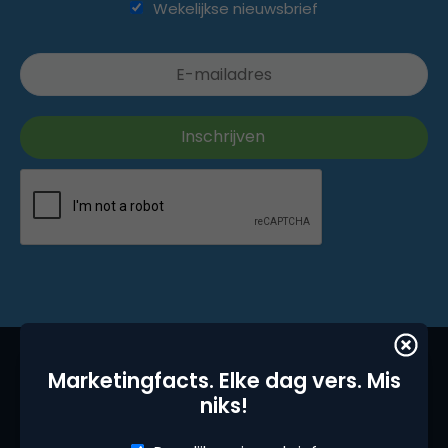
Wekelijkse nieuwsbrief
Marketingfacts. Elke dag vers. Mis
niks!