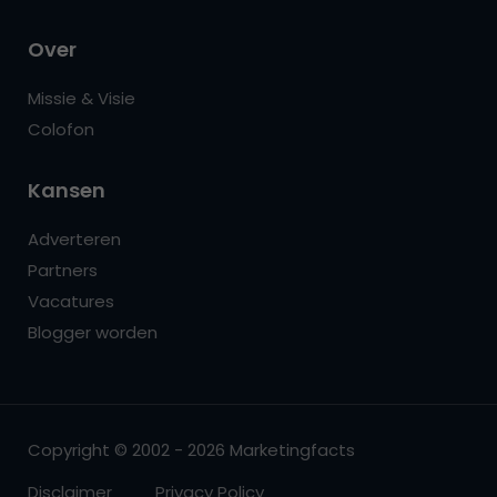
Over
Missie & Visie
Colofon
Kansen
Adverteren
Partners
Vacatures
Blogger worden
Copyright © 2002 - 2026 Marketingfacts
Disclaimer
Privacy Policy