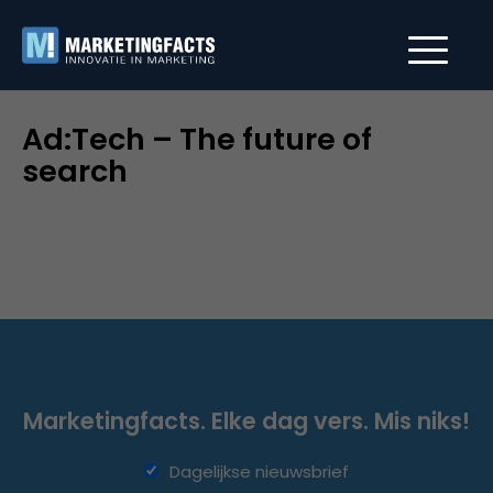
Ad:Tech – The future of
search
Marketingfacts. Elke dag vers. Mis niks!
Dagelijkse nieuwsbrief