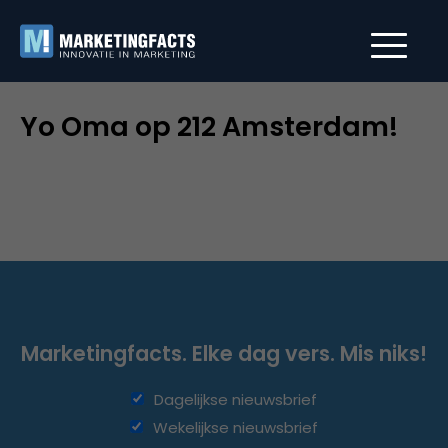
Yo Oma op 212 Amsterdam!
Marketingfacts. Elke dag vers. Mis niks!
Dagelijkse nieuwsbrief
Wekelijkse nieuwsbrief