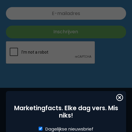
Marketingfacts. Elke dag vers. Mis
niks!
Dagelijkse nieuwsbrief