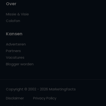
Over
Missie & Visie
Colofon
Kansen
Adverteren
Partners
Vacatures
Blogger worden
Copyright © 2002 - 2026 Marketingfacts
Disclaimer
Privacy Policy